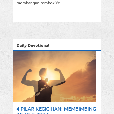
membangun tembok Ye...
Daily Devotional
4 PILAR KEGIGIHAN: MEMBIMBING