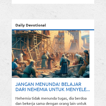
Daily Devotional
JANGAN MENUNDA! BELAJAR
DARI NEHEMIA UNTUK MENYELE...
Nehemia tidak menunda tugas, dia berdoa
dan bekerja sama dengan orang lain untuk