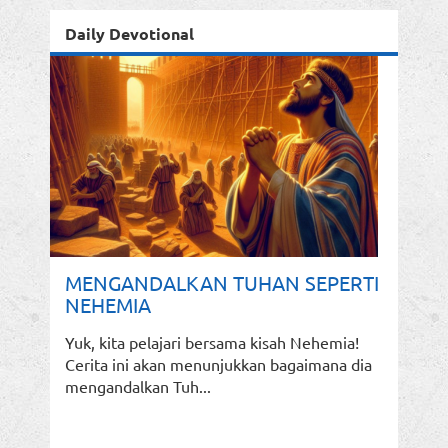
Daily Devotional
MENGANDALKAN TUHAN SEPERTI
NEHEMIA
Yuk, kita pelajari bersama kisah Nehemia!
Cerita ini akan menunjukkan bagaimana dia
mengandalkan Tuh...