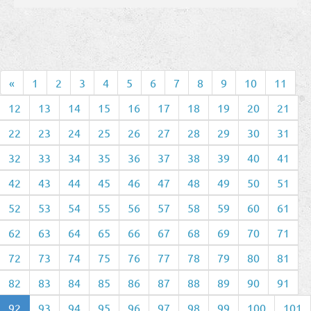
«
1
2
3
4
5
6
7
8
9
10
11
12
13
14
15
16
17
18
19
20
21
22
23
24
25
26
27
28
29
30
31
32
33
34
35
36
37
38
39
40
41
42
43
44
45
46
47
48
49
50
51
52
53
54
55
56
57
58
59
60
61
62
63
64
65
66
67
68
69
70
71
72
73
74
75
76
77
78
79
80
81
82
83
84
85
86
87
88
89
90
91
92
93
94
95
96
97
98
99
100
101