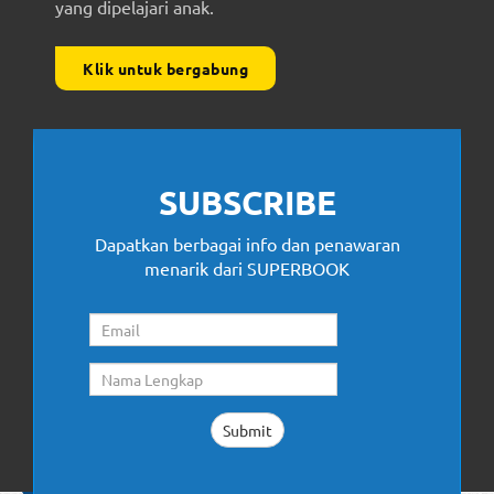
yang dipelajari anak.
Klik untuk bergabung
SUBSCRIBE
Dapatkan berbagai info dan penawaran
menarik dari SUPERBOOK