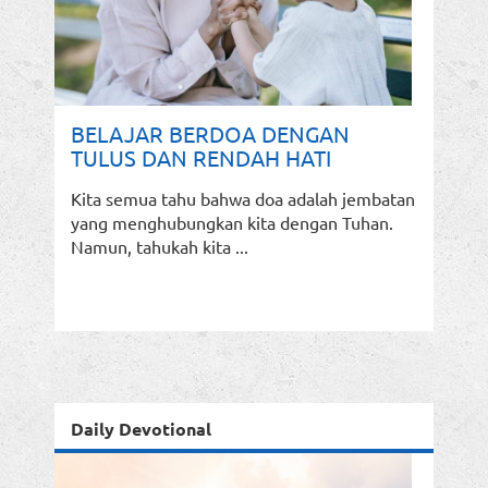
BELAJAR BERDOA DENGAN
TULUS DAN RENDAH HATI
Kita semua tahu bahwa doa adalah jembatan
yang menghubungkan kita dengan Tuhan.
Namun, tahukah kita ...
Daily Devotional