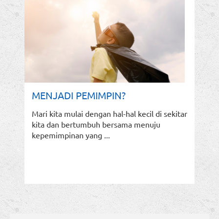
MENJADI PEMIMPIN?
Mari kita mulai dengan hal-hal kecil di sekitar
kita dan bertumbuh bersama menuju
kepemimpinan yang ...