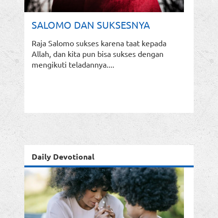
SALOMO DAN SUKSESNYA
Raja Salomo sukses karena taat kepada
Allah, dan kita pun bisa sukses dengan
mengikuti teladannya....
Daily Devotional