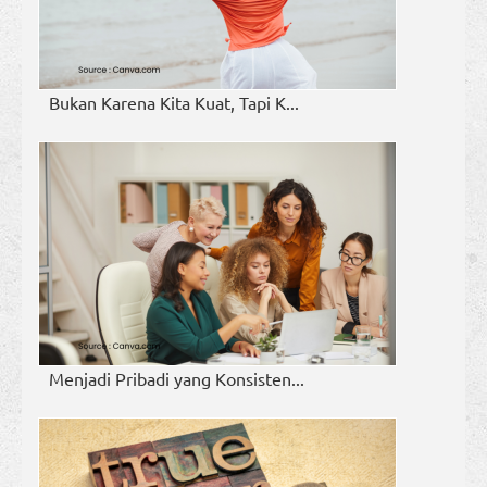
Bukan Karena Kita Kuat, Tapi K...
Menjadi Pribadi yang Konsisten...