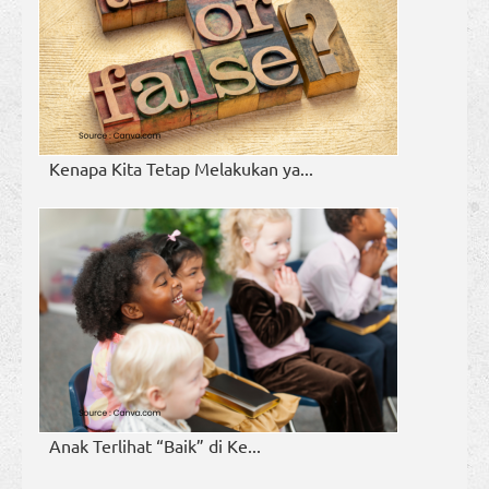
Kenapa Kita Tetap Melakukan ya...
Anak Terlihat “Baik” di Ke...