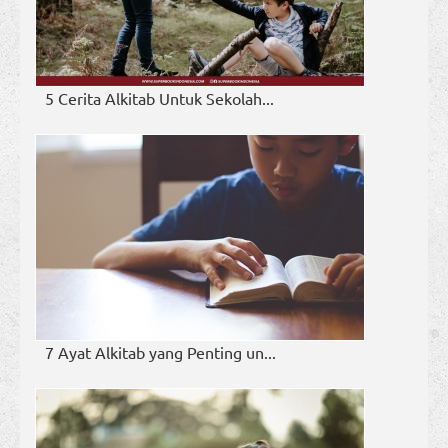
5 Cerita Alkitab Untuk Sekolah...
7 Ayat Alkitab yang Penting un...