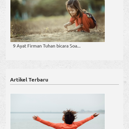
9 Ayat Firman Tuhan bicara Soa...
Artikel Terbaru