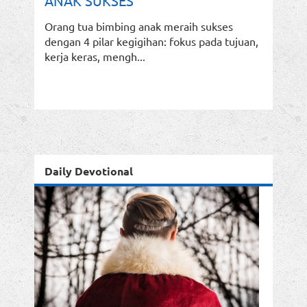
ANAK SUKSES
Orang tua bimbing anak meraih sukses
dengan 4 pilar kegigihan: fokus pada tujuan,
kerja keras, mengh...
Daily Devotional