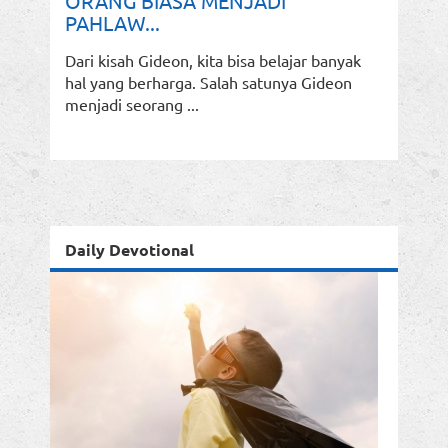
ORANG BIASA MENJADI
PAHLAW...
Dari kisah Gideon, kita bisa belajar banyak
hal yang berharga. Salah satunya Gideon
menjadi seorang ...
Daily Devotional