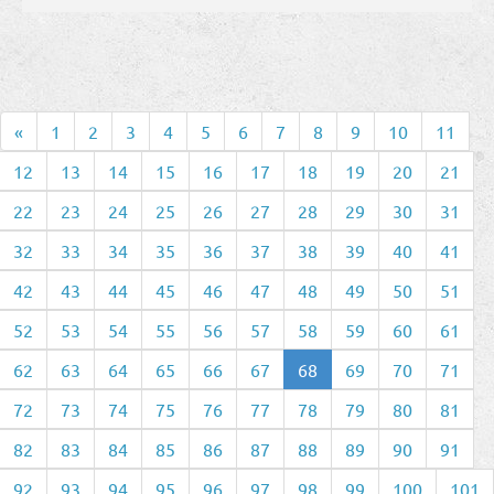
«
1
2
3
4
5
6
7
8
9
10
11
12
13
14
15
16
17
18
19
20
21
22
23
24
25
26
27
28
29
30
31
32
33
34
35
36
37
38
39
40
41
42
43
44
45
46
47
48
49
50
51
52
53
54
55
56
57
58
59
60
61
62
63
64
65
66
67
68
69
70
71
72
73
74
75
76
77
78
79
80
81
82
83
84
85
86
87
88
89
90
91
92
93
94
95
96
97
98
99
100
101