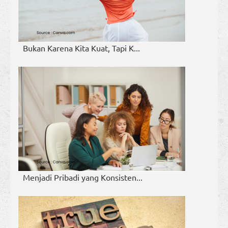
Bukan Karena Kita Kuat, Tapi K...
Menjadi Pribadi yang Konsisten...