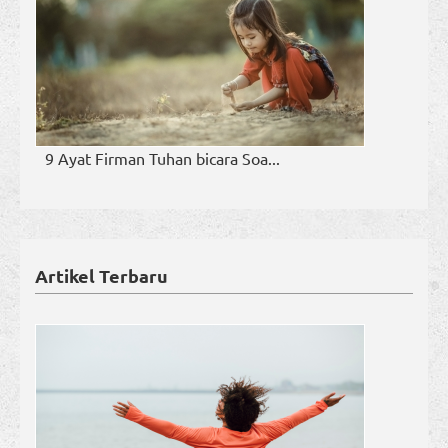
9 Ayat Firman Tuhan bicara Soa...
Artikel Terbaru