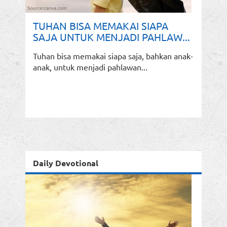
TUHAN BISA MEMAKAI SIAPA
SAJA UNTUK MENJADI PAHLAW...
Tuhan bisa memakai siapa saja, bahkan anak-
anak, untuk menjadi pahlawan...
Daily Devotional