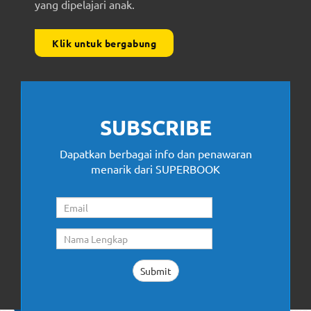
yang dipelajari anak.
Klik untuk bergabung
SUBSCRIBE
Dapatkan berbagai info dan penawaran
menarik dari SUPERBOOK