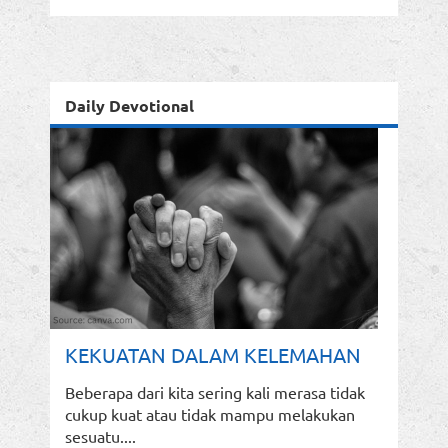
Daily Devotional
KEKUATAN DALAM KELEMAHAN
Beberapa dari kita sering kali merasa tidak
cukup kuat atau tidak mampu melakukan
sesuatu....