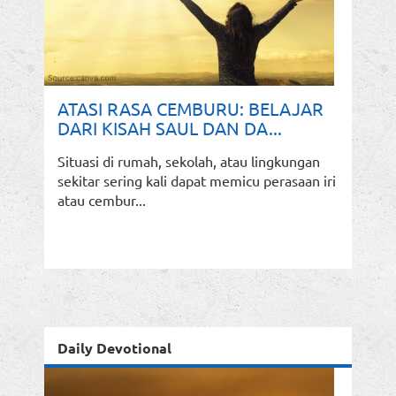
ATASI RASA CEMBURU: BELAJAR
DARI KISAH SAUL DAN DA...
Situasi di rumah, sekolah, atau lingkungan
sekitar sering kali dapat memicu perasaan iri
atau cembur...
Daily Devotional