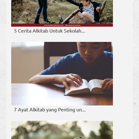
5 Cerita Alkitab Untuk Sekolah...
7 Ayat Alkitab yang Penting un...