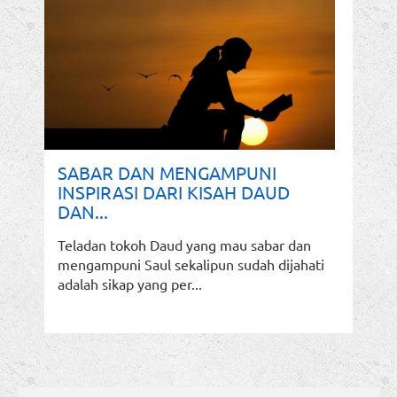
SABAR DAN MENGAMPUNI
INSPIRASI DARI KISAH DAUD
DAN...
Teladan tokoh Daud yang mau sabar dan
mengampuni Saul sekalipun sudah dijahati
adalah sikap yang per...