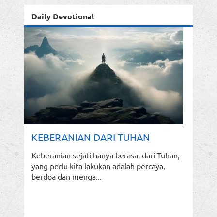
Daily Devotional
KEBERANIAN DARI TUHAN
Keberanian sejati hanya berasal dari Tuhan,
yang perlu kita lakukan adalah percaya,
berdoa dan menga...