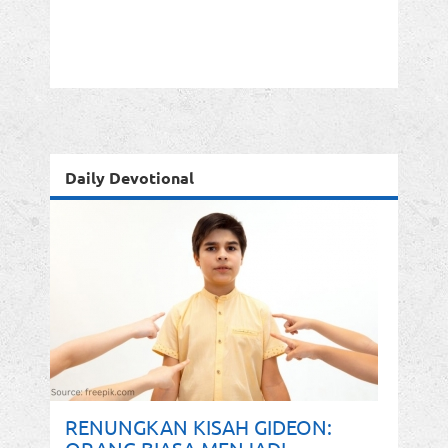
Daily Devotional
RENUNGKAN KISAH GIDEON: