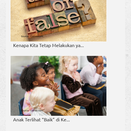
Kenapa Kita Tetap Melakukan ya...
Anak Terlihat “Baik” di Ke...