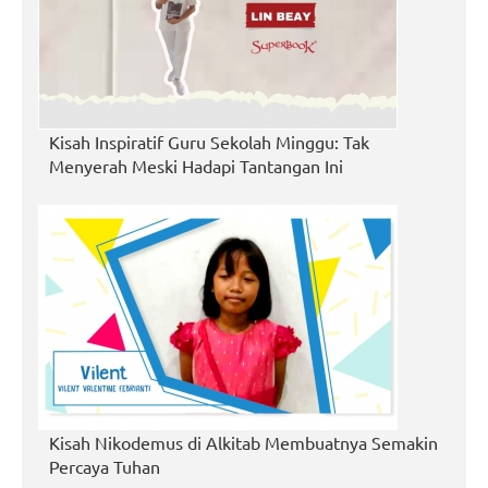
Kisah Inspiratif Guru Sekolah Minggu: Tak
Menyerah Meski Hadapi Tantangan Ini
Kisah Nikodemus di Alkitab Membuatnya Semakin
Percaya Tuhan