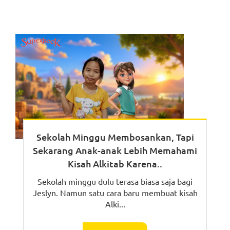
Sekolah Minggu Membosankan, Tapi
Sekarang Anak-anak Lebih Memahami
Kisah Alkitab Karena..
Sekolah minggu dulu terasa biasa saja bagi
Jeslyn. Namun satu cara baru membuat kisah
Alki...