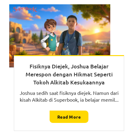
Fisiknya Diejek, Joshua Belajar
Merespon dengan Hikmat Seperti
Tokoh Alkitab Kesukaannya
Joshua sedih saat fisiknya diejek. Namun dari
kisah Alkitab di Superbook, ia belajar memil...
Read More