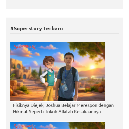
#Superstory Terbaru
Fisiknya Diejek, Joshua Belajar Merespon dengan
Hikmat Seperti Tokoh Alkitab Kesukaannya