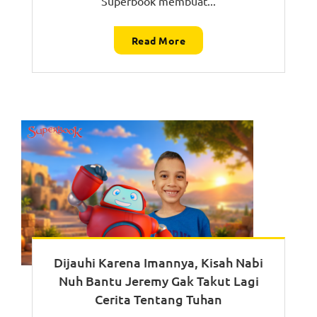
Superbook membuat...
Read More
Dijauhi Karena Imannya, Kisah Nabi
Nuh Bantu Jeremy Gak Takut Lagi
Cerita Tentang Tuhan