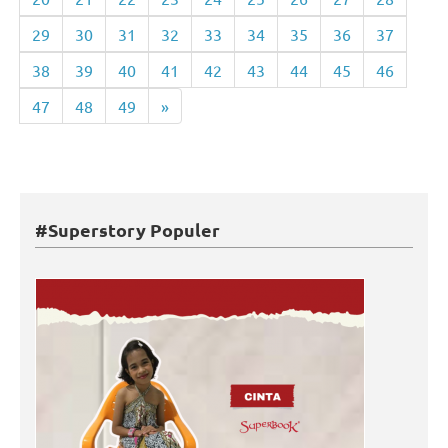
29
30
31
32
33
34
35
36
37
38
39
40
41
42
43
44
45
46
47
48
49
»
#Superstory Populer