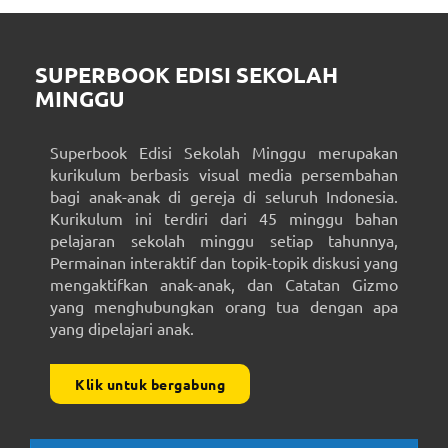
SUPERBOOK EDISI SEKOLAH
MINGGU
Superbook Edisi Sekolah Minggu merupakan
kurikulum berbasis visual media persembahan
bagi anak-anak di gereja di seluruh Indonesia.
Kurikulum ini terdiri dari 45 minggu bahan
pelajaran sekolah minggu setiap tahunnya,
Permainan interaktif dan topik-topik diskusi yang
mengaktifkan anak-anak, dan Catatan Gizmo
yang menghubungkan orang tua dengan apa
yang dipelajari anak.
Klik untuk bergabung