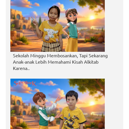
Sekolah Minggu Membosankan, Tapi Sekarang
Anak-anak Lebih Memahami Kisah Alkitab
Karena..