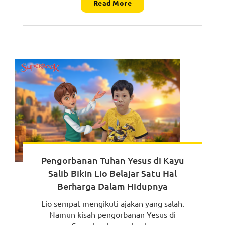
Read More
Pengorbanan Tuhan Yesus di Kayu
Salib Bikin Lio Belajar Satu Hal
Berharga Dalam Hidupnya
Lio sempat mengikuti ajakan yang salah.
Namun kisah pengorbanan Yesus di