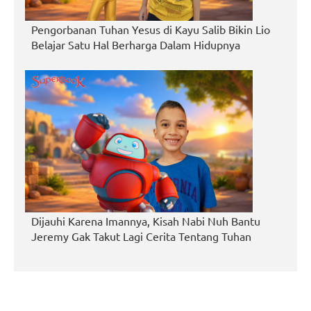
Pengorbanan Tuhan Yesus di Kayu Salib Bikin Lio
Belajar Satu Hal Berharga Dalam Hidupnya
Dijauhi Karena Imannya, Kisah Nabi Nuh Bantu
Jeremy Gak Takut Lagi Cerita Tentang Tuhan