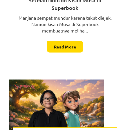
Setelah Nonton Kisah Musa di
Superbook
Manjana sempat mundur karena takut diejek.
Namun kisah Musa di Superbook
membuatnya meliha...
Read More