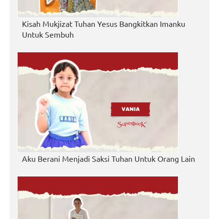
Kisah Mukjizat Tuhan Yesus Bangkitkan Imanku
Untuk Sembuh
Aku Berani Menjadi Saksi Tuhan Untuk Orang Lain