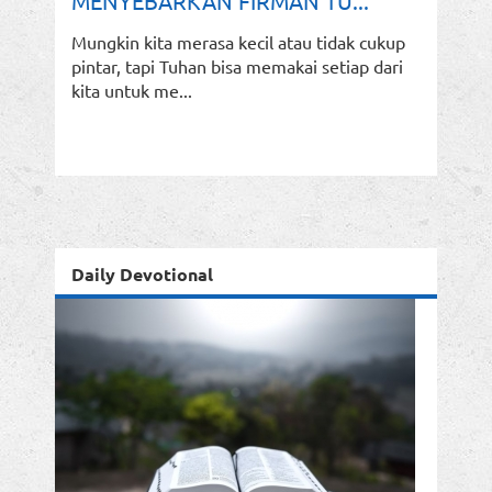
MENYEBARKAN FIRMAN TU...
Mungkin kita merasa kecil atau tidak cukup
pintar, tapi Tuhan bisa memakai setiap dari
kita untuk me...
Daily Devotional