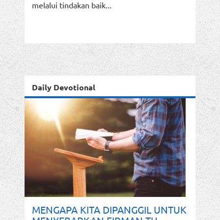
melalui tindakan baik...
Daily Devotional
MENGAPA KITA DIPANGGIL UNTUK