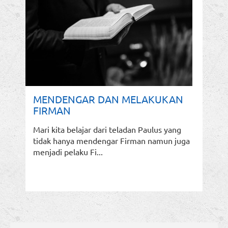
MENDENGAR DAN MELAKUKAN
FIRMAN
Mari kita belajar dari teladan Paulus yang
tidak hanya mendengar Firman namun juga
menjadi pelaku Fi...