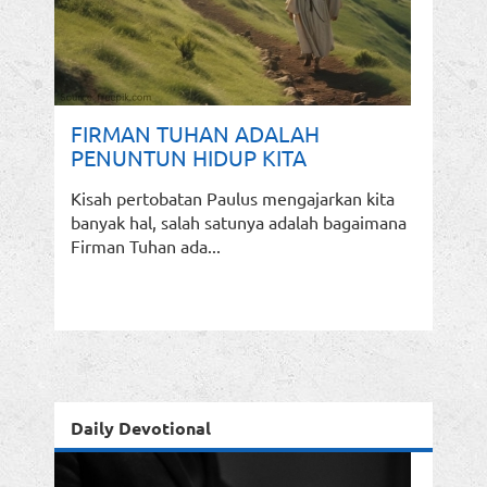
FIRMAN TUHAN ADALAH
PENUNTUN HIDUP KITA
Kisah pertobatan Paulus mengajarkan kita
banyak hal, salah satunya adalah bagaimana
Firman Tuhan ada...
Daily Devotional