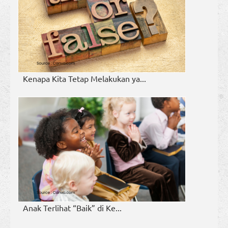
Kenapa Kita Tetap Melakukan ya...
Anak Terlihat “Baik” di Ke...