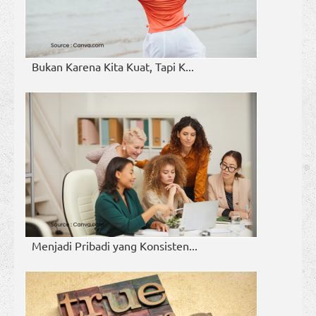
Bukan Karena Kita Kuat, Tapi K...
Menjadi Pribadi yang Konsisten...