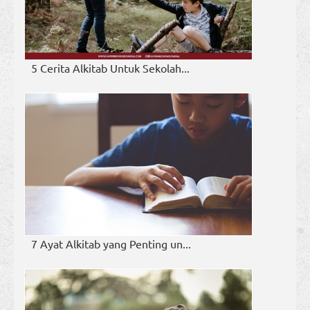
5 Cerita Alkitab Untuk Sekolah...
7 Ayat Alkitab yang Penting un...