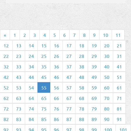
«
1
2
3
4
5
6
7
8
9
10
11
12
13
14
15
16
17
18
19
20
21
22
23
24
25
26
27
28
29
30
31
32
33
34
35
36
37
38
39
40
41
42
43
44
45
46
47
48
49
50
51
52
53
54
55
56
57
58
59
60
61
62
63
64
65
66
67
68
69
70
71
72
73
74
75
76
77
78
79
80
81
82
83
84
85
86
87
88
89
90
91
92
93
94
95
96
97
98
99
100
101