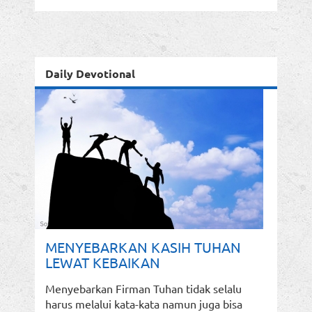
Daily Devotional
MENYEBARKAN KASIH TUHAN
LEWAT KEBAIKAN
Menyebarkan Firman Tuhan tidak selalu
harus melalui kata-kata namun juga bisa