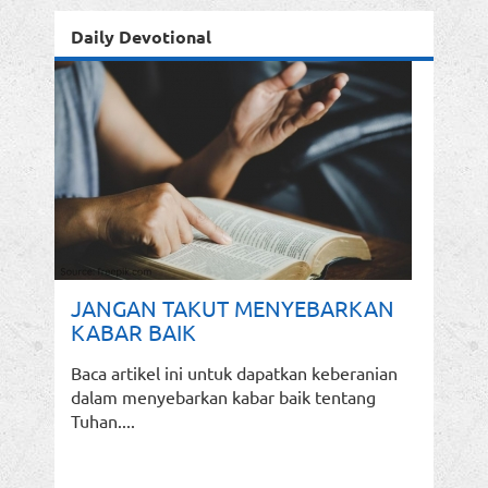
Daily Devotional
JANGAN TAKUT MENYEBARKAN
KABAR BAIK
Baca artikel ini untuk dapatkan keberanian
dalam menyebarkan kabar baik tentang
Tuhan....