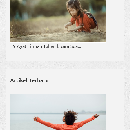
9 Ayat Firman Tuhan bicara Soa...
Artikel Terbaru