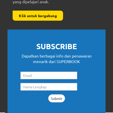
yang dipelajari anak.
Klik untuk bergabung
SUBSCRIBE
Dapatkan berbagai info dan penawaran
menarik dari SUPERBOOK