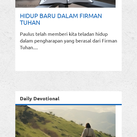
HIDUP BARU DALAM FIRMAN
TUHAN
Paulus telah memberi kita teladan hidup
dalam pengharapan yang berasal dari Firman
Tuhan....
Daily Devotional