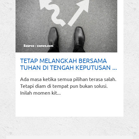
TETAP MELANGKAH BERSAMA
TUHAN DI TENGAH KEPUTUSAN ...
Ada masa ketika semua pilihan terasa salah.
Tetapi diam di tempat pun bukan solusi.
Inilah momen kit...