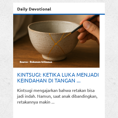
Daily Devotional
KINTSUGI: KETIKA LUKA MENJADI
KEINDAHAN DI TANGAN ...
Kintsugi mengajarkan bahwa retakan bisa
jadi indah. Namun, saat anak dibandingkan,
retakannya makin ...