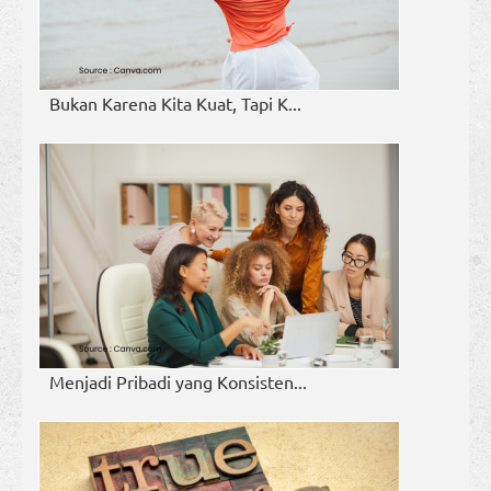
Bukan Karena Kita Kuat, Tapi K...
Menjadi Pribadi yang Konsisten...