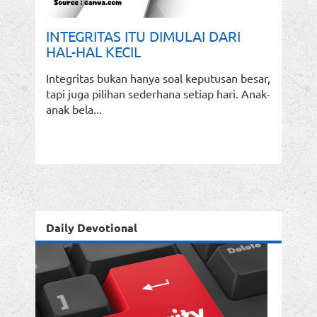
INTEGRITAS ITU DIMULAI DARI
HAL-HAL KECIL
Integritas bukan hanya soal keputusan besar,
tapi juga pilihan sederhana setiap hari. Anak-
anak bela...
Daily Devotional