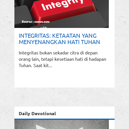
INTEGRITAS: KETAATAN YANG
MENYENANGKAN HATI TUHAN
Integritas bukan sekadar citra di depan
orang lain, tetapi kesetiaan hati di hadapan
Tuhan. Saat kit...
Daily Devotional