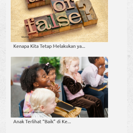
Kenapa Kita Tetap Melakukan ya...
Anak Terlihat “Baik” di Ke...