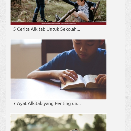
5 Cerita Alkitab Untuk Sekolah...
7 Ayat Alkitab yang Penting un...