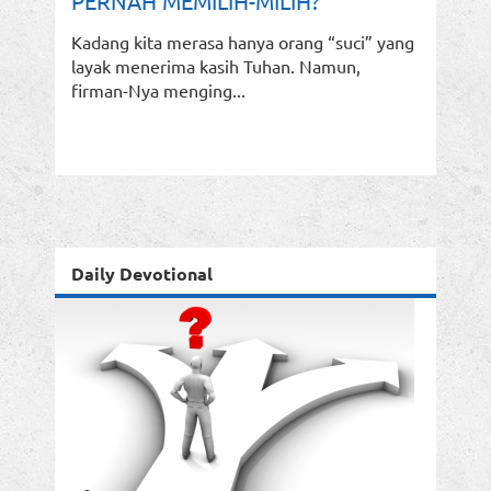
PERNAH MEMILIH-MILIH?
Kadang kita merasa hanya orang “suci” yang
layak menerima kasih Tuhan. Namun,
firman-Nya menging...
Daily Devotional