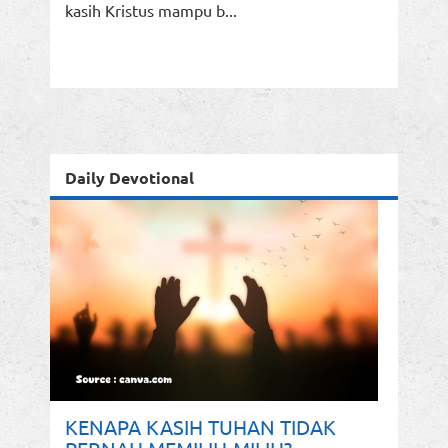
kasih Kristus mampu b...
Daily Devotional
KENAPA KASIH TUHAN TIDAK