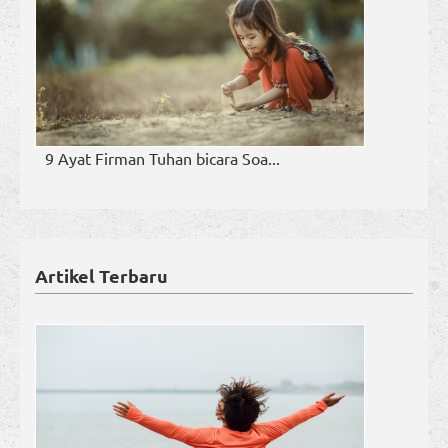
9 Ayat Firman Tuhan bicara Soa...
Artikel Terbaru