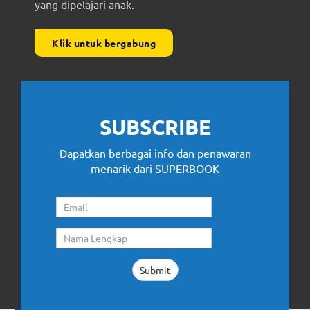
yang dipelajari anak.
Klik untuk bergabung
SUBSCRIBE
Dapatkan berbagai info dan penawaran
menarik dari SUPERBOOK