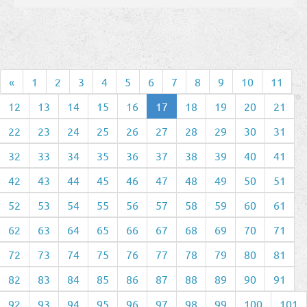
«
1
2
3
4
5
6
7
8
9
10
11
12
13
14
15
16
17
18
19
20
21
22
23
24
25
26
27
28
29
30
31
32
33
34
35
36
37
38
39
40
41
42
43
44
45
46
47
48
49
50
51
52
53
54
55
56
57
58
59
60
61
62
63
64
65
66
67
68
69
70
71
72
73
74
75
76
77
78
79
80
81
82
83
84
85
86
87
88
89
90
91
92
93
94
95
96
97
98
99
100
101