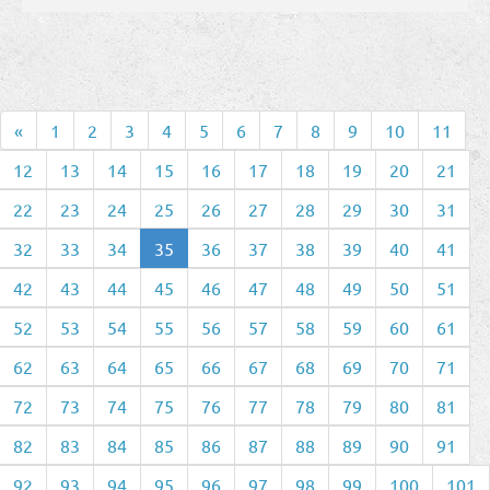
«
1
2
3
4
5
6
7
8
9
10
11
12
13
14
15
16
17
18
19
20
21
22
23
24
25
26
27
28
29
30
31
32
33
34
35
36
37
38
39
40
41
42
43
44
45
46
47
48
49
50
51
52
53
54
55
56
57
58
59
60
61
62
63
64
65
66
67
68
69
70
71
72
73
74
75
76
77
78
79
80
81
82
83
84
85
86
87
88
89
90
91
92
93
94
95
96
97
98
99
100
101