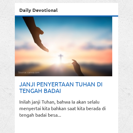
Daily Devotional
JANJI PENYERTAAN TUHAN DI
TENGAH BADAI
Inilah janji Tuhan, bahwa Ia akan selalu
menyertai kita bahkan saat kita berada di
tengah badai besa...