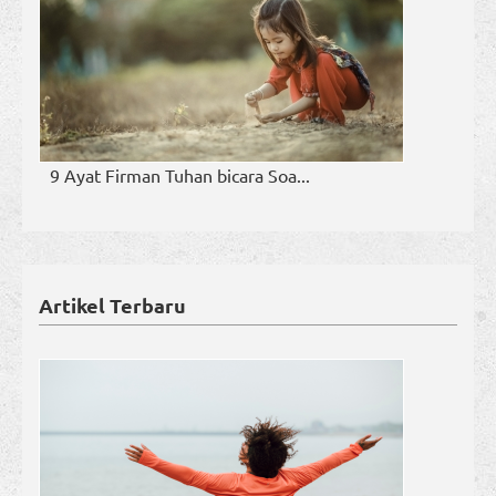
9 Ayat Firman Tuhan bicara Soa...
Artikel Terbaru