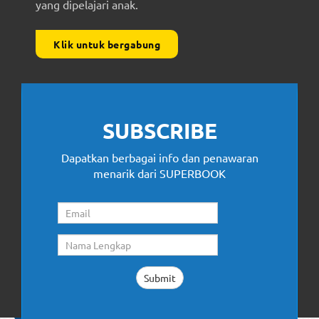
yang dipelajari anak.
Klik untuk bergabung
SUBSCRIBE
Dapatkan berbagai info dan penawaran
menarik dari SUPERBOOK