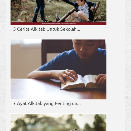
5 Cerita Alkitab Untuk Sekolah...
7 Ayat Alkitab yang Penting un...