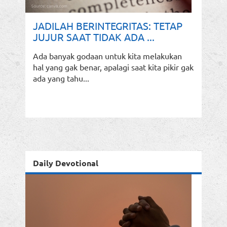
JADILAH BERINTEGRITAS: TETAP
JUJUR SAAT TIDAK ADA ...
Ada banyak godaan untuk kita melakukan
hal yang gak benar, apalagi saat kita pikir gak
ada yang tahu...
Daily Devotional