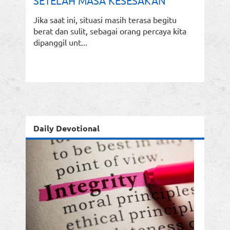
SETELAH MASA KESESAKAN
Jika saat ini, situasi masih terasa begitu
berat dan sulit, sebagai orang percaya kita
dipanggil unt...
Daily Devotional