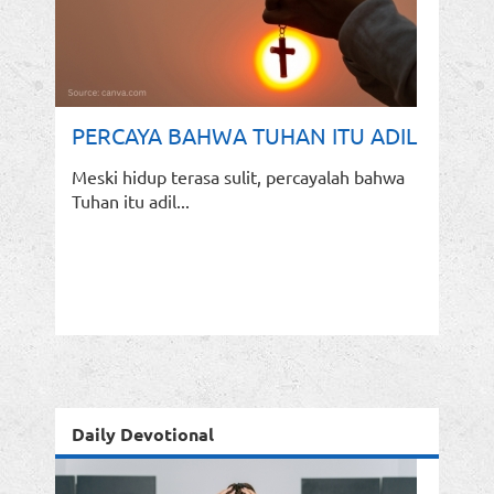
PERCAYA BAHWA TUHAN ITU ADIL
Meski hidup terasa sulit, percayalah bahwa
Tuhan itu adil...
Daily Devotional