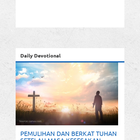
Daily Devotional
PEMULIHAN DAN BERKAT TUHAN