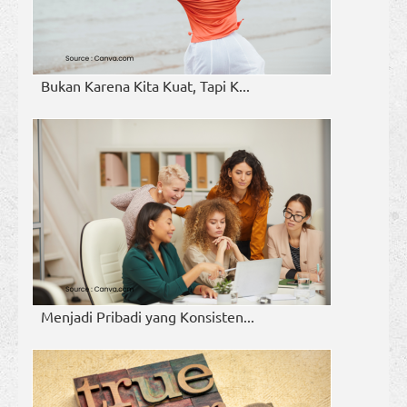
Bukan Karena Kita Kuat, Tapi K...
Menjadi Pribadi yang Konsisten...