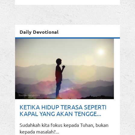
Daily Devotional
KETIKA HIDUP TERASA SEPERTI
KAPAL YANG AKAN TENGGE...
Sudahkah kita fokus kepada Tuhan, bukan
kepada masalah?...