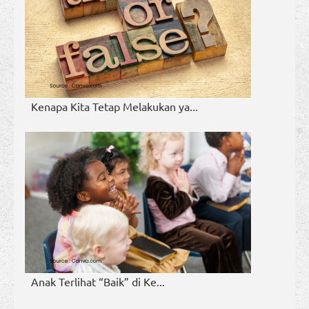
Kenapa Kita Tetap Melakukan ya...
Anak Terlihat “Baik” di Ke...