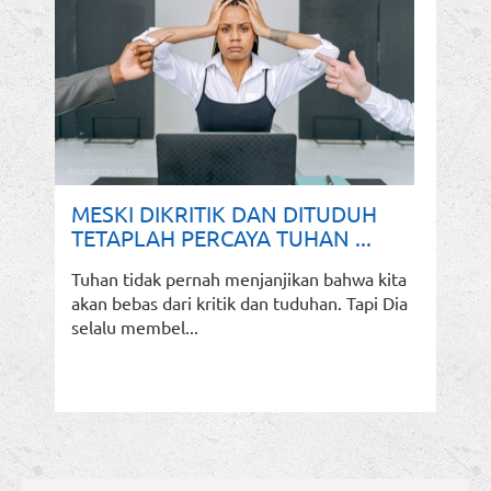
MESKI DIKRITIK DAN DITUDUH
TETAPLAH PERCAYA TUHAN ...
Tuhan tidak pernah menjanjikan bahwa kita
akan bebas dari kritik dan tuduhan. Tapi Dia
selalu membel...