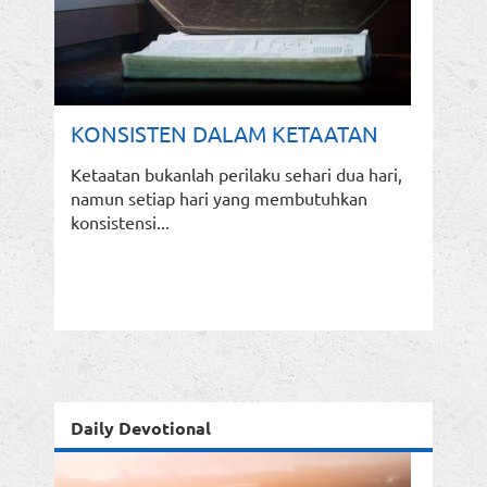
KONSISTEN DALAM KETAATAN
Ketaatan bukanlah perilaku sehari dua hari,
namun setiap hari yang membutuhkan
konsistensi...
Daily Devotional