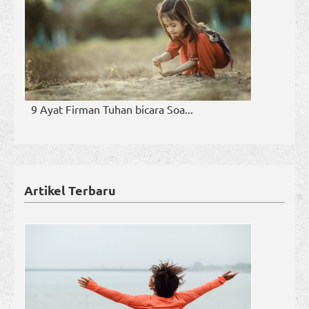
9 Ayat Firman Tuhan bicara Soa...
Artikel Terbaru