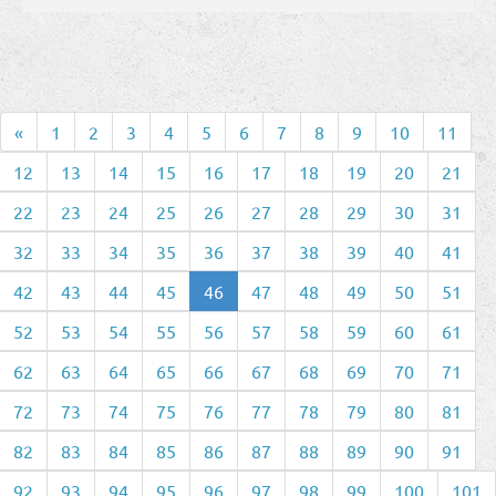
«
1
2
3
4
5
6
7
8
9
10
11
12
13
14
15
16
17
18
19
20
21
22
23
24
25
26
27
28
29
30
31
32
33
34
35
36
37
38
39
40
41
42
43
44
45
46
47
48
49
50
51
52
53
54
55
56
57
58
59
60
61
62
63
64
65
66
67
68
69
70
71
72
73
74
75
76
77
78
79
80
81
82
83
84
85
86
87
88
89
90
91
92
93
94
95
96
97
98
99
100
101