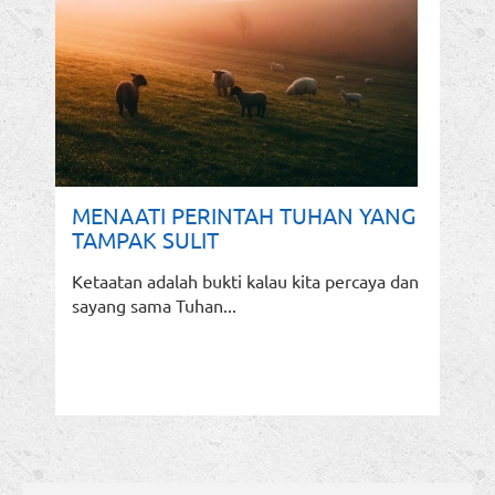
MENAATI PERINTAH TUHAN YANG
TAMPAK SULIT
Ketaatan adalah bukti kalau kita percaya dan
sayang sama Tuhan...