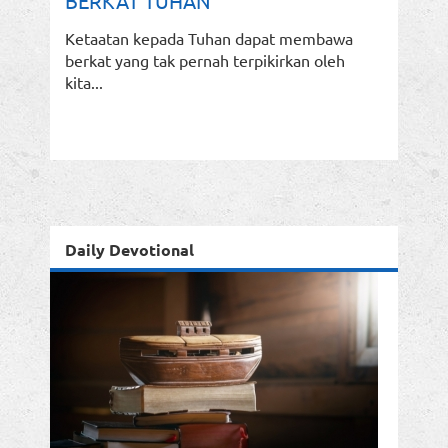
BERKAT TUHAN
Ketaatan kepada Tuhan dapat membawa
berkat yang tak pernah terpikirkan oleh
kita...
Daily Devotional