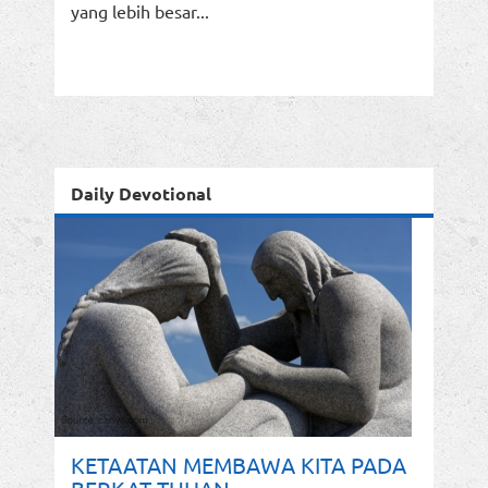
yang lebih besar...
Daily Devotional
KETAATAN MEMBAWA KITA PADA