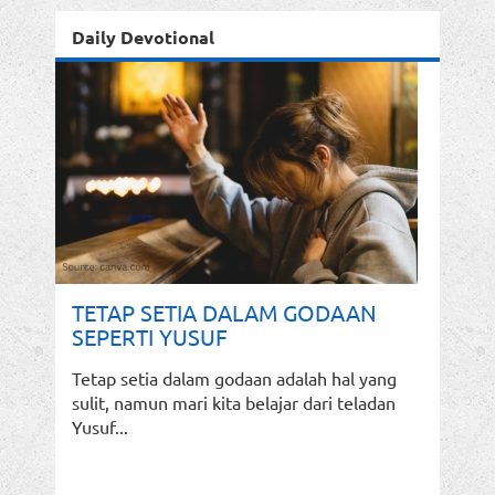
Daily Devotional
TETAP SETIA DALAM GODAAN
SEPERTI YUSUF
Tetap setia dalam godaan adalah hal yang
sulit, namun mari kita belajar dari teladan
Yusuf...