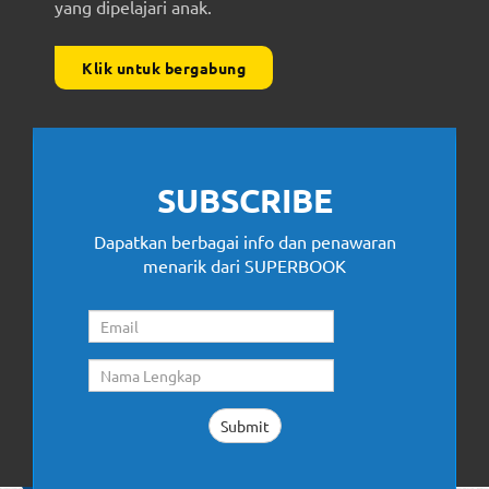
yang dipelajari anak.
Klik untuk bergabung
SUBSCRIBE
Dapatkan berbagai info dan penawaran
menarik dari SUPERBOOK