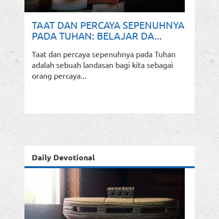
TAAT DAN PERCAYA SEPENUHNYA
PADA TUHAN: BELAJAR DA...
Taat dan percaya sepenuhnya pada Tuhan
adalah sebuah landasan bagi kita sebagai
orang percaya...
Daily Devotional