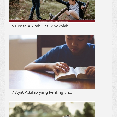
5 Cerita Alkitab Untuk Sekolah...
7 Ayat Alkitab yang Penting un...