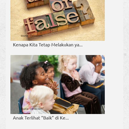
Kenapa Kita Tetap Melakukan ya...
Anak Terlihat “Baik” di Ke...