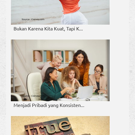
Bukan Karena Kita Kuat, Tapi K...
Menjadi Pribadi yang Konsisten...