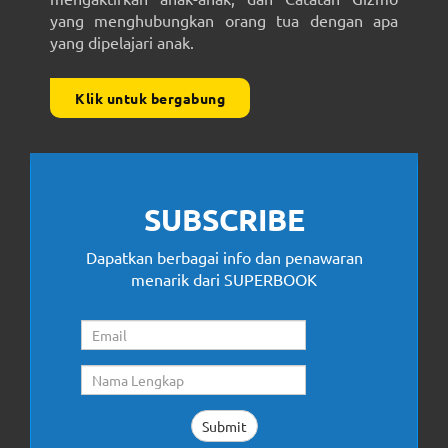
yang menghubungkan orang tua dengan apa
yang dipelajari anak.
Klik untuk bergabung
SUBSCRIBE
Dapatkan berbagai info dan penawaran
menarik dari SUPERBOOK