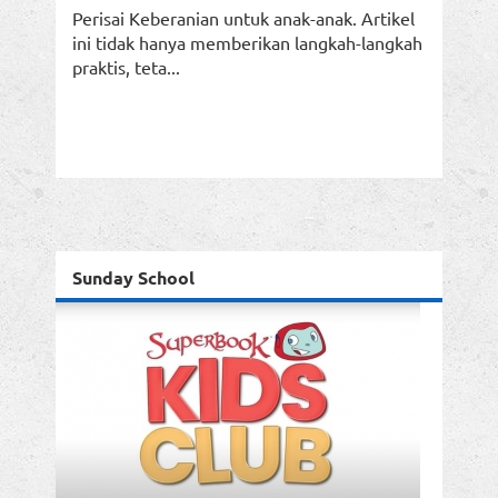
Perisai Keberanian untuk anak-anak. Artikel
ini tidak hanya memberikan langkah-langkah
praktis, teta...
Sunday School