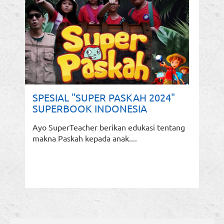
SPESIAL "SUPER PASKAH 2024"
SUPERBOOK INDONESIA
Ayo SuperTeacher berikan edukasi tentang
makna Paskah kepada anak....