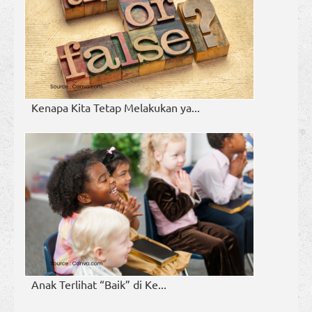
Kenapa Kita Tetap Melakukan ya...
Anak Terlihat “Baik” di Ke...