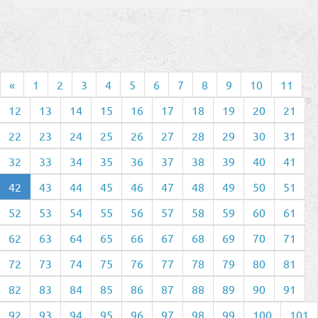
«
1
2
3
4
5
6
7
8
9
10
11
12
13
14
15
16
17
18
19
20
21
22
23
24
25
26
27
28
29
30
31
32
33
34
35
36
37
38
39
40
41
42
43
44
45
46
47
48
49
50
51
52
53
54
55
56
57
58
59
60
61
62
63
64
65
66
67
68
69
70
71
72
73
74
75
76
77
78
79
80
81
82
83
84
85
86
87
88
89
90
91
92
93
94
95
96
97
98
99
100
101