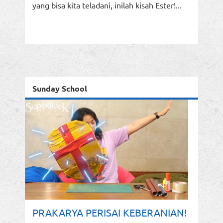
yang bisa kita teladani, inilah kisah Ester!...
Sunday School
PRAKARYA PERISAI KEBERANIAN!