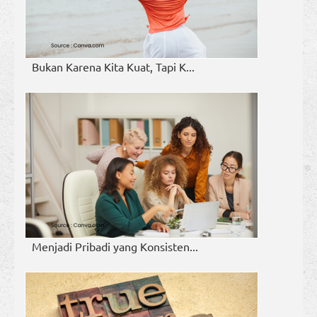
Bukan Karena Kita Kuat, Tapi K...
Menjadi Pribadi yang Konsisten...