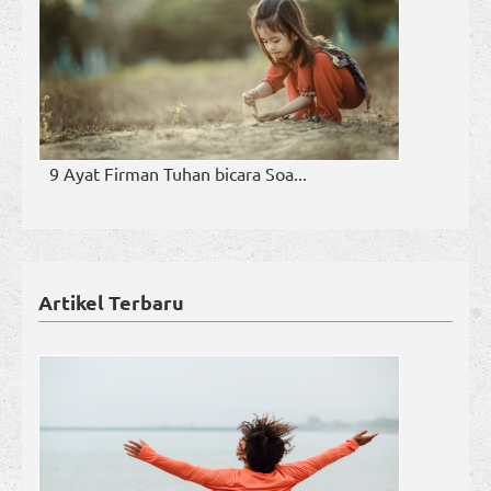
9 Ayat Firman Tuhan bicara Soa...
Artikel Terbaru