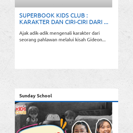
SUPERBOOK KIDS CLUB :
KARAKTER DAN CIRI-CIRI DARI ...
Ajak adik-adik mengenali karakter dari
seorang pahlawan melalui kisah Gideon...
Sunday School