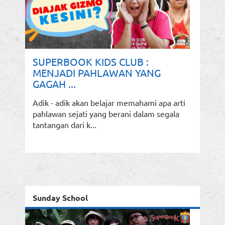
SUPERBOOK KIDS CLUB :
MENJADI PAHLAWAN YANG
GAGAH ...
Adik - adik akan belajar memahami apa arti
pahlawan sejati yang berani dalam segala
tantangan dari k...
Sunday School