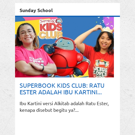
Sunday School
SUPERBOOK KIDS CLUB: RATU
ESTER ADALAH IBU KARTINI...
Ibu Kartini versi Alkitab adalah Ratu Ester,
kenapa disebut begitu ya?...