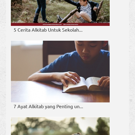
5 Cerita Alkitab Untuk Sekolah...
7 Ayat Alkitab yang Penting un...