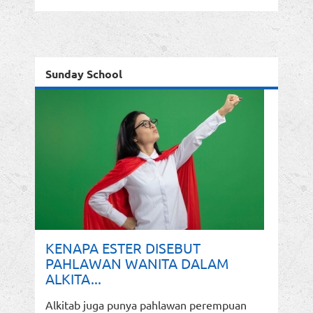
Sunday School
KENAPA ESTER DISEBUT
PAHLAWAN WANITA DALAM
ALKITA...
Alkitab juga punya pahlawan perempuan