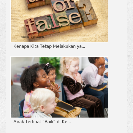
Kenapa Kita Tetap Melakukan ya...
Anak Terlihat “Baik” di Ke...