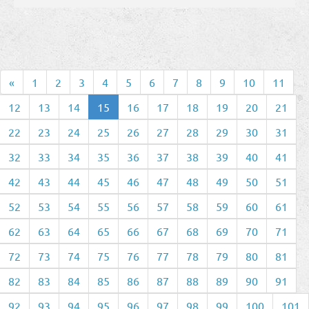
«
1
2
3
4
5
6
7
8
9
10
11
12
13
14
15
16
17
18
19
20
21
22
23
24
25
26
27
28
29
30
31
32
33
34
35
36
37
38
39
40
41
42
43
44
45
46
47
48
49
50
51
52
53
54
55
56
57
58
59
60
61
62
63
64
65
66
67
68
69
70
71
72
73
74
75
76
77
78
79
80
81
82
83
84
85
86
87
88
89
90
91
92
93
94
95
96
97
98
99
100
101