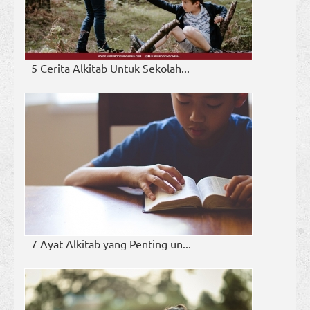
5 Cerita Alkitab Untuk Sekolah...
7 Ayat Alkitab yang Penting un...