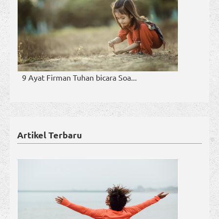
9 Ayat Firman Tuhan bicara Soa...
Artikel Terbaru