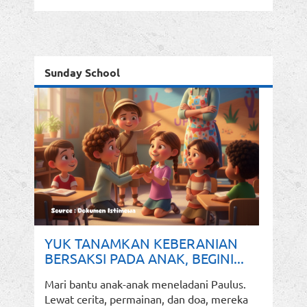
Sunday School
YUK TANAMKAN KEBERANIAN
BERSAKSI PADA ANAK, BEGINI...
Mari bantu anak-anak meneladani Paulus.
Lewat cerita, permainan, dan doa, mereka