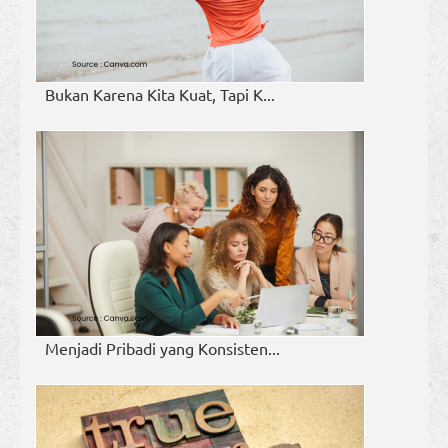
Bukan Karena Kita Kuat, Tapi K...
Menjadi Pribadi yang Konsisten...