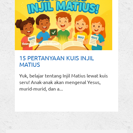
15 PERTANYAAN KUIS INJIL
MATIUS
Yuk, belajar tentang Injil Matius lewat kuis
seru! Anak-anak akan mengenal Yesus,
murid-murid, dan a...