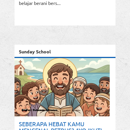
belajar berani bers...
Sunday School
SEBERAPA HEBAT KAMU