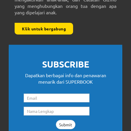
yang menghubungkan orang tua dengan apa
yang dipelajari anak.
Klik untuk bergabung
SUBSCRIBE
Dapatkan berbagai info dan penawaran
menarik dari SUPERBOOK