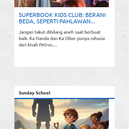
SUPERBOOK KIDS CLUB: BERANI
BEDA, SEPERTI PAHLAWAN...
Jangan takut dibilang aneh saat berbuat
baik. Ka Nanda dan Ka Olive punya rahasia
dari kisah Petrus....
Sunday School