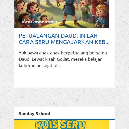
PETUALANGAN DAUD: INILAH
CARA SERU MENGAJARKAN KEB...
Yuk bawa anak-anak berpetualang bersama
Daud. Lewat kisah Goliat, mereka belajar
keberanian sejati d...
Sunday School