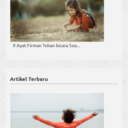
9 Ayat Firman Tuhan bicara Soa...
Artikel Terbaru