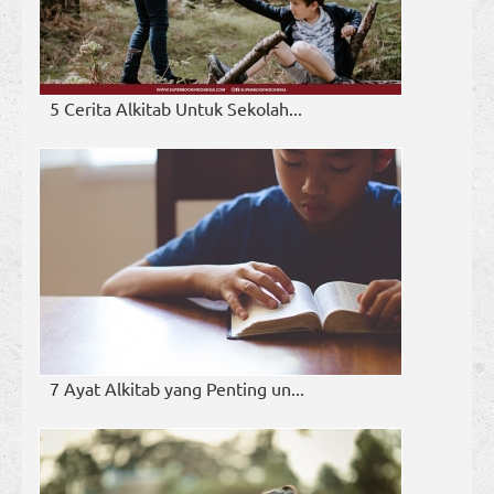
5 Cerita Alkitab Untuk Sekolah...
7 Ayat Alkitab yang Penting un...