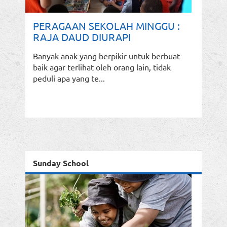
PERAGAAN SEKOLAH MINGGU :
RAJA DAUD DIURAPI
Banyak anak yang berpikir untuk berbuat
baik agar terlihat oleh orang lain, tidak
peduli apa yang te...
Sunday School