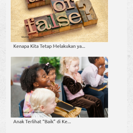
Kenapa Kita Tetap Melakukan ya...
Anak Terlihat “Baik” di Ke...