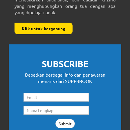
yang menghubungkan orang tua dengan apa
yang dipelajari anak.
Klik untuk bergabung
SUBSCRIBE
Dapatkan berbagai info dan penawaran
menarik dari SUPERBOOK