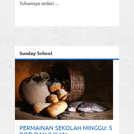
Tuhannya sedari ...
Sunday School
PERMAINAN SEKOLAH MINGGU: 5