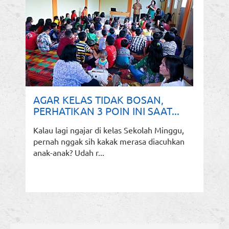
AGAR KELAS TIDAK BOSAN,
PERHATIKAN 3 POIN INI SAAT...
Kalau lagi ngajar di kelas Sekolah Minggu,
pernah nggak sih kakak merasa diacuhkan
anak-anak? Udah r...