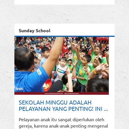
Sunday School
SEKOLAH MINGGU ADALAH
PELAYANAN YANG PENTING! INI ...
Pelayanan anak itu sangat diperlukan oleh
gereja, karena anak-anak penting mengenal