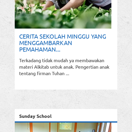
CERITA SEKOLAH MINGGU YANG
MENGGAMBARKAN
PEMAHAMAN...
Terkadang tidak mudah ya membawakan
materi Alkitab untuk anak. Pengertian anak
tentang firman Tuhan ...
Sunday School