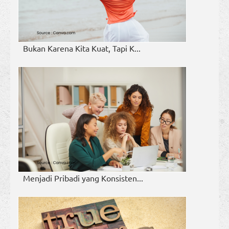
Bukan Karena Kita Kuat, Tapi K...
Menjadi Pribadi yang Konsisten...