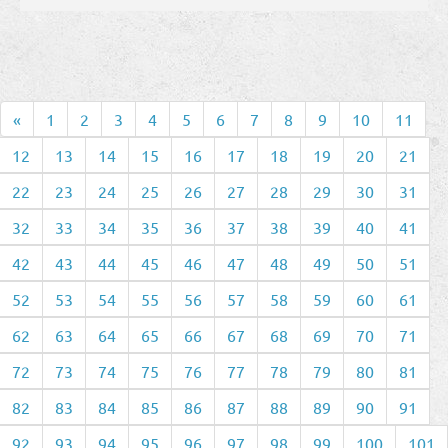
«
1
2
3
4
5
6
7
8
9
10
11
12
13
14
15
16
17
18
19
20
21
22
23
24
25
26
27
28
29
30
31
32
33
34
35
36
37
38
39
40
41
42
43
44
45
46
47
48
49
50
51
52
53
54
55
56
57
58
59
60
61
62
63
64
65
66
67
68
69
70
71
72
73
74
75
76
77
78
79
80
81
82
83
84
85
86
87
88
89
90
91
92
93
94
95
96
97
98
99
100
101