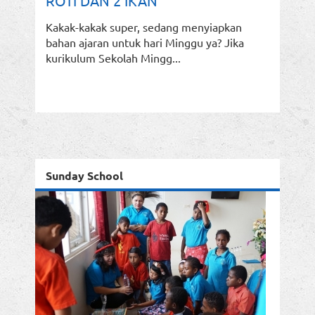
ROTI DAN 2 IKAN
Kakak-kakak super, sedang menyiapkan
bahan ajaran untuk hari Minggu ya? Jika
kurikulum Sekolah Mingg...
Sunday School