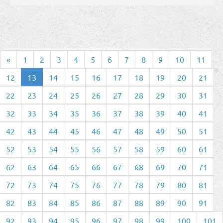
«
1
2
3
4
5
6
7
8
9
10
11
12
13
14
15
16
17
18
19
20
21
22
23
24
25
26
27
28
29
30
31
32
33
34
35
36
37
38
39
40
41
42
43
44
45
46
47
48
49
50
51
52
53
54
55
56
57
58
59
60
61
62
63
64
65
66
67
68
69
70
71
72
73
74
75
76
77
78
79
80
81
82
83
84
85
86
87
88
89
90
91
92
93
94
95
96
97
98
99
100
101