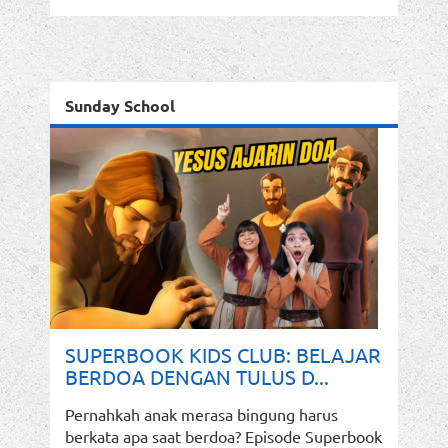
Sunday School
SUPERBOOK KIDS CLUB: BELAJAR
BERDOA DENGAN TULUS D...
Pernahkah anak merasa bingung harus
berkata apa saat berdoa? Episode Superbook