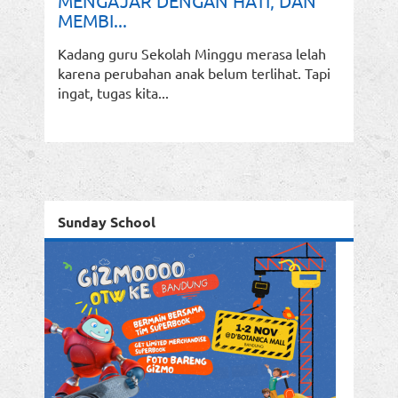
MENGAJAR DENGAN HATI, DAN
MEMBI...
Kadang guru Sekolah Minggu merasa lelah
karena perubahan anak belum terlihat. Tapi
ingat, tugas kita...
Sunday School