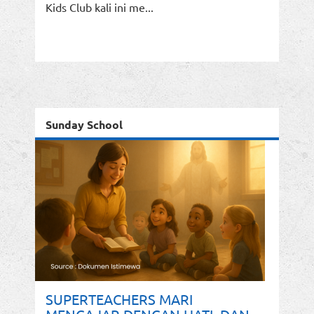
Kids Club kali ini me...
Sunday School
SUPERTEACHERS MARI