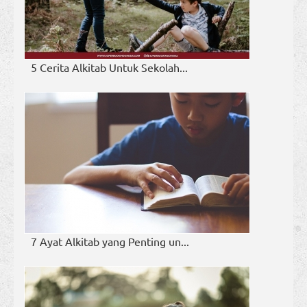
5 Cerita Alkitab Untuk Sekolah...
7 Ayat Alkitab yang Penting un...