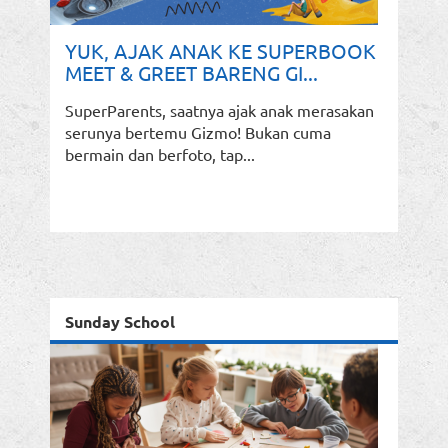
YUK, AJAK ANAK KE SUPERBOOK
MEET & GREET BARENG GI...
SuperParents, saatnya ajak anak merasakan
serunya bertemu Gizmo! Bukan cuma
bermain dan berfoto, tap...
Sunday School