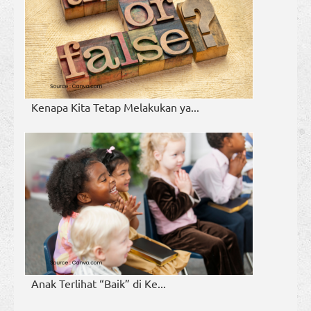
Kenapa Kita Tetap Melakukan ya...
Anak Terlihat “Baik” di Ke...