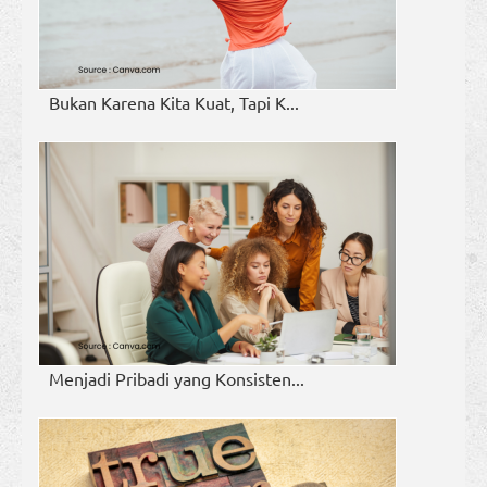
Bukan Karena Kita Kuat, Tapi K...
Menjadi Pribadi yang Konsisten...