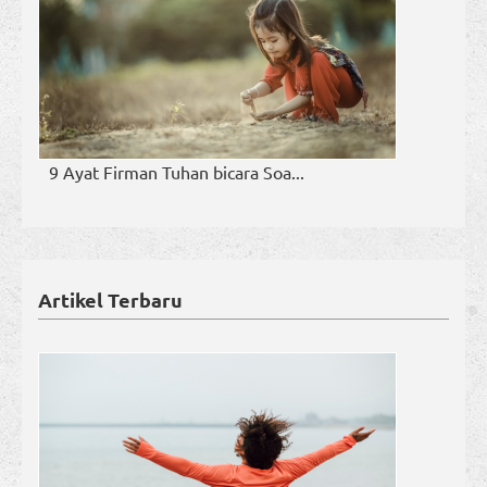
9 Ayat Firman Tuhan bicara Soa...
Artikel Terbaru