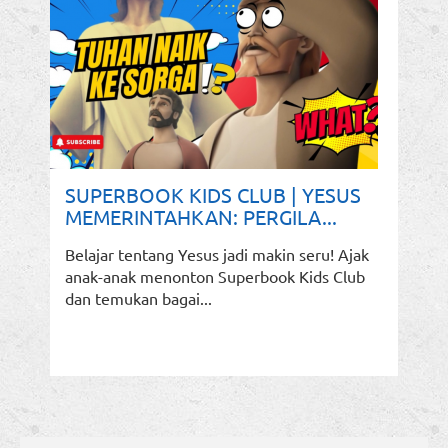
SUPERBOOK KIDS CLUB | YESUS
MEMERINTAHKAN: PERGILA...
Belajar tentang Yesus jadi makin seru! Ajak
anak-anak menonton Superbook Kids Club
dan temukan bagai...