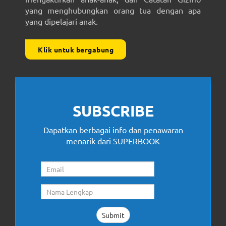
yang menghubungkan orang tua dengan apa
yang dipelajari anak.
Klik untuk bergabung
SUBSCRIBE
Dapatkan berbagai info dan penawaran
menarik dari SUPERBOOK