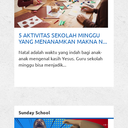
5 AKTIVITAS SEKOLAH MINGGU
YANG MENANAMKAN MAKNA N...
Natal adalah waktu yang indah bagi anak-
anak mengenal kasih Yesus. Guru sekolah
minggu bisa menjadik...
Sunday School