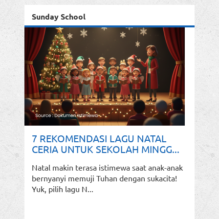
Sunday School
7 REKOMENDASI LAGU NATAL
CERIA UNTUK SEKOLAH MINGG...
Natal makin terasa istimewa saat anak-anak
bernyanyi memuji Tuhan dengan sukacita!
Yuk, pilih lagu N...