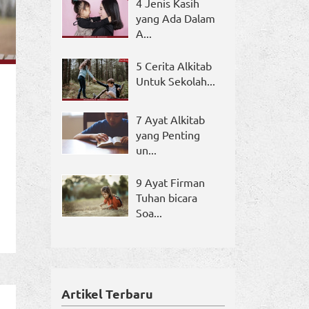
4 Jenis Kasih
yang Ada Dalam
A...
5 Cerita Alkitab
Untuk Sekolah...
7 Ayat Alkitab
yang Penting
un...
9 Ayat Firman
Tuhan bicara
Soa...
Artikel Terbaru