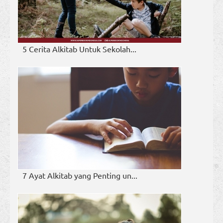
5 Cerita Alkitab Untuk Sekolah...
7 Ayat Alkitab yang Penting un...