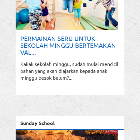
PERMAINAN SERU UNTUK
SEKOLAH MINGGU BERTEMAKAN
VAL...
Kakak sekolah minggu, sudah mulai mencicil
bahan yang akan diajarkan kepada anak
minggu besok belum?...
Sunday School