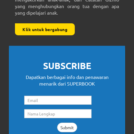
yang menghubungkan orang tua dengan apa
yang dipelajari anak.
Klik untuk bergabung
SUBSCRIBE
Dapatkan berbagai info dan penawaran
menarik dari SUPERBOOK