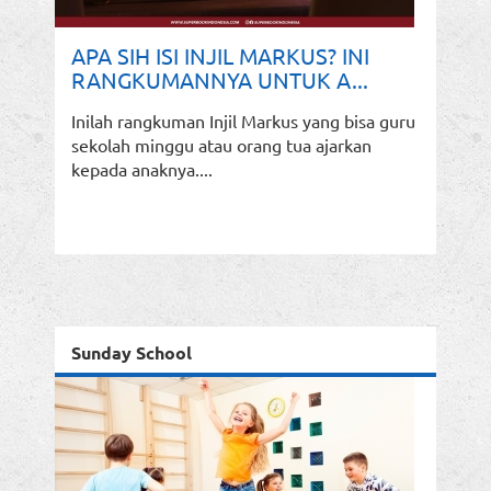
APA SIH ISI INJIL MARKUS? INI
RANGKUMANNYA UNTUK A...
Inilah rangkuman Injil Markus yang bisa guru
sekolah minggu atau orang tua ajarkan
kepada anaknya....
Sunday School