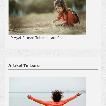
9 Ayat Firman Tuhan bicara Soa...
Artikel Terbaru