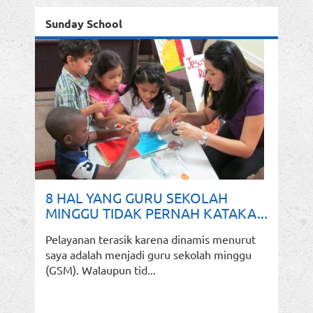
Sunday School
8 HAL YANG GURU SEKOLAH
MINGGU TIDAK PERNAH KATAKA...
Pelayanan terasik karena dinamis menurut
saya adalah menjadi guru sekolah minggu
(GSM). Walaupun tid...