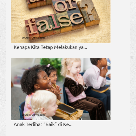
Kenapa Kita Tetap Melakukan ya...
Anak Terlihat “Baik” di Ke...