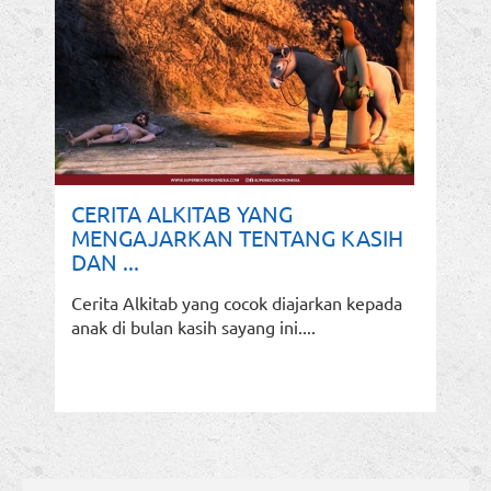
CERITA ALKITAB YANG
MENGAJARKAN TENTANG KASIH
DAN ...
Cerita Alkitab yang cocok diajarkan kepada
anak di bulan kasih sayang ini....