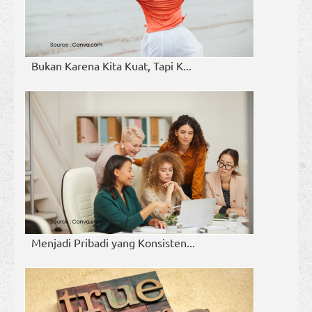
Bukan Karena Kita Kuat, Tapi K...
Menjadi Pribadi yang Konsisten...