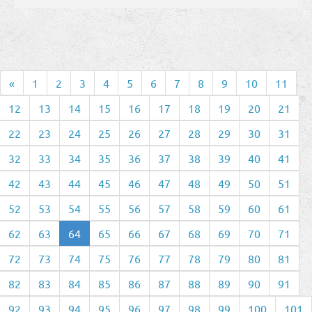
«
1
2
3
4
5
6
7
8
9
10
11
12
13
14
15
16
17
18
19
20
21
22
23
24
25
26
27
28
29
30
31
32
33
34
35
36
37
38
39
40
41
42
43
44
45
46
47
48
49
50
51
52
53
54
55
56
57
58
59
60
61
62
63
64
65
66
67
68
69
70
71
72
73
74
75
76
77
78
79
80
81
82
83
84
85
86
87
88
89
90
91
92
93
94
95
96
97
98
99
100
101