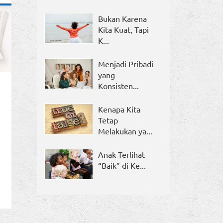
Bukan Karena
Kita Kuat, Tapi
K...
Menjadi Pribadi
yang
Konsisten...
Kenapa Kita
Tetap
Melakukan ya...
Anak Terlihat
“Baik” di Ke...