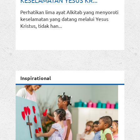
KESELAMATAN YESUS KR...
Perhatikan lima ayat Alkitab yang menyoroti
keselamatan yang datang melalui Yesus
Kristus, tidak han...
Inspirational