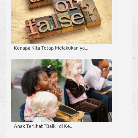
Kenapa Kita Tetap Melakukan ya...
Anak Terlihat “Baik” di Ke...