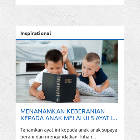
Inspirational
MENANAMKAN KEBERANIAN
KEPADA ANAK MELALUI 5 AYAT I...
Tanamkan ayat ini kepada anak-anak supaya
berani dan mengandalkan Tuhan...