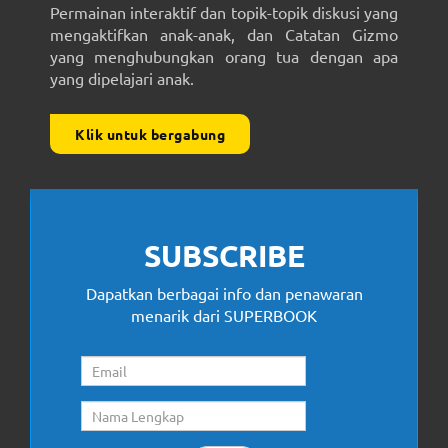
Permainan interaktif dan topik-topik diskusi yang
mengaktifkan anak-anak, dan Catatan Gizmo
yang menghubungkan orang tua dengan apa
yang dipelajari anak.
Klik untuk bergabung
SUBSCRIBE
Dapatkan berbagai info dan penawaran
menarik dari SUPERBOOK