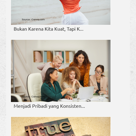
Bukan Karena Kita Kuat, Tapi K...
Menjadi Pribadi yang Konsisten...