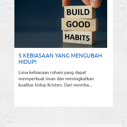
5 KEBIASAAN YANG MENGUBAH
HIDUP!
Lima kebiasaan rohani yang dapat
memperkuat iman dan meningkatkan
kualitas hidup Kristen. Dari memba...