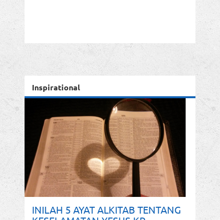
Inspirational
INILAH 5 AYAT ALKITAB TENTANG