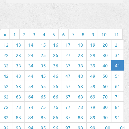
«
1
2
3
4
5
6
7
8
9
10
11
12
13
14
15
16
17
18
19
20
21
22
23
24
25
26
27
28
29
30
31
32
33
34
35
36
37
38
39
40
41
42
43
44
45
46
47
48
49
50
51
52
53
54
55
56
57
58
59
60
61
62
63
64
65
66
67
68
69
70
71
72
73
74
75
76
77
78
79
80
81
82
83
84
85
86
87
88
89
90
91
92
93
94
95
96
97
98
99
100
101