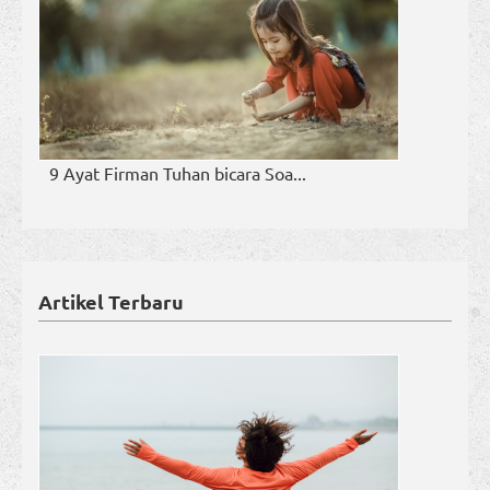
9 Ayat Firman Tuhan bicara Soa...
Artikel Terbaru