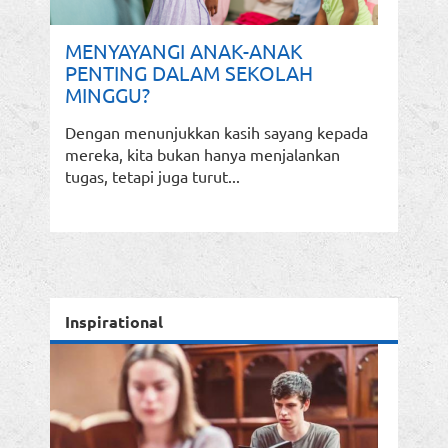
MENYAYANGI ANAK-ANAK
PENTING DALAM SEKOLAH
MINGGU?
Dengan menunjukkan kasih sayang kepada
mereka, kita bukan hanya menjalankan
tugas, tetapi juga turut...
Inspirational