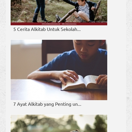
5 Cerita Alkitab Untuk Sekolah...
7 Ayat Alkitab yang Penting un...