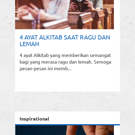
4 AYAT ALKITAB SAAT RAGU DAN
LEMAH
4 ayat Alkitab yang memberikan semangat
bagi yang merasa ragu dan lemah. Semoga
pesan-pesan ini memb...
Inspirational