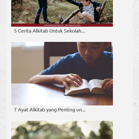
5 Cerita Alkitab Untuk Sekolah...
7 Ayat Alkitab yang Penting un...