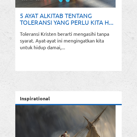
5 AYAT ALKITAB TENTANG
TOLERANSI YANG PERLU KITA H...
Toleransi Kristen berarti mengasihi tanpa
syarat. Ayat-ayat ini mengingatkan kita
untuk hidup damai,...
Inspirational