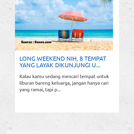
LONG WEEKEND NIH, 8 TEMPAT
YANG LAYAK DIKUNJUNGI U...
Kalau kamu sedang mencari tempat untuk
liburan bareng keluarga, jangan hanya cari
yang ramai, tapi p...