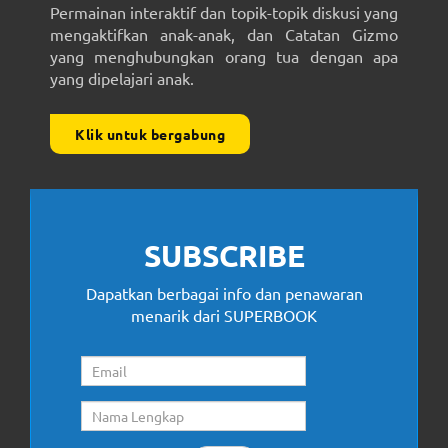
Permainan interaktif dan topik-topik diskusi yang
mengaktifkan anak-anak, dan Catatan Gizmo
yang menghubungkan orang tua dengan apa
yang dipelajari anak.
Klik untuk bergabung
SUBSCRIBE
Dapatkan berbagai info dan penawaran
menarik dari SUPERBOOK