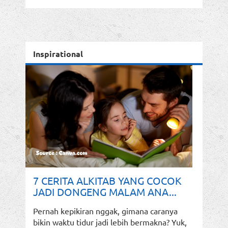
Inspirational
7 CERITA ALKITAB YANG COCOK
JADI DONGENG MALAM ANA...
Pernah kepikiran nggak, gimana caranya
bikin waktu tidur jadi lebih bermakna? Yuk,