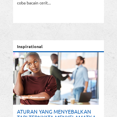
coba bacain cerit...
Inspirational
ATURAN YANG MENYEBALKAN