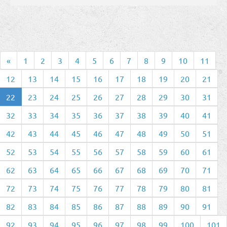
«
1
2
3
4
5
6
7
8
9
10
11
12
13
14
15
16
17
18
19
20
21
22
23
24
25
26
27
28
29
30
31
32
33
34
35
36
37
38
39
40
41
42
43
44
45
46
47
48
49
50
51
52
53
54
55
56
57
58
59
60
61
62
63
64
65
66
67
68
69
70
71
72
73
74
75
76
77
78
79
80
81
82
83
84
85
86
87
88
89
90
91
92
93
94
95
96
97
98
99
100
101