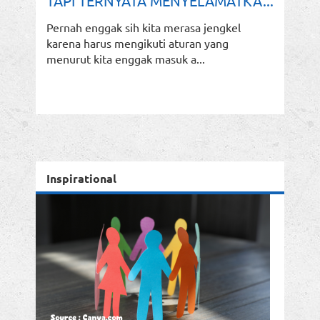
TAPI TERNYATA MENYELAMATKA...
Pernah enggak sih kita merasa jengkel
karena harus mengikuti aturan yang
menurut kita enggak masuk a...
Inspirational