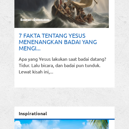
7 FAKTA TENTANG YESUS
MENENANGKAN BADAI YANG
MENGI...
Apa yang Yesus lakukan saat badai datang?
Tidur. Lalu bicara, dan badai pun tunduk.
Lewat kisah ini,...
Inspirational