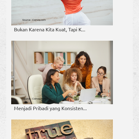
Bukan Karena Kita Kuat, Tapi K...
Menjadi Pribadi yang Konsisten...