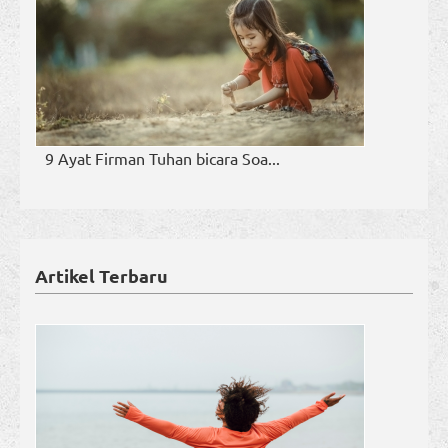
9 Ayat Firman Tuhan bicara Soa...
Artikel Terbaru