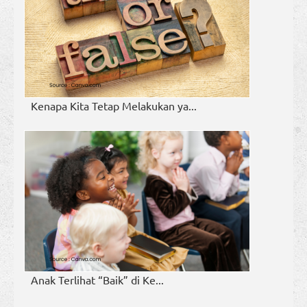
Kenapa Kita Tetap Melakukan ya...
Anak Terlihat “Baik” di Ke...