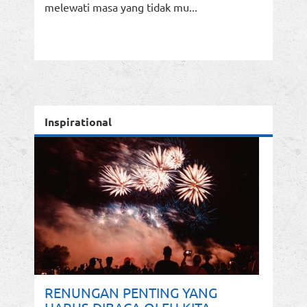
melewati masa yang tidak mu...
Inspirational
RENUNGAN PENTING YANG