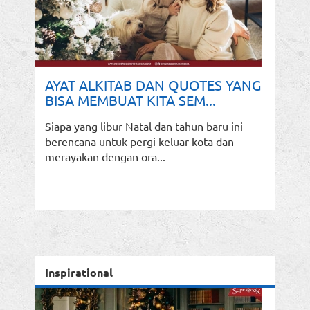
AYAT ALKITAB DAN QUOTES YANG
BISA MEMBUAT KITA SEM...
Siapa yang libur Natal dan tahun baru ini
berencana untuk pergi keluar kota dan
merayakan dengan ora...
Inspirational