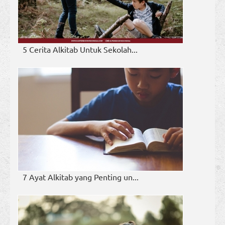
5 Cerita Alkitab Untuk Sekolah...
7 Ayat Alkitab yang Penting un...