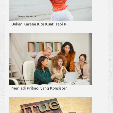
Bukan Karena Kita Kuat, Tapi K...
Menjadi Pribadi yang Konsisten...