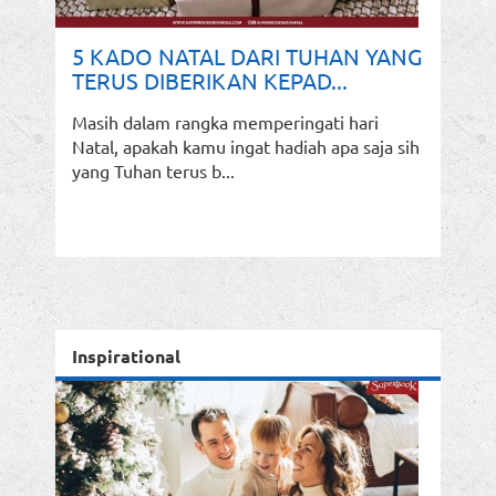
5 KADO NATAL DARI TUHAN YANG
TERUS DIBERIKAN KEPAD...
Masih dalam rangka memperingati hari
Natal, apakah kamu ingat hadiah apa saja sih
yang Tuhan terus b...
Inspirational