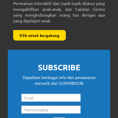
Permainan interaktif dan topik-topik diskusi yang
mengaktifkan anak-anak, dan Catatan Gizmo
yang menghubungkan orang tua dengan apa
yang dipelajari anak.
Klik untuk bergabung
SUBSCRIBE
Dapatkan berbagai info dan penawaran
menarik dari SUPERBOOK