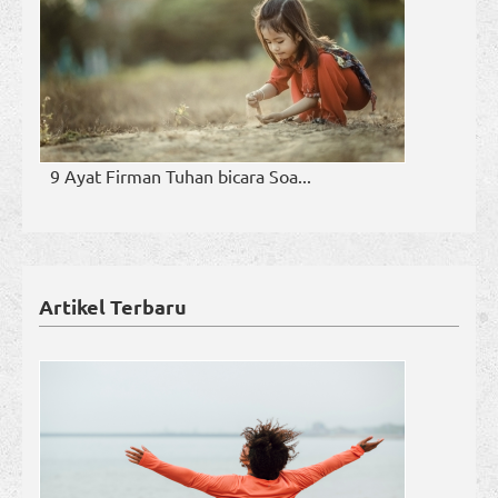
9 Ayat Firman Tuhan bicara Soa...
Artikel Terbaru