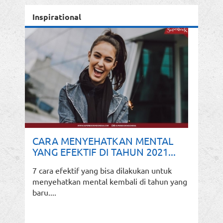
Inspirational
CARA MENYEHATKAN MENTAL
YANG EFEKTIF DI TAHUN 2021...
7 cara efektif yang bisa dilakukan untuk
menyehatkan mental kembali di tahun yang
baru....