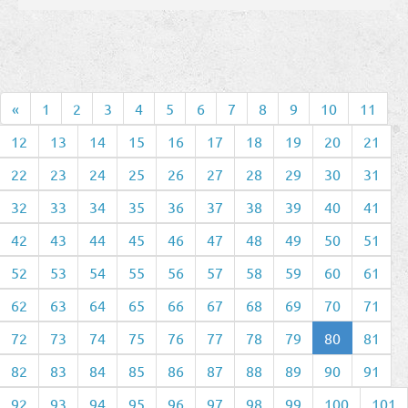
«
1
2
3
4
5
6
7
8
9
10
11
12
13
14
15
16
17
18
19
20
21
22
23
24
25
26
27
28
29
30
31
32
33
34
35
36
37
38
39
40
41
42
43
44
45
46
47
48
49
50
51
52
53
54
55
56
57
58
59
60
61
62
63
64
65
66
67
68
69
70
71
72
73
74
75
76
77
78
79
80
81
82
83
84
85
86
87
88
89
90
91
92
93
94
95
96
97
98
99
100
101