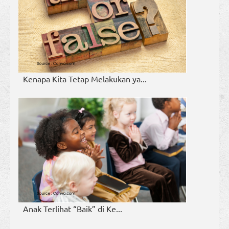
Kenapa Kita Tetap Melakukan ya...
Anak Terlihat “Baik” di Ke...