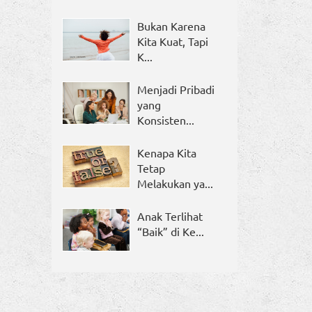
Bukan Karena
Kita Kuat, Tapi
K...
Menjadi Pribadi
yang
Konsisten...
Kenapa Kita
Tetap
Melakukan ya...
Anak Terlihat
“Baik” di Ke...