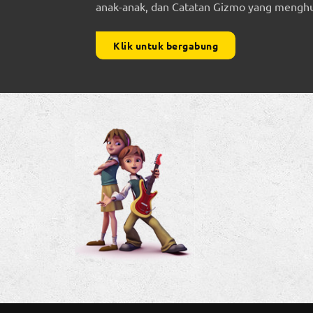
anak-anak, dan Catatan Gizmo yang menghub
Klik untuk bergabung