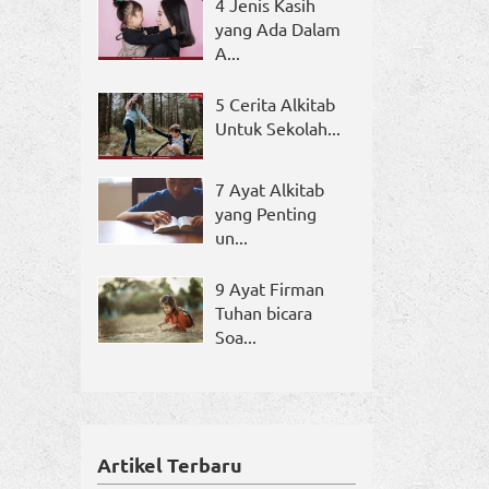
4 Jenis Kasih
yang Ada Dalam
A...
5 Cerita Alkitab
Untuk Sekolah...
7 Ayat Alkitab
yang Penting
un...
9 Ayat Firman
Tuhan bicara
Soa...
Artikel Terbaru