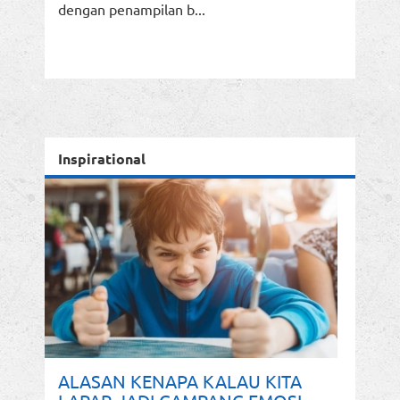
dengan penampilan b...
Inspirational
ALASAN KENAPA KALAU KITA