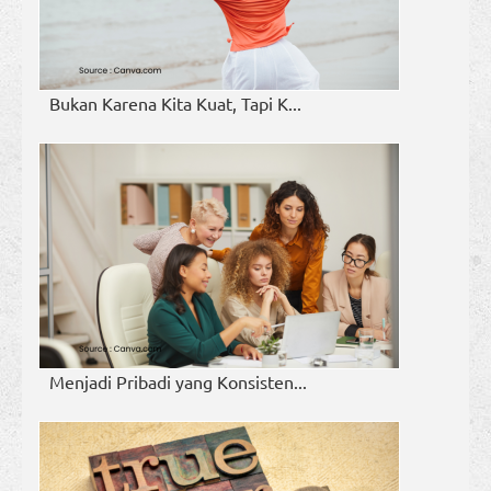
Bukan Karena Kita Kuat, Tapi K...
Menjadi Pribadi yang Konsisten...