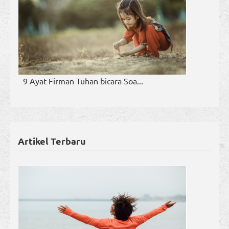
9 Ayat Firman Tuhan bicara Soa...
Artikel Terbaru