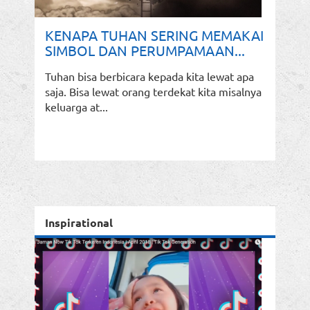
KENAPA TUHAN SERING MEMAKAI
SIMBOL DAN PERUMPAMAAN...
Tuhan bisa berbicara kepada kita lewat apa
saja. Bisa lewat orang terdekat kita misalnya
keluarga at...
Inspirational