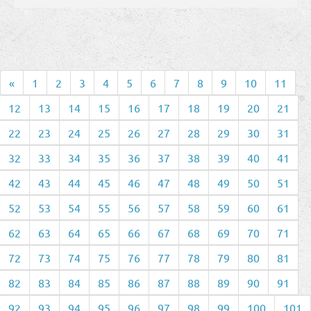
«
1
2
3
4
5
6
7
8
9
10
11
12
13
14
15
16
17
18
19
20
21
22
23
24
25
26
27
28
29
30
31
32
33
34
35
36
37
38
39
40
41
42
43
44
45
46
47
48
49
50
51
52
53
54
55
56
57
58
59
60
61
62
63
64
65
66
67
68
69
70
71
72
73
74
75
76
77
78
79
80
81
82
83
84
85
86
87
88
89
90
91
92
93
94
95
96
97
98
99
100
101