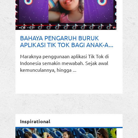
BAHAYA PENGARUH BURUK
APLIKASI TIK TOK BAGI ANAK-A...
Maraknya penggunaan aplikasi Tik Tok di
Indonesia semakin mewabah. Sejak awal
kemunculannya, hingga ...
Inspirational