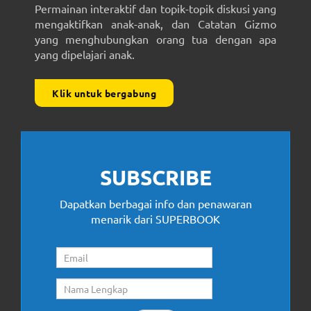
Permainan interaktif dan topik-topik diskusi yang
mengaktifkan anak-anak, dan Catatan Gizmo
yang menghubungkan orang tua dengan apa
yang dipelajari anak.
Klik untuk bergabung
SUBSCRIBE
Dapatkan berbagai info dan penawaran
menarik dari SUPERBOOK