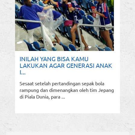
INILAH YANG BISA KAMU
LAKUKAN AGAR GENERASI ANAK
I...
Sesaat setelah pertandingan sepak bola
rampung dan dimenangkan oleh tim Jepang
di Piala Dunia, para ...