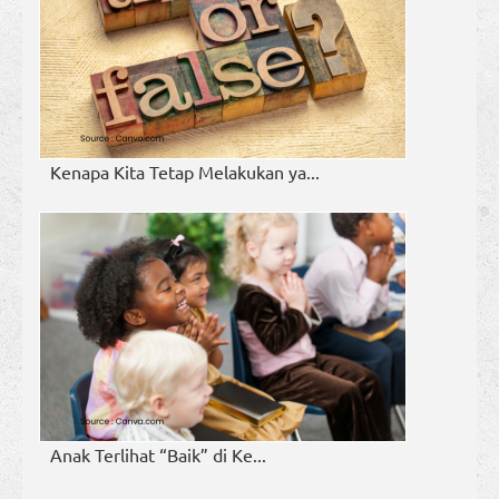
Kenapa Kita Tetap Melakukan ya...
Anak Terlihat “Baik” di Ke...