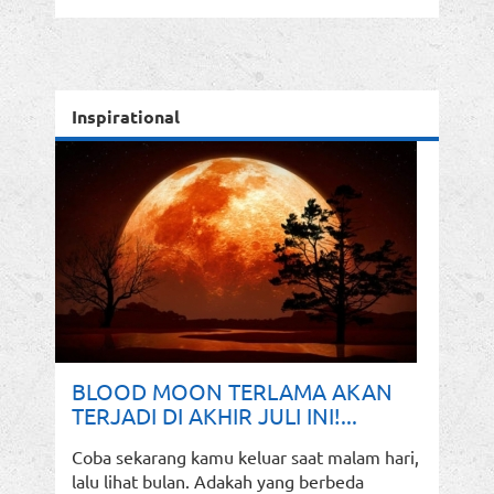
Inspirational
BLOOD MOON TERLAMA AKAN
TERJADI DI AKHIR JULI INI!...
Coba sekarang kamu keluar saat malam hari,
lalu lihat bulan. Adakah yang berbeda