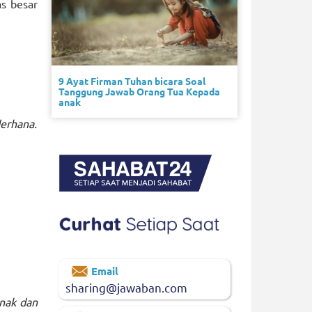
s besar
9 Ayat Firman Tuhan bicara Soal
Tanggung Jawab Orang Tua Kepada
anak
erhana.
Email
sharing@jawaban.com
Anak dan