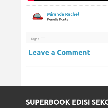
Miranda Rachel
Penulis Konten
Tags :
Leave a Comment
SUPERBOOK EDISI SE