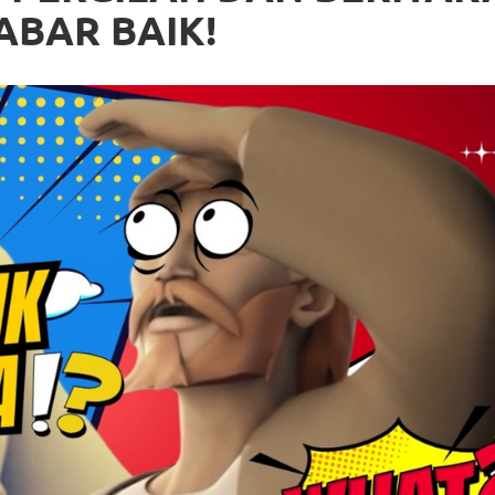
ABAR BAIK!