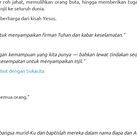
roh jahat, memulihkan orang buta, hingga memberikan tuga
il ke seluruh dunia.
berharga dari kisah Yesus.
tuk menyampaikan firman Tuhan dan kabar keselamatan.”
gan kemampuan yang kita punya — bahkan lewat tindakan sed
 kesempatan untuk menyampaikan Injil.”
ut dengan Sukacita
semua orang.”
a bangsa murid-Ku dan baptislah mereka dalam nama Bapa dan 