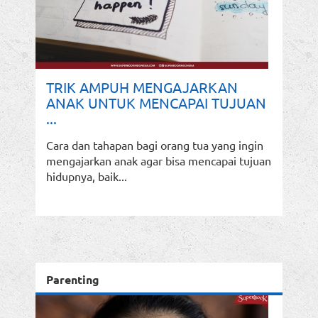
TRIK AMPUH MENGAJARKAN
ANAK UNTUK MENCAPAI TUJUAN
...
Cara dan tahapan bagi orang tua yang ingin
mengajarkan anak agar bisa mencapai tujuan
hidupnya, baik...
Parenting