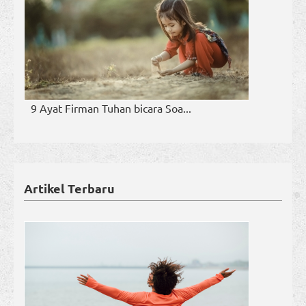
9 Ayat Firman Tuhan bicara Soa...
Artikel Terbaru