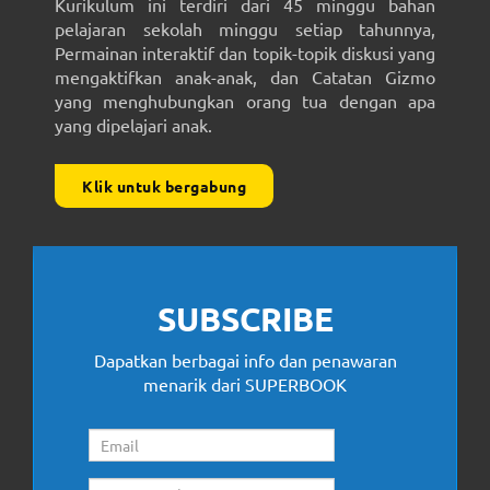
Kurikulum ini terdiri dari 45 minggu bahan
pelajaran sekolah minggu setiap tahunnya,
Permainan interaktif dan topik-topik diskusi yang
mengaktifkan anak-anak, dan Catatan Gizmo
yang menghubungkan orang tua dengan apa
yang dipelajari anak.
Klik untuk bergabung
SUBSCRIBE
Dapatkan berbagai info dan penawaran
menarik dari SUPERBOOK