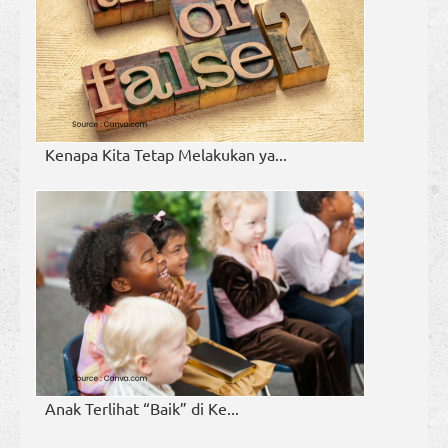
Kenapa Kita Tetap Melakukan ya...
Anak Terlihat “Baik” di Ke...