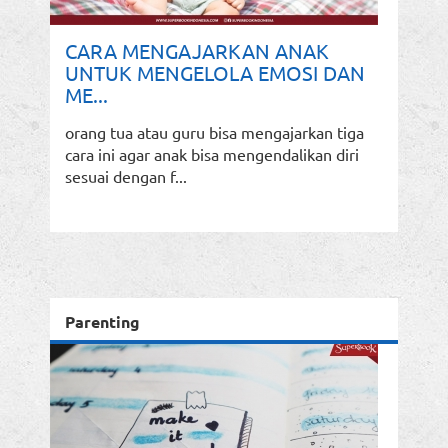
CARA MENGAJARKAN ANAK
UNTUK MENGELOLA EMOSI DAN
ME...
orang tua atau guru bisa mengajarkan tiga
cara ini agar anak bisa mengendalikan diri
sesuai dengan f...
Parenting