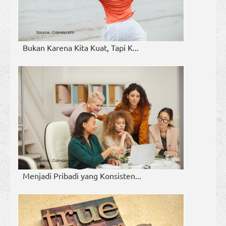
Bukan Karena Kita Kuat, Tapi K...
Menjadi Pribadi yang Konsisten...