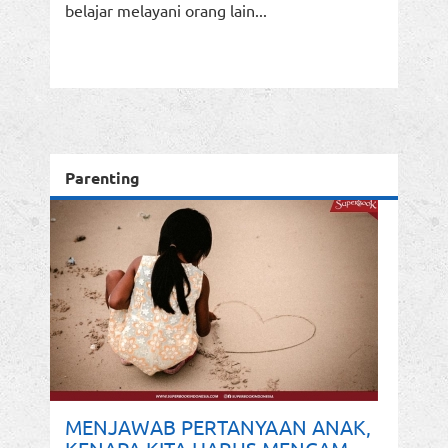
belajar melayani orang lain...
Parenting
MENJAWAB PERTANYAAN ANAK,