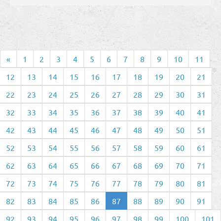
«
1
2
3
4
5
6
7
8
9
10
11
12
13
14
15
16
17
18
19
20
21
22
23
24
25
26
27
28
29
30
31
32
33
34
35
36
37
38
39
40
41
42
43
44
45
46
47
48
49
50
51
52
53
54
55
56
57
58
59
60
61
62
63
64
65
66
67
68
69
70
71
72
73
74
75
76
77
78
79
80
81
82
83
84
85
86
87
88
89
90
91
92
93
94
95
96
97
98
99
100
101