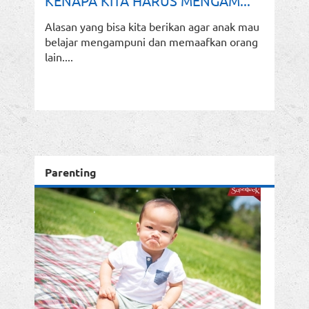
KENAPA KITA HARUS MENGAM...
Alasan yang bisa kita berikan agar anak mau
belajar mengampuni dan memaafkan orang
lain....
Parenting