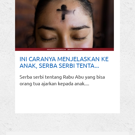
INI CARANYA MENJELASKAN KE
ANAK, SERBA SERBI TENTA...
Serba serbi tentang Rabu Abu yang bisa
orang tua ajarkan kepada anak....