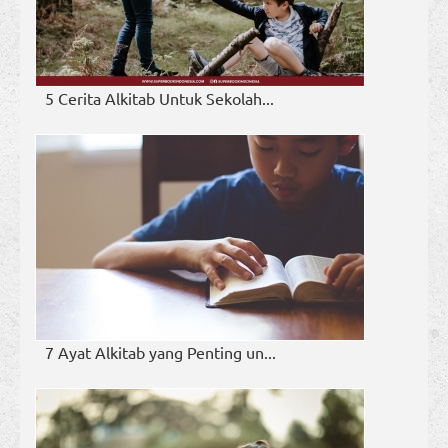
5 Cerita Alkitab Untuk Sekolah...
7 Ayat Alkitab yang Penting un...