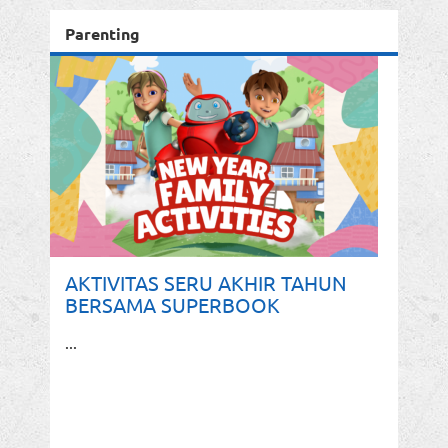
Parenting
AKTIVITAS SERU AKHIR TAHUN
BERSAMA SUPERBOOK
...