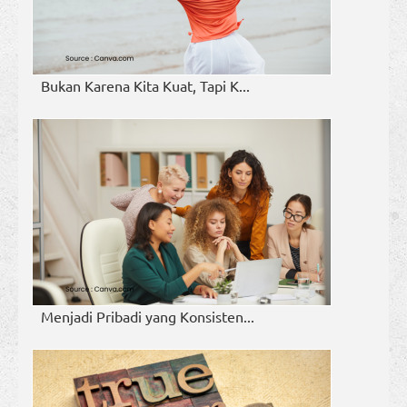
Bukan Karena Kita Kuat, Tapi K...
Menjadi Pribadi yang Konsisten...