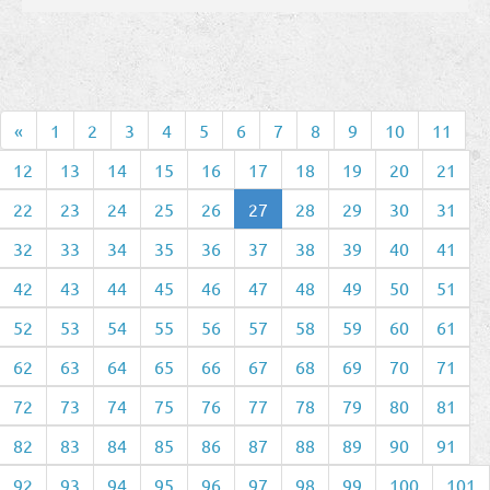
«
1
2
3
4
5
6
7
8
9
10
11
12
13
14
15
16
17
18
19
20
21
22
23
24
25
26
27
28
29
30
31
32
33
34
35
36
37
38
39
40
41
42
43
44
45
46
47
48
49
50
51
52
53
54
55
56
57
58
59
60
61
62
63
64
65
66
67
68
69
70
71
72
73
74
75
76
77
78
79
80
81
82
83
84
85
86
87
88
89
90
91
92
93
94
95
96
97
98
99
100
101