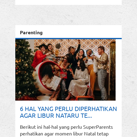
Parenting
6 HAL YANG PERLU DIPERHATIKAN
AGAR LIBUR NATARU TE...
Berikut ini hal-hal yang perlu SuperParents
perhatikan agar momen libur Natal tetap