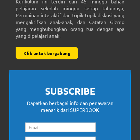
Kurikulum ini terdiri dari 45 minggu bahan
pelajaran sekolah minggu setiap tahunnya,
Permainan interaktif dan topik-topik diskusi yang
mengaktifkan anak-anak, dan Catatan Gizmo
yang menghubungkan orang tua dengan apa
yang dipelajari anak.
Klik untuk bergabung
SUBSCRIBE
Dapatkan berbagai info dan penawaran
menarik dari SUPERBOOK