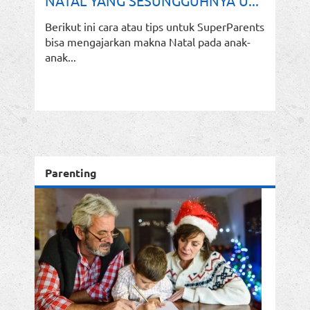
NATAL YANG SESUNGGUHNYA U...
Berikut ini cara atau tips untuk SuperParents
bisa mengajarkan makna Natal pada anak-
anak...
Parenting