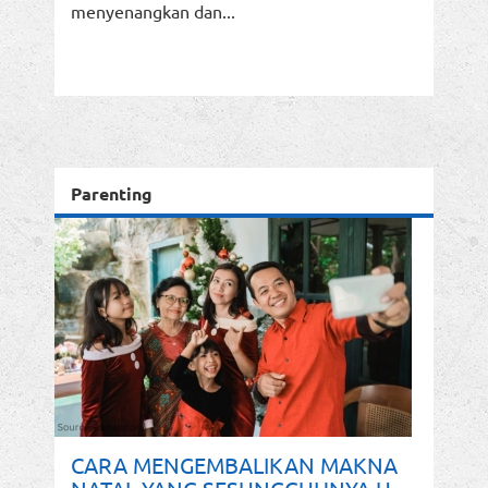
menyenangkan dan...
Parenting
CARA MENGEMBALIKAN MAKNA