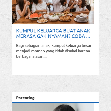
KUMPUL KELUARGA BUAT ANAK
MERASA GAK NYAMAN? COBA ...
Bagi sebagian anak, kumpul keluarga besar
menjadi momen yang tidak disukai karena
berbagai alasan....
Parenting