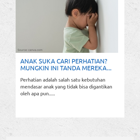
ANAK SUKA CARI PERHATIAN?
MUNGKIN INI TANDA MEREKA...
Perhatian adalah salah satu kebutuhan
mendasar anak yang tidak bisa digantikan
oleh apa pun.....