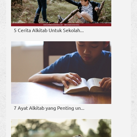
5 Cerita Alkitab Untuk Sekolah...
7 Ayat Alkitab yang Penting un...