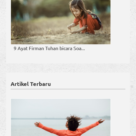
9 Ayat Firman Tuhan bicara Soa...
Artikel Terbaru