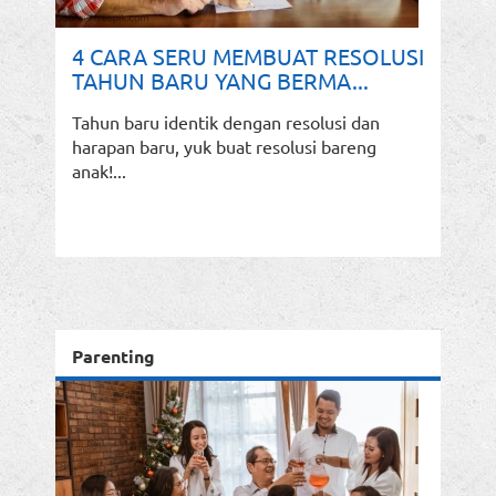
4 CARA SERU MEMBUAT RESOLUSI
TAHUN BARU YANG BERMA...
Tahun baru identik dengan resolusi dan
harapan baru, yuk buat resolusi bareng
anak!...
Parenting