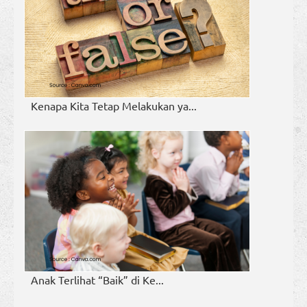
Kenapa Kita Tetap Melakukan ya...
Anak Terlihat “Baik” di Ke...