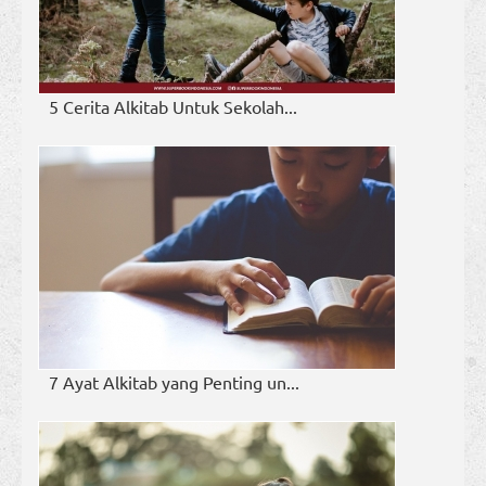
5 Cerita Alkitab Untuk Sekolah...
7 Ayat Alkitab yang Penting un...