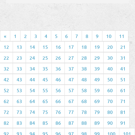
«
1
2
3
4
5
6
7
8
9
10
11
12
13
14
15
16
17
18
19
20
21
22
23
24
25
26
27
28
29
30
31
32
33
34
35
36
37
38
39
40
41
42
43
44
45
46
47
48
49
50
51
52
53
54
55
56
57
58
59
60
61
62
63
64
65
66
67
68
69
70
71
72
73
74
75
76
77
78
79
80
81
82
83
84
85
86
87
88
89
90
91
92
93
94
95
96
97
98
99
100
101