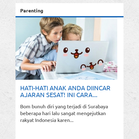
Parenting
HATI-HATI ANAK ANDA DIINCAR
AJARAN SESAT! INI CARA...
Bom bunuh diri yang terjadi di Surabaya
beberapa hari lalu sangat mengejutkan
rakyat Indonesia karen...