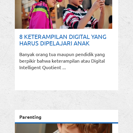
8 KETERAMPILAN DIGITAL YANG
HARUS DIPELAJARI ANAK
Banyak orang tua maupun pendidik yang
berpikir bahwa keterampilan atau Digital
Intelligent Quotient ...
Parenting