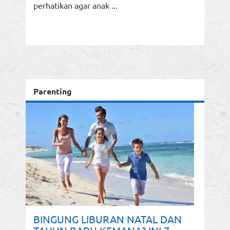
perhatikan agar anak ...
Parenting
BINGUNG LIBURAN NATAL DAN