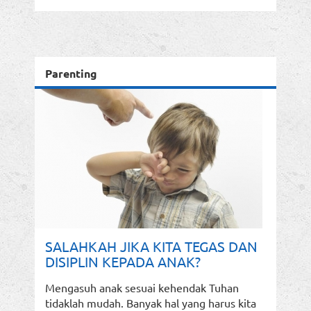
Parenting
SALAHKAH JIKA KITA TEGAS DAN
DISIPLIN KEPADA ANAK?
Mengasuh anak sesuai kehendak Tuhan
tidaklah mudah. Banyak hal yang harus kita