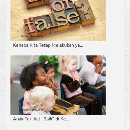
Kenapa Kita Tetap Melakukan ya...
Anak Terlihat “Baik” di Ke...