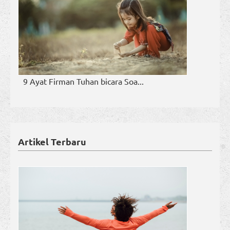
9 Ayat Firman Tuhan bicara Soa...
Artikel Terbaru