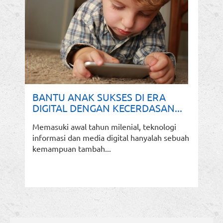
BANTU ANAK SUKSES DI ERA
DIGITAL DENGAN KECERDASAN...
Memasuki awal tahun milenial, teknologi
informasi dan media digital hanyalah sebuah
kemampuan tambah...