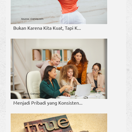
Bukan Karena Kita Kuat, Tapi K...
Menjadi Pribadi yang Konsisten...