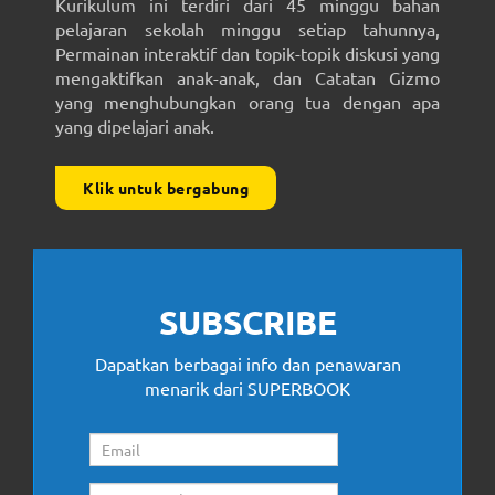
Kurikulum ini terdiri dari 45 minggu bahan
pelajaran sekolah minggu setiap tahunnya,
Permainan interaktif dan topik-topik diskusi yang
mengaktifkan anak-anak, dan Catatan Gizmo
yang menghubungkan orang tua dengan apa
yang dipelajari anak.
Klik untuk bergabung
SUBSCRIBE
Dapatkan berbagai info dan penawaran
menarik dari SUPERBOOK