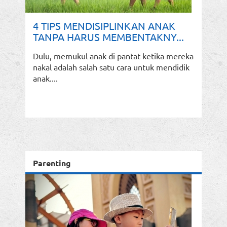
4 TIPS MENDISIPLINKAN ANAK
TANPA HARUS MEMBENTAKNY...
Dulu, memukul anak di pantat ketika mereka
nakal adalah salah satu cara untuk mendidik
anak....
Parenting