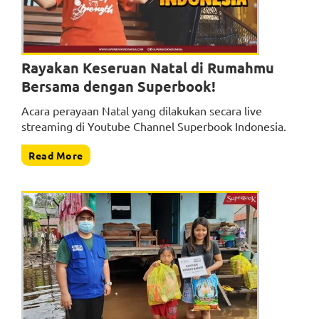
Rayakan Keseruan Natal di Rumahmu
Bersama dengan Superbook!
Acara perayaan Natal yang dilakukan secara live
streaming di Youtube Channel Superbook Indonesia.
Read More