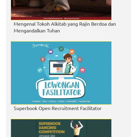
Mengenal Tokoh Alkitab yang Rajin Berdoa dan
Mengandalkan Tuhan
Superbook Open Recruitment Facilitator