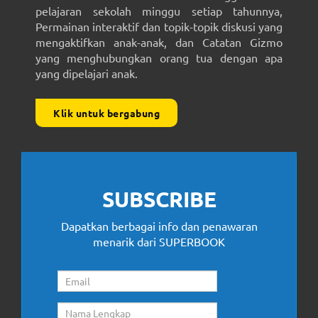
pelajaran sekolah minggu setiap tahunnya,
Permainan interaktif dan topik-topik diskusi yang
mengaktifkan anak-anak, dan Catatan Gizmo
yang menghubungkan orang tua dengan apa
yang dipelajari anak.
Klik untuk bergabung
SUBSCRIBE
Dapatkan berbagai info dan penawaran
menarik dari SUPERBOOK