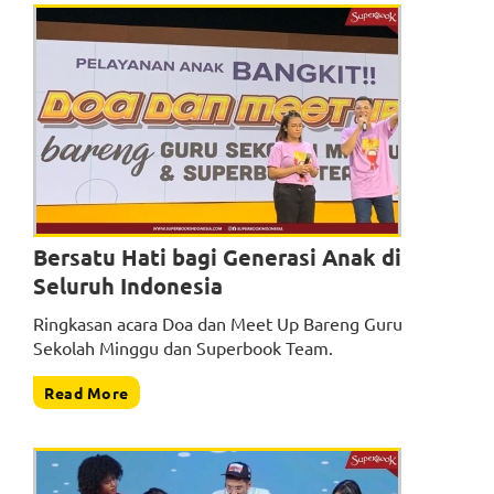
Bersatu Hati bagi Generasi Anak di
Seluruh Indonesia
Ringkasan acara Doa dan Meet Up Bareng Guru
Sekolah Minggu dan Superbook Team.
Read More