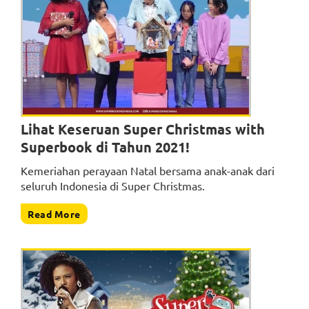
Lihat Keseruan Super Christmas with
Superbook di Tahun 2021!
Kemeriahan perayaan Natal bersama anak-anak dari
seluruh Indonesia di Super Christmas.
Read More