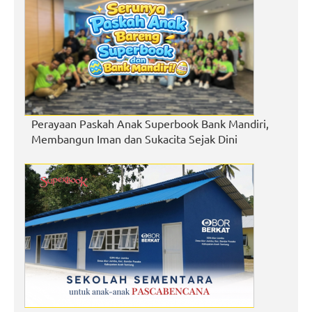
Perayaan Paskah Anak Superbook Bank Mandiri,
Membangun Iman dan Sukacita Sejak Dini