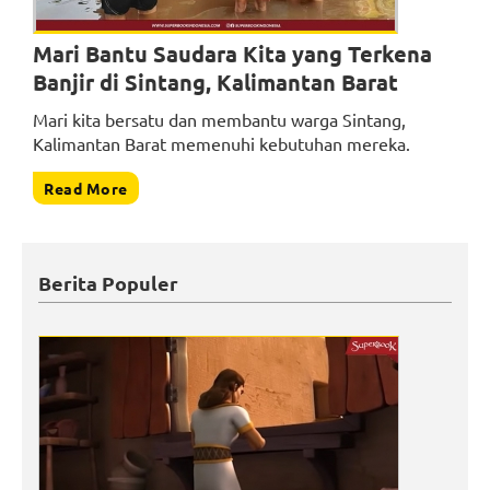
Mari Bantu Saudara Kita yang Terkena
Banjir di Sintang, Kalimantan Barat
Mari kita bersatu dan membantu warga Sintang,
Kalimantan Barat memenuhi kebutuhan mereka.
Read More
Berita Populer