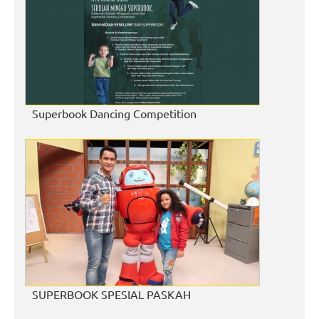
Superbook Dancing Competition
SUPERBOOK SPESIAL PASKAH