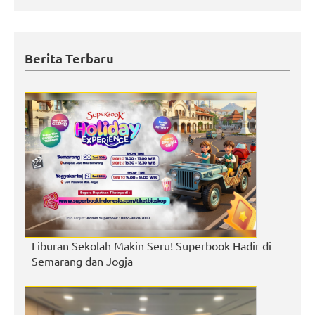
Berita Terbaru
Liburan Sekolah Makin Seru! Superbook Hadir di
Semarang dan Jogja