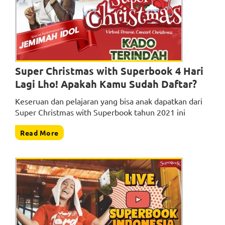
Super Christmas with Superbook 4 Hari
Lagi Lho! Apakah Kamu Sudah Daftar?
Keseruan dan pelajaran yang bisa anak dapatkan dari
Super Christmas with Superbook tahun 2021 ini
Read More