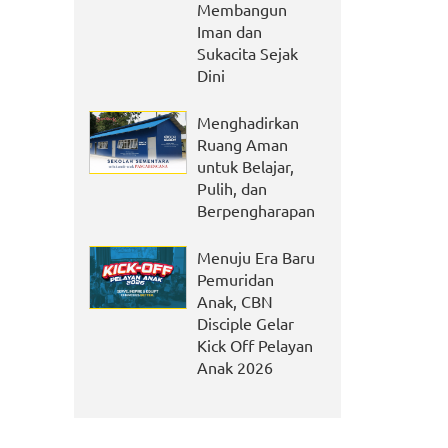
Membangun
Iman dan
Sukacita Sejak
Dini
Menghadirkan
Ruang Aman
untuk Belajar,
Pulih, dan
Berpengharapan
Menuju Era Baru
Pemuridan
Anak, CBN
Disciple Gelar
Kick Off Pelayan
Anak 2026