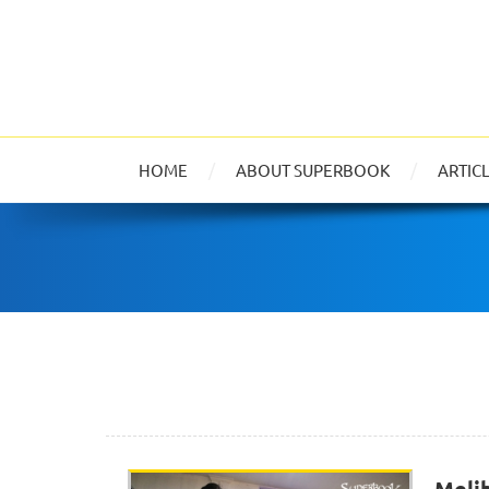
HOME
ABOUT SUPERBOOK
ARTIC