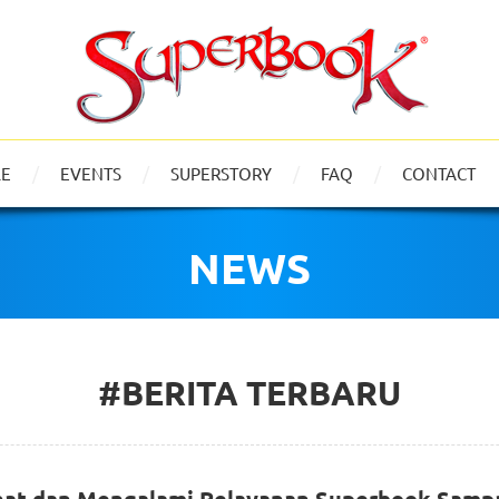
LE
EVENTS
SUPERSTORY
FAQ
CONTACT
NEWS
#BERITA TERBARU