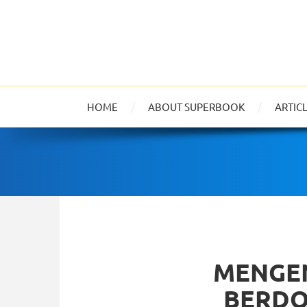
HOME
ABOUT SUPERBOOK
ARTIC
MENGEN
BERDO