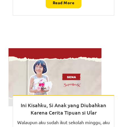
Read More
Ini Kisahku, Si Anak yang Diubahkan
Karena Cerita Tipuan si Ular
Walaupun aku sudah ikut sekolah minggu, aku