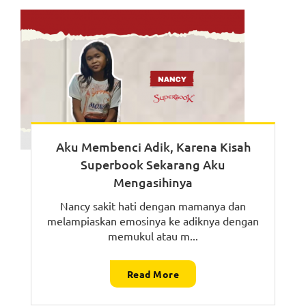
Aku Membenci Adik, Karena Kisah
Superbook Sekarang Aku
Mengasihinya
Nancy sakit hati dengan mamanya dan
melampiaskan emosinya ke adiknya dengan
memukul atau m...
Read More