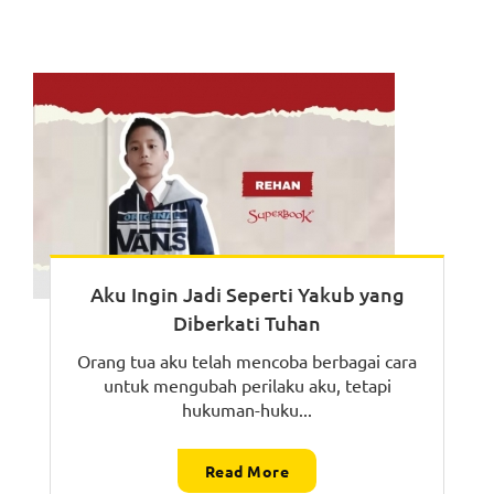
Aku Ingin Jadi Seperti Yakub yang
Diberkati Tuhan
Orang tua aku telah mencoba berbagai cara
untuk mengubah perilaku aku, tetapi
hukuman-huku...
Read More