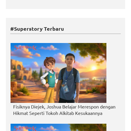
#Superstory Terbaru
Fisiknya Diejek, Joshua Belajar Merespon dengan
Hikmat Seperti Tokoh Alkitab Kesukaannya