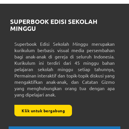
SUPERBOOK EDISI SEKOLAH
MINGGU
Superbook Edisi Sekolah Minggu merupakan
kurikulum berbasis visual media persembahan
bagi anak-anak di gereja di seluruh Indonesia.
Kurikulum ini terdiri dari 45 minggu bahan
pelajaran sekolah minggu setiap tahunnya,
Permainan interaktif dan topik-topik diskusi yang
mengaktifkan anak-anak, dan Catatan Gizmo
yang menghubungkan orang tua dengan apa
yang dipelajari anak.
Klik untuk bergabung