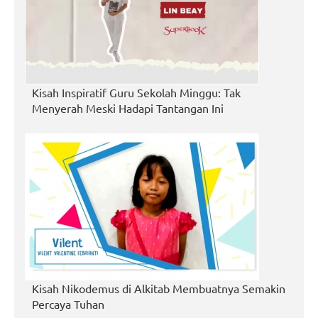
Kisah Inspiratif Guru Sekolah Minggu: Tak
Menyerah Meski Hadapi Tantangan Ini
Kisah Nikodemus di Alkitab Membuatnya Semakin
Percaya Tuhan