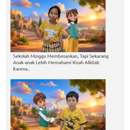
Sekolah Minggu Membosankan, Tapi Sekarang
Anak-anak Lebih Memahami Kisah Alkitab
Karena..