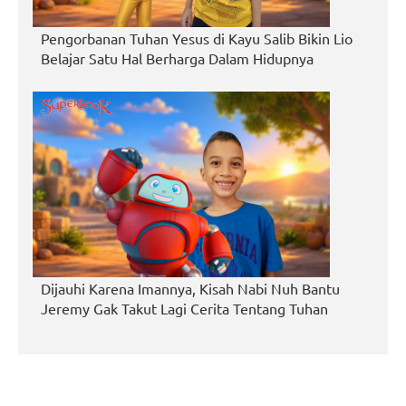
Pengorbanan Tuhan Yesus di Kayu Salib Bikin Lio
Belajar Satu Hal Berharga Dalam Hidupnya
Dijauhi Karena Imannya, Kisah Nabi Nuh Bantu
Jeremy Gak Takut Lagi Cerita Tentang Tuhan