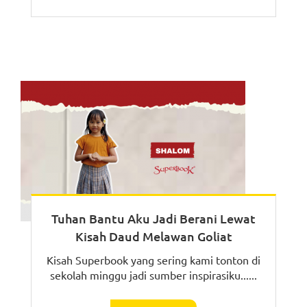
Tuhan Bantu Aku Jadi Berani Lewat
Kisah Daud Melawan Goliat
Kisah Superbook yang sering kami tonton di
sekolah minggu jadi sumber inspirasiku......