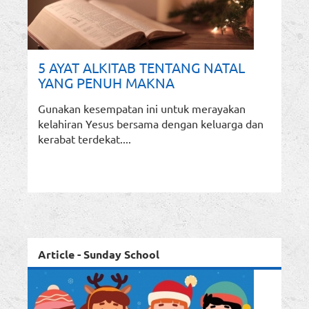
5 AYAT ALKITAB TENTANG NATAL
YANG PENUH MAKNA
Gunakan kesempatan ini untuk merayakan
kelahiran Yesus bersama dengan keluarga dan
kerabat terdekat....
Article - Sunday School