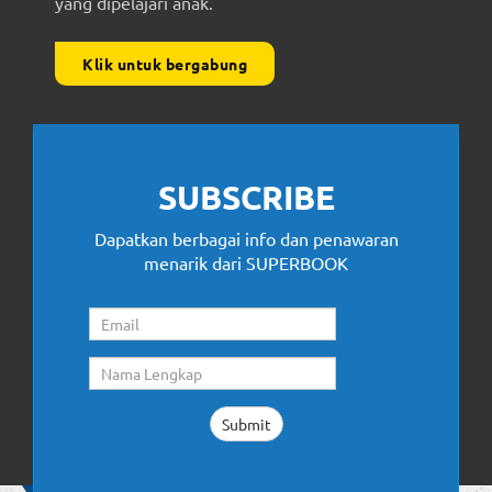
yang dipelajari anak.
Klik untuk bergabung
SUBSCRIBE
Dapatkan berbagai info dan penawaran
menarik dari SUPERBOOK