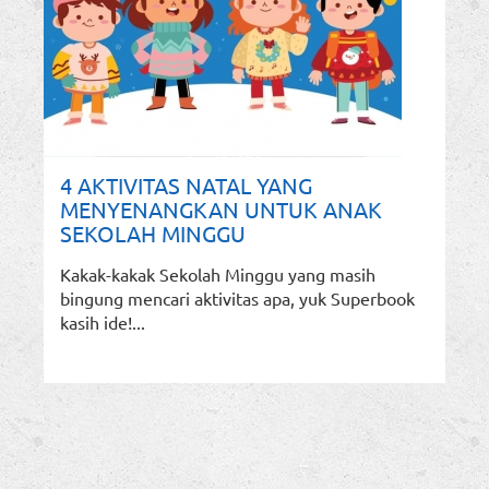
4 AKTIVITAS NATAL YANG
MENYENANGKAN UNTUK ANAK
SEKOLAH MINGGU
Kakak-kakak Sekolah Minggu yang masih
bingung mencari aktivitas apa, yuk Superbook
kasih ide!...