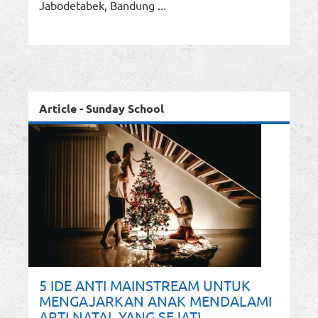
Jabodetabek, Bandung ...
Article - Sunday School
5 IDE ANTI MAINSTREAM UNTUK
MENGAJARKAN ANAK MENDALAMI
ARTI NATAL YANG SEJATI