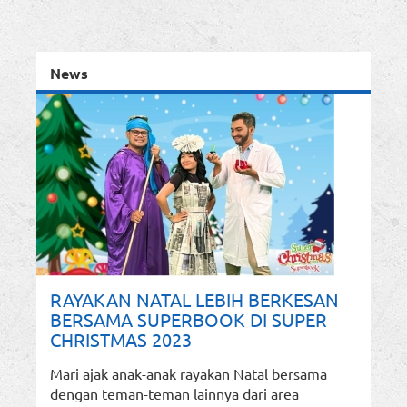
News
RAYAKAN NATAL LEBIH BERKESAN
BERSAMA SUPERBOOK DI SUPER
CHRISTMAS 2023
Mari ajak anak-anak rayakan Natal bersama
dengan teman-teman lainnya dari area