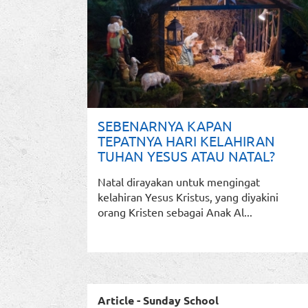
SEBENARNYA KAPAN
TEPATNYA HARI KELAHIRAN
TUHAN YESUS ATAU NATAL?
Natal dirayakan untuk mengingat
kelahiran Yesus Kristus, yang diyakini
orang Kristen sebagai Anak Al...
Article - Sunday School