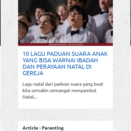
10 LAGU PADUAN SUARA ANAK
YANG BISA WARNAI IBADAH
DAN PERAYAAN NATAL DI
GEREJA
Lagu natal dari paduan suara yang buat
kita semakin semangat menyambut
Natal...
Article - Parenting