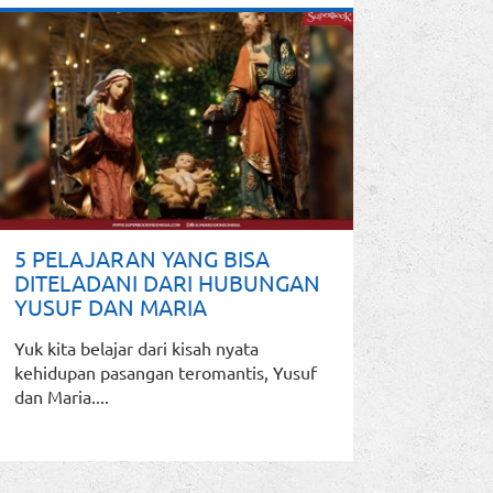
5 PELAJARAN YANG BISA
DITELADANI DARI HUBUNGAN
YUSUF DAN MARIA
Yuk kita belajar dari kisah nyata
kehidupan pasangan teromantis, Yusuf
dan Maria....