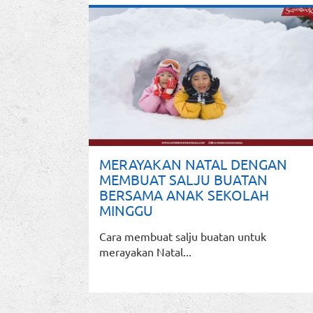
MERAYAKAN NATAL DENGAN
MEMBUAT SALJU BUATAN
BERSAMA ANAK SEKOLAH
MINGGU
Cara membuat salju buatan untuk
merayakan Natal...