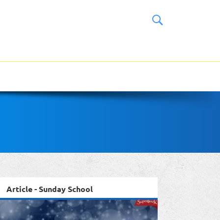
Article - Sunday School