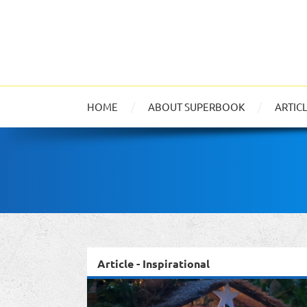
HOME
ABOUT SUPERBOOK
ARTIC
Article - Inspirational