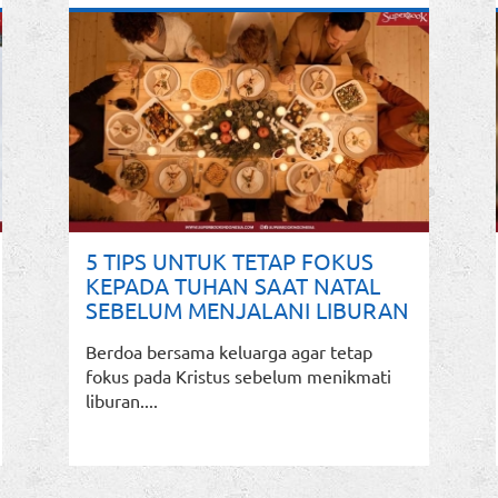
5 TIPS UNTUK TETAP FOKUS
KEPADA TUHAN SAAT NATAL
SEBELUM MENJALANI LIBURAN
Berdoa bersama keluarga agar tetap
fokus pada Kristus sebelum menikmati
liburan....