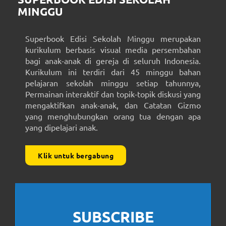
MINGGU
Superbook Edisi Sekolah Minggu merupakan
kurikulum berbasis visual media persembahan
bagi anak-anak di gereja di seluruh Indonesia.
Kurikulum ini terdiri dari 45 minggu bahan
pelajaran sekolah minggu setiap tahunnya,
Permainan interaktif dan topik-topik diskusi yang
mengaktifkan anak-anak, dan Catatan Gizmo
yang menghubungkan orang tua dengan apa
yang dipelajari anak.
Klik untuk bergabung
SUBSCRIBE