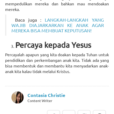
mempedulikan mereka dan bahkan mau mendoakan
mereka.
Baca juga :
LANGKAH-LANGKAH YANG
WAJIB DIAJARKARKAN KE ANAK AGAR
MEREKA BISA MEMBUAT KEPUTUSAN!
Percaya kepada Yesus
Percayalah apapun yang kita doakan kepada Tuhan untuk
pendidikan dan perkembangan anak kita. Tidak ada yang
bisa membentuk dan membantu kita menyadarkan anak-
anak kita kalau tidak melalui Kristus.
Contasia Christie
Content Writer