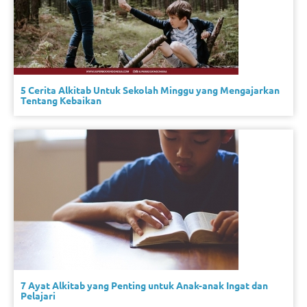
5 Cerita Alkitab Untuk Sekolah Minggu yang Mengajarkan
Tentang Kebaikan
7 Ayat Alkitab yang Penting untuk Anak-anak Ingat dan
Pelajari