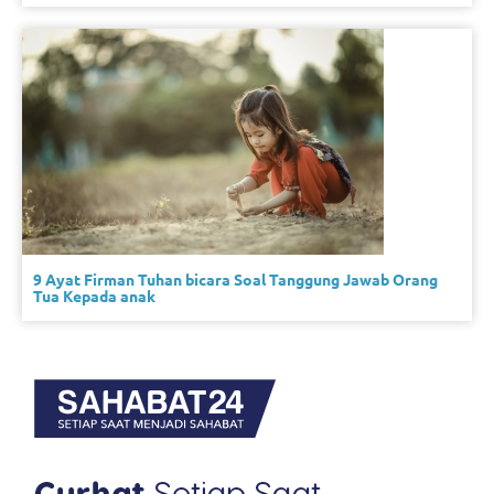
9 Ayat Firman Tuhan bicara Soal Tanggung Jawab Orang
Tua Kepada anak