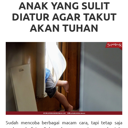
ANAK YANG SULIT
DIATUR AGAR TAKUT
AKAN TUHAN
Sudah mencoba berbagai macam cara, tapi tetap saja