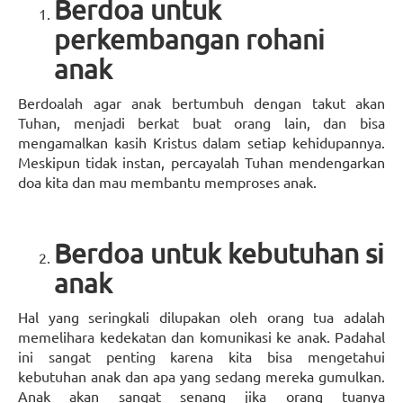
Berdoa untuk
perkembangan rohani
anak
Berdoalah agar anak bertumbuh dengan takut akan
Tuhan, menjadi berkat buat orang lain, dan bisa
mengamalkan kasih Kristus dalam setiap kehidupannya.
Meskipun tidak instan, percayalah Tuhan mendengarkan
doa kita dan mau membantu memproses anak.
Berdoa untuk kebutuhan si
anak
Hal yang seringkali dilupakan oleh orang tua adalah
memelihara kedekatan dan komunikasi ke anak. Padahal
ini sangat penting karena kita bisa mengetahui
kebutuhan anak dan apa yang sedang mereka gumulkan.
Anak akan sangat senang jika orang tuanya