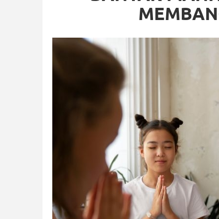
MEMBAN