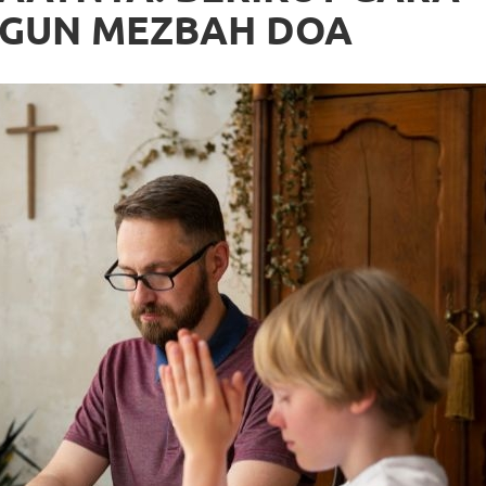
GUN MEZBAH DOA