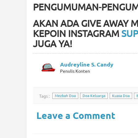
PENGUMUMAN-PENGUM
AKAN ADA GIVE AWAY M
KEPOIN INSTAGRAM
SUP
JUGA YA!
Audreyline S. Candy
Penulis Konten
Tags :
Mezbah Doa
Doa Keluarga
Kuasa Doa
Leave a Comment