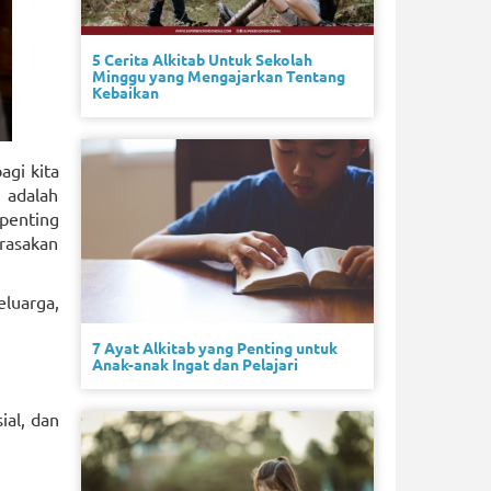
5 Cerita Alkitab Untuk Sekolah
Minggu yang Mengajarkan Tentang
Kebaikan
agi kita
 adalah
penting
rasakan
luarga,
7 Ayat Alkitab yang Penting untuk
Anak-anak Ingat dan Pelajari
ial, dan