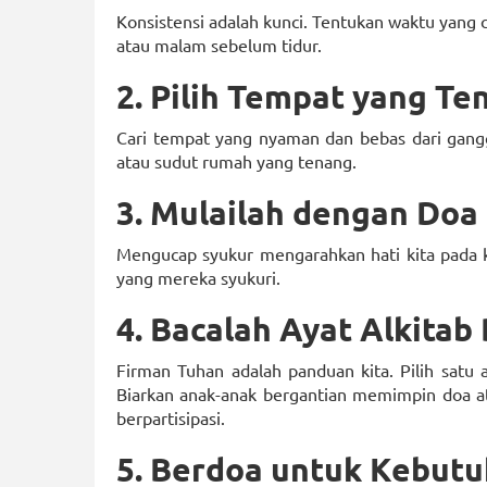
Konsistensi adalah kunci. Tentukan waktu yang 
atau malam sebelum tidur.
2. Pilih Tempat yang Te
Cari tempat yang nyaman dan bebas dari gangg
atau sudut rumah yang tenang.
3. Mulailah dengan Doa
Mengucap syukur mengarahkan hati kita pada k
yang mereka syukuri.
4. Bacalah Ayat Alkita
Firman Tuhan adalah panduan kita. Pilih satu 
Biarkan anak-anak bergantian memimpin doa a
berpartisipasi.
5. Berdoa untuk Kebut