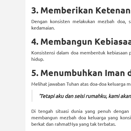
3. Memberikan Ketenan
Dengan konsisten melakukan mezbah doa, se
kedamaian.
4. Membangun Kebiasaa
Konsistensi dalam doa membentuk kebiasaan po
hidup.
5. Menumbuhkan Iman 
Melihat jawaban Tuhan atas doa-doa keluarga
'Tetapi aku dan seisi rumahku, kami aka
Di tengah situasi dunia yang penuh dengan
membangun mezbah doa keluarga yang konsist
berkat dan rahmatNya yang tak terbatas.