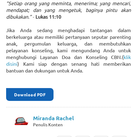
“Setiap orang yang meminta, menerima; yang mencari,
mendapat; dan yang mengetuk, baginya pintu akan
dibukakan.”
-
Lukas 11:10
Jika Anda sedang menghadapi tantangan dalam
berkeluarga atau memiliki pertanyaan seputar parenting
anak, pergumulan keluarga, dan membutuhkan
pelayanan konseling, kami mengundang Anda untuk
menghubungi Layanan Doa dan Konseling CBN.(
klik
disini
) Kami siap dengan senang hati memberikan
bantuan dan dukungan untuk Anda.
Download PDF
Miranda Rachel
Penulis Konten