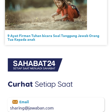
9 Ayat Firman Tuhan bicara Soal Tanggung Jawab Orang
Tua Kepada anak
Email
sharing@jawaban.com