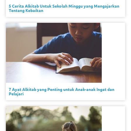
5 Cerita Alkitab Untuk Sekolah Minggu yang Mengajarkan
Tentang Kebaikan
7 Ayat Alkitab yang Penting untuk Anak-anak Ingat dan
Pelajari