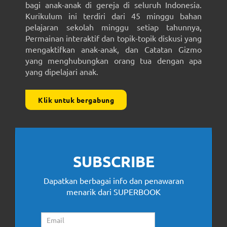
bagi anak-anak di gereja di seluruh Indonesia.
Kurikulum ini terdiri dari 45 minggu bahan
pelajaran sekolah minggu setiap tahunnya,
Permainan interaktif dan topik-topik diskusi yang
mengaktifkan anak-anak, dan Catatan Gizmo
yang menghubungkan orang tua dengan apa
yang dipelajari anak.
Klik untuk bergabung
SUBSCRIBE
Dapatkan berbagai info dan penawaran
menarik dari SUPERBOOK