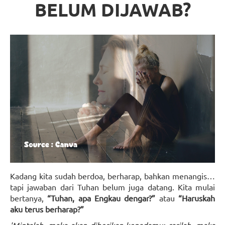
BELUM DIJAWAB?
Kadang kita sudah berdoa, berharap, bahkan menangis…
tapi jawaban dari Tuhan belum juga datang. Kita mulai
bertanya,
“Tuhan, apa Engkau dengar?”
atau
“Haruskah
aku terus berharap?”