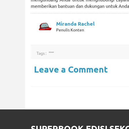
memberikan bantuan dan dukungan untuk Anda
Miranda Rachel
Penulis Konten
Tags :
Leave a Comment
SUPERBOOK EDISI SE