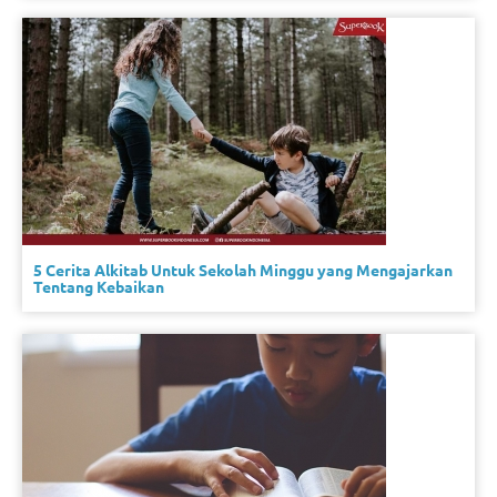
5 Cerita Alkitab Untuk Sekolah Minggu yang Mengajarkan
Tentang Kebaikan