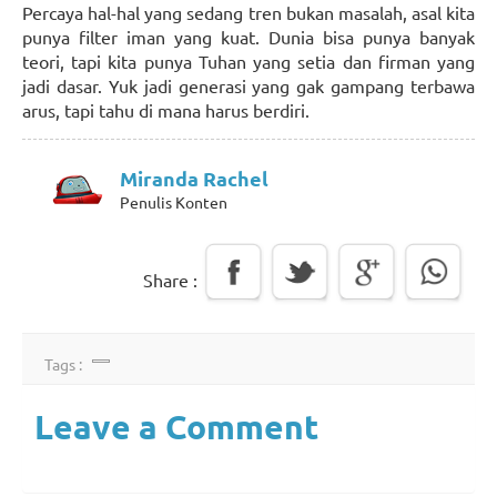
Percaya hal-hal yang sedang tren bukan masalah, asal kita
punya filter iman yang kuat. Dunia bisa punya banyak
teori, tapi kita punya Tuhan yang setia dan firman yang
jadi dasar. Yuk jadi generasi yang gak gampang terbawa
arus, tapi tahu di mana harus berdiri.
Miranda Rachel
Penulis Konten
Share :
Tags :
Leave a Comment