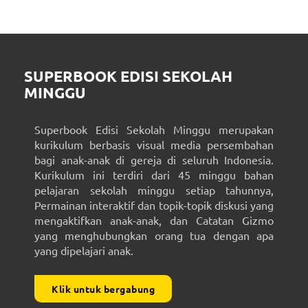
SUPERBOOK EDISI SEKOLAH
MINGGU
Superbook Edisi Sekolah Minggu merupakan
kurikulum berbasis visual media persembahan
bagi anak-anak di gereja di seluruh Indonesia.
Kurikulum ini terdiri dari 45 minggu bahan
pelajaran sekolah minggu setiap tahunnya,
Permainan interaktif dan topik-topik diskusi yang
mengaktifkan anak-anak, dan Catatan Gizmo
yang menghubungkan orang tua dengan apa
yang dipelajari anak.
Klik untuk bergabung