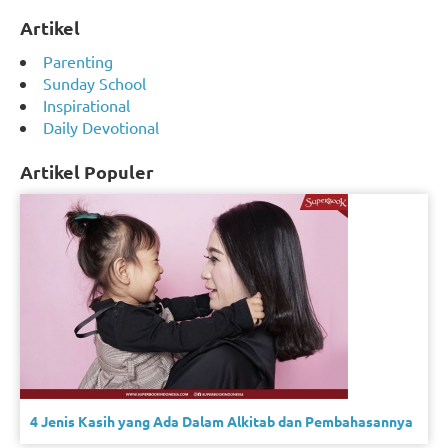
Artikel
Parenting
Sunday School
Inspirational
Daily Devotional
Artikel Populer
4 Jenis Kasih yang Ada Dalam Alkitab dan Pembahasannya