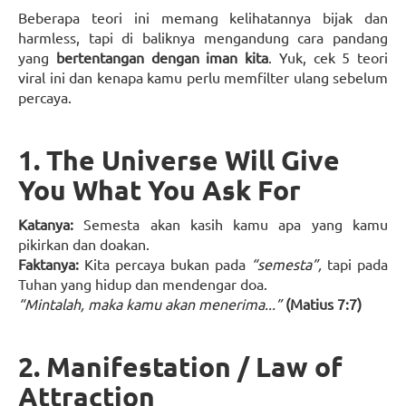
Beberapa teori ini memang kelihatannya bijak dan
harmless, tapi di baliknya mengandung cara pandang
yang
bertentangan dengan iman kita
. Yuk, cek 5 teori
viral ini dan kenapa kamu perlu memfilter ulang sebelum
percaya.
1. The Universe Will Give
You What You Ask For
Katanya:
Semesta akan kasih kamu apa yang kamu
pikirkan dan doakan.
Faktanya:
Kita percaya bukan pada
“semesta”,
tapi pada
Tuhan yang hidup dan mendengar doa.
“Mintalah, maka kamu akan menerima...”
(Matius 7:7)
2. Manifestation / Law of
Attraction