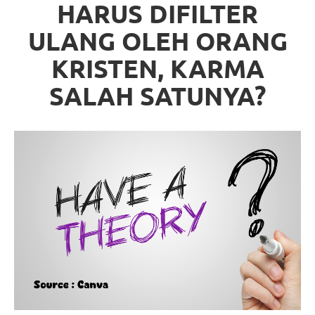
HARUS DIFILTER
ULANG OLEH ORANG
KRISTEN, KARMA
SALAH SATUNYA?