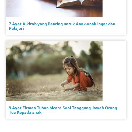
7 Ayat Alkitab yang Penting untuk Anak-anak Ingat dan
Pelajari
9 Ayat Firman Tuhan bicara Soal Tanggung Jawab Orang
Tua Kepada anak