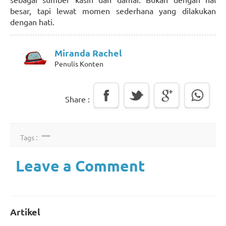
besar, tapi lewat momen sederhana yang dilakukan
dengan hati.
Miranda Rachel
Penulis Konten
Share :
Tags :
Leave a Comment
Artikel