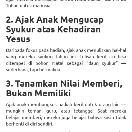
Tuhan untuk manusia.
2. Ajak Anak Mengucap
Syukur atas Kehadiran
Yesus
Daripada fokus pada hadiah, ajak anak menuliskan hal-hal
yang mereka syukuri tahun ini. Tulisan kecil itu bisa
ditempel di pohon Natal sebagai “daun syukur” —
sederhana, tapi bermakna.
3. Tanamkan Nilai Memberi,
Bukan Memiliki
Ajak anak membungkus hadiah kecil untuk orang lain —
mungkin teman, guru, atau tetangga. Saat mereka
belajar memberi, mereka juga belajar bahwa kasih tidak
berhenti di diri sendiri.