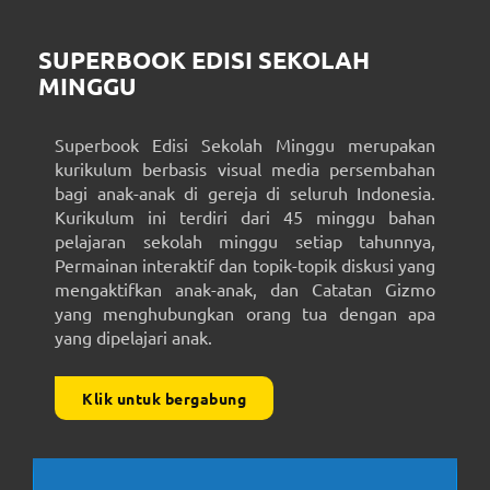
SUPERBOOK EDISI SEKOLAH
MINGGU
Superbook Edisi Sekolah Minggu merupakan
kurikulum berbasis visual media persembahan
bagi anak-anak di gereja di seluruh Indonesia.
Kurikulum ini terdiri dari 45 minggu bahan
pelajaran sekolah minggu setiap tahunnya,
Permainan interaktif dan topik-topik diskusi yang
mengaktifkan anak-anak, dan Catatan Gizmo
yang menghubungkan orang tua dengan apa
yang dipelajari anak.
Klik untuk bergabung