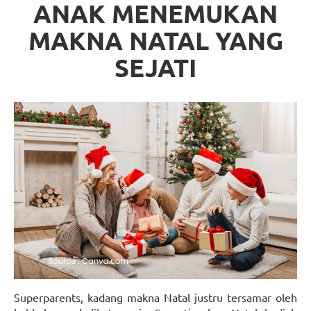
ANAK MENEMUKAN
MAKNA NATAL YANG
SEJATI
Superparents, kadang makna Natal justru tersamar oleh