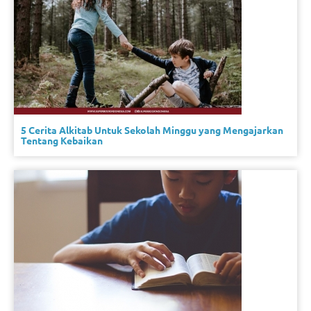
5 Cerita Alkitab Untuk Sekolah Minggu yang Mengajarkan
Tentang Kebaikan