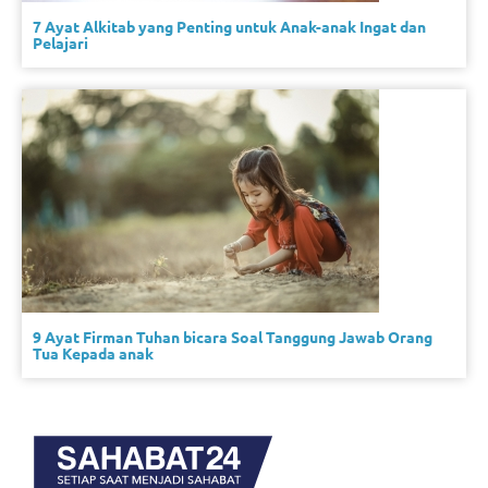
7 Ayat Alkitab yang Penting untuk Anak-anak Ingat dan
Pelajari
9 Ayat Firman Tuhan bicara Soal Tanggung Jawab Orang
Tua Kepada anak