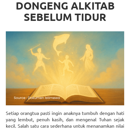
DONGENG ALKITAB
SEBELUM TIDUR
Setiap orangtua pasti ingin anaknya tumbuh dengan hati
yang lembut, penuh kasih, dan mengenal Tuhan sejak
kecil. Salah satu cara sederhana untuk menanamkan nilai