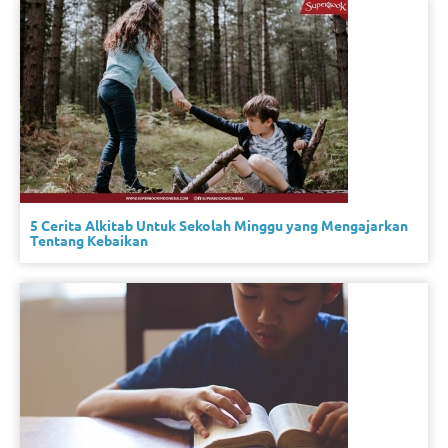
5 Cerita Alkitab Untuk Sekolah Minggu yang Mengajarkan
Tentang Kebaikan