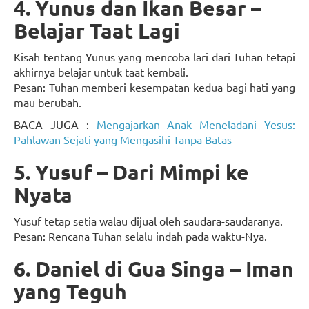
4. Yunus dan Ikan Besar –
Belajar Taat Lagi
Kisah tentang Yunus yang mencoba lari dari Tuhan tetapi
akhirnya belajar untuk taat kembali.
Pesan: Tuhan memberi kesempatan kedua bagi hati yang
mau berubah.
BACA JUGA :
Mengajarkan Anak Meneladani Yesus:
Pahlawan Sejati yang Mengasihi Tanpa Batas
5. Yusuf – Dari Mimpi ke
Nyata
Yusuf tetap setia walau dijual oleh saudara-saudaranya.
Pesan: Rencana Tuhan selalu indah pada waktu-Nya.
6. Daniel di Gua Singa – Iman
yang Teguh