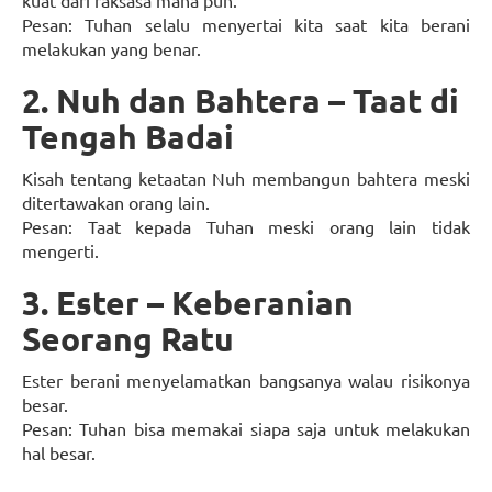
kuat dari raksasa mana pun.
Pesan: Tuhan selalu menyertai kita saat kita berani
melakukan yang benar.
2. Nuh dan Bahtera – Taat di
Tengah Badai
Kisah tentang ketaatan Nuh membangun bahtera meski
ditertawakan orang lain.
Pesan: Taat kepada Tuhan meski orang lain tidak
mengerti.
3. Ester – Keberanian
Seorang Ratu
Ester berani menyelamatkan bangsanya walau risikonya
besar.
Pesan: Tuhan bisa memakai siapa saja untuk melakukan
hal besar.