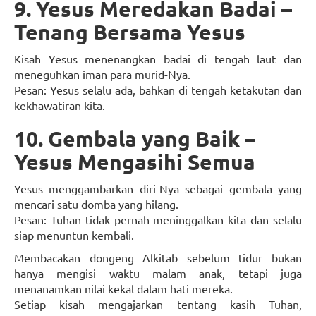
9. Yesus Meredakan Badai –
Tenang Bersama Yesus
Kisah Yesus menenangkan badai di tengah laut dan
meneguhkan iman para murid-Nya.
Pesan: Yesus selalu ada, bahkan di tengah ketakutan dan
kekhawatiran kita.
10. Gembala yang Baik –
Yesus Mengasihi Semua
Yesus menggambarkan diri-Nya sebagai gembala yang
mencari satu domba yang hilang.
Pesan: Tuhan tidak pernah meninggalkan kita dan selalu
siap menuntun kembali.
Membacakan dongeng Alkitab sebelum tidur bukan
hanya mengisi waktu malam anak, tetapi juga
menanamkan nilai kekal dalam hati mereka.
Setiap kisah mengajarkan tentang kasih Tuhan,