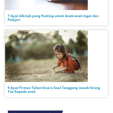
7 Ayat Alkitab yang Penting untuk Anak-anak Ingat dan
Pelajari
9 Ayat Firman Tuhan bicara Soal Tanggung Jawab Orang
Tua Kepada anak