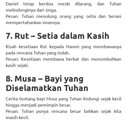
Daniel tetap berdoa meski dilarang, dan Tuhan
melindunginya dari singa.
Pesan: Tuhan menolong orang yang setia dan berani
mempertahankan imannya.
7. Rut – Setia dalam Kasih
Kisah kesetiaan Rut kepada Naomi yang membawanya
pada rencana Tuhan yang indah.
Pesan: Kesetiaan membawa berkat dan menumbuhkan
kasih sejati.
8. Musa – Bayi yang
Diselamatkan Tuhan
Cerita tentang bayi Musa yang Tuhan lindungi sejak kecil
hingga menjadi pemimpin besar.
Pesan: Tuhan punya rencana besar bahkan sejak kita
masih kecil.