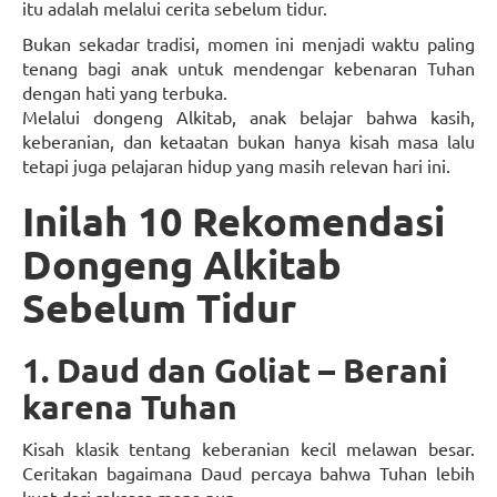
itu adalah melalui cerita sebelum tidur.
Bukan sekadar tradisi, momen ini menjadi waktu paling
tenang bagi anak untuk mendengar kebenaran Tuhan
dengan hati yang terbuka.
Melalui dongeng Alkitab, anak belajar bahwa kasih,
keberanian, dan ketaatan bukan hanya kisah masa lalu
tetapi juga pelajaran hidup yang masih relevan hari ini.
Inilah 10 Rekomendasi
Dongeng Alkitab
Sebelum Tidur
1. Daud dan Goliat – Berani
karena Tuhan
Kisah klasik tentang keberanian kecil melawan besar.
Ceritakan bagaimana Daud percaya bahwa Tuhan lebih