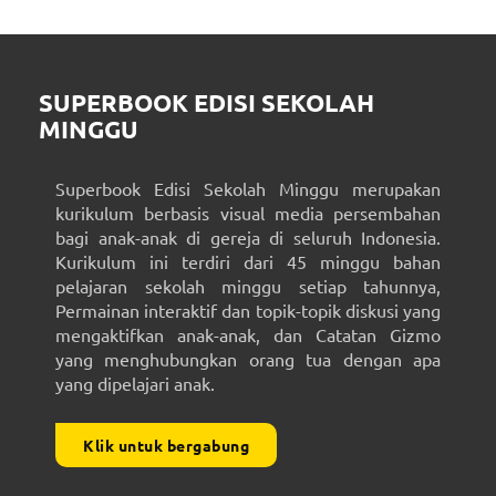
SUPERBOOK EDISI SEKOLAH
MINGGU
Superbook Edisi Sekolah Minggu merupakan
kurikulum berbasis visual media persembahan
bagi anak-anak di gereja di seluruh Indonesia.
Kurikulum ini terdiri dari 45 minggu bahan
pelajaran sekolah minggu setiap tahunnya,
Permainan interaktif dan topik-topik diskusi yang
mengaktifkan anak-anak, dan Catatan Gizmo
yang menghubungkan orang tua dengan apa
yang dipelajari anak.
Klik untuk bergabung