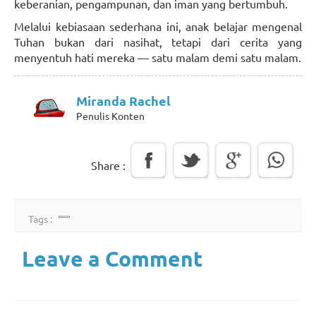
keberanian, pengampunan, dan iman yang bertumbuh.
Melalui kebiasaan sederhana ini, anak belajar mengenal
Tuhan bukan dari nasihat, tetapi dari cerita yang
menyentuh hati mereka — satu malam demi satu malam.
Miranda Rachel
Penulis Konten
Share :
Tags :
Leave a Comment