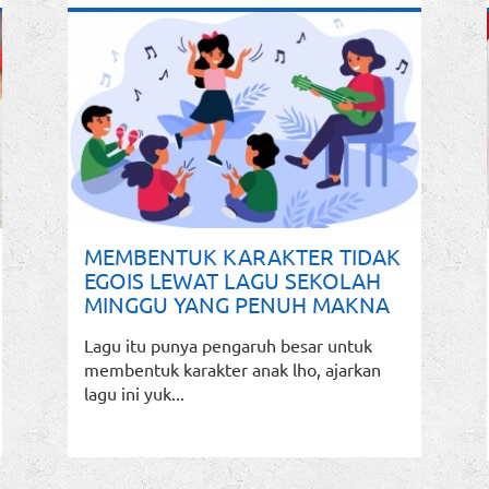
MEMBENTUK KARAKTER TIDAK
EGOIS LEWAT LAGU SEKOLAH
MINGGU YANG PENUH MAKNA
Lagu itu punya pengaruh besar untuk
membentuk karakter anak lho, ajarkan
lagu ini yuk...