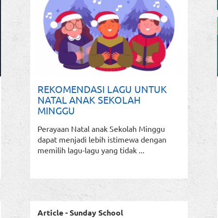
REKOMENDASI LAGU UNTUK
NATAL ANAK SEKOLAH
MINGGU
Perayaan Natal anak Sekolah Minggu
dapat menjadi lebih istimewa dengan
memilih lagu-lagu yang tidak ...
Article - Sunday School