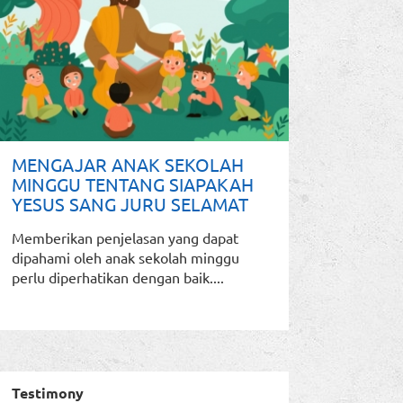
MENGAJAR ANAK SEKOLAH
MINGGU TENTANG SIAPAKAH
YESUS SANG JURU SELAMAT
Memberikan penjelasan yang dapat
dipahami oleh anak sekolah minggu
perlu diperhatikan dengan baik....
Testimony