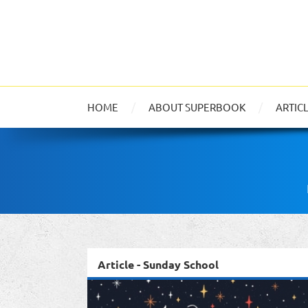
HOME
ABOUT SUPERBOOK
ARTIC
Article - Sunday School