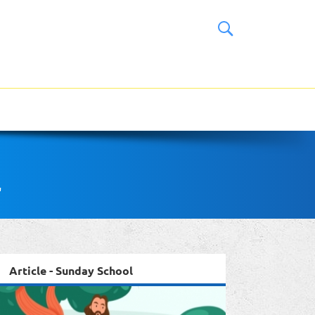
"
Article - Sunday School