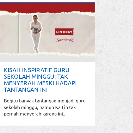
KISAH INSPIRATIF GURU
SEKOLAH MINGGU: TAK
MENYERAH MESKI HADAPI
TANTANGAN INI
Begitu banyak tantangan menjadi guru
sekolah minggu, namun Ka Lin tak
pernah menyerah karena ini....