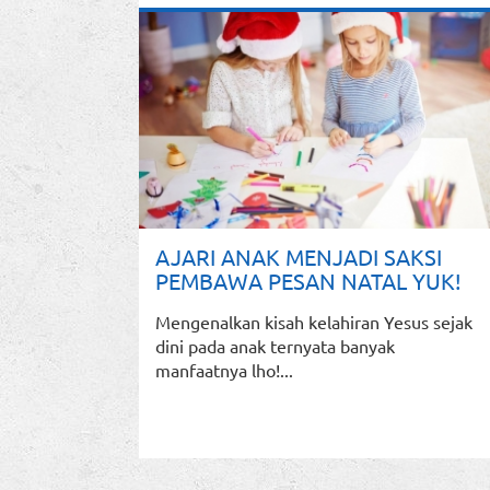
AJARI ANAK MENJADI SAKSI
PEMBAWA PESAN NATAL YUK!
Mengenalkan kisah kelahiran Yesus sejak
dini pada anak ternyata banyak
manfaatnya lho!...