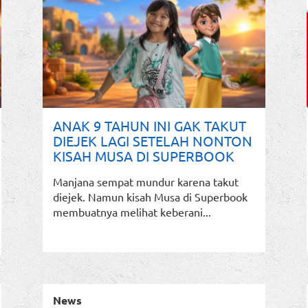
ANAK 9 TAHUN INI GAK TAKUT
DIEJEK LAGI SETELAH NONTON
KISAH MUSA DI SUPERBOOK
Manjana sempat mundur karena takut
diejek. Namun kisah Musa di Superbook
membuatnya melihat keberani...
News