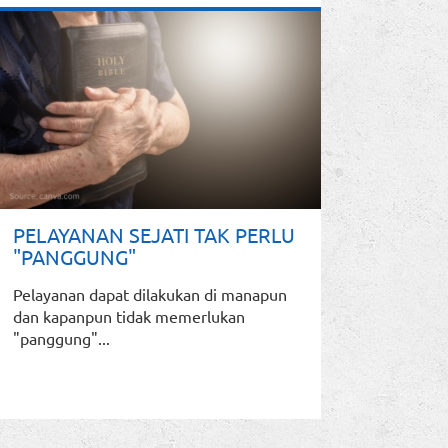
PELAYANAN SEJATI TAK PERLU
"PANGGUNG"
Pelayanan dapat dilakukan di manapun
dan kapanpun tidak memerlukan
"panggung"...