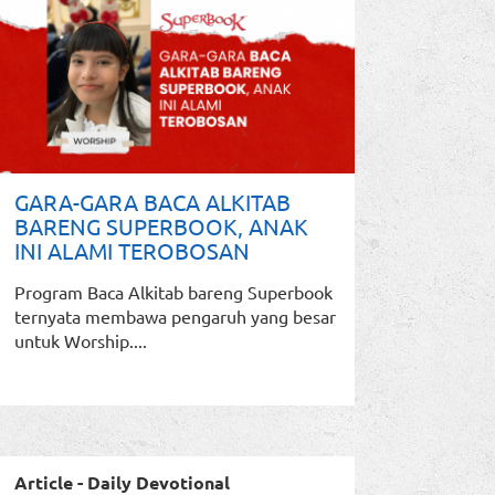
GARA-GARA BACA ALKITAB
BARENG SUPERBOOK, ANAK
INI ALAMI TEROBOSAN
Program Baca Alkitab bareng Superbook
ternyata membawa pengaruh yang besar
untuk Worship....
Article - Daily Devotional