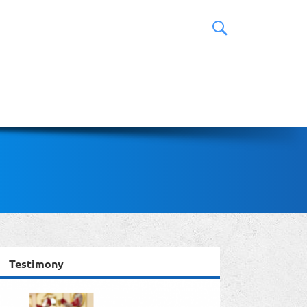
Testimony