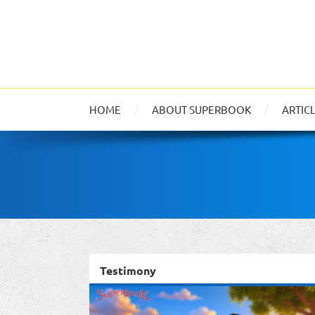
HOME
ABOUT SUPERBOOK
ARTIC
Testimony