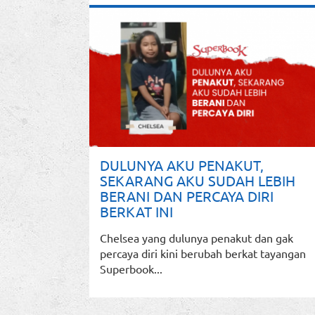
DULUNYA AKU PENAKUT,
SEKARANG AKU SUDAH LEBIH
BERANI DAN PERCAYA DIRI
BERKAT INI
Chelsea yang dulunya penakut dan gak
percaya diri kini berubah berkat tayangan
Superbook...