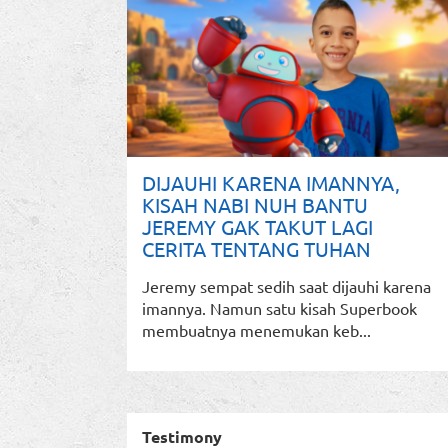
DIJAUHI KARENA IMANNYA,
KISAH NABI NUH BANTU
JEREMY GAK TAKUT LAGI
CERITA TENTANG TUHAN
Jeremy sempat sedih saat dijauhi karena
imannya. Namun satu kisah Superbook
membuatnya menemukan keb...
Testimony