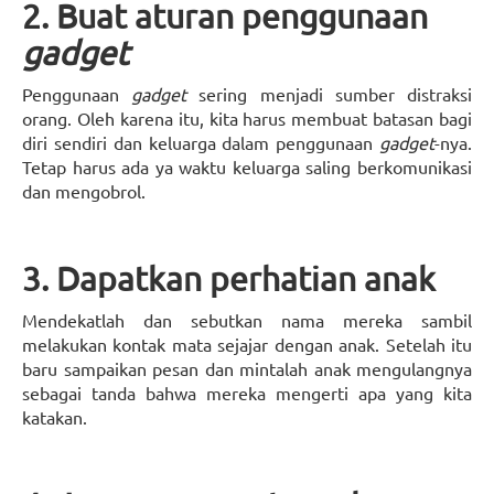
2. Buat aturan penggunaan
gadget
Penggunaan
gadget
sering menjadi sumber distraksi
orang. Oleh karena itu, kita harus membuat batasan bagi
diri sendiri dan keluarga dalam penggunaan
gadget
-nya.
Tetap harus ada ya waktu keluarga saling berkomunikasi
dan mengobrol.
3. Dapatkan perhatian anak
Mendekatlah dan sebutkan nama mereka sambil
melakukan kontak mata sejajar dengan anak. Setelah itu
baru sampaikan pesan dan mintalah anak mengulangnya
sebagai tanda bahwa mereka mengerti apa yang kita
katakan.