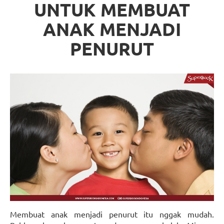
UNTUK MEMBUAT
ANAK MENJADI
PENURUT
Membuat anak menjadi penurut itu nggak mudah.