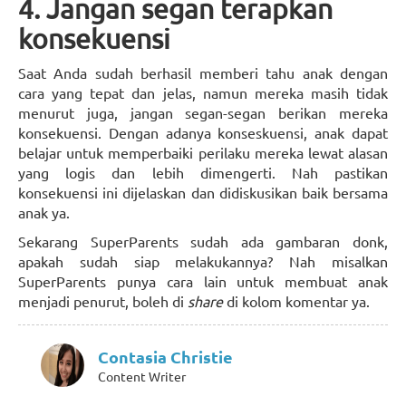
4. Jangan segan terapkan
konsekuensi
Saat Anda sudah berhasil memberi tahu anak dengan
cara yang tepat dan jelas, namun mereka masih tidak
menurut juga, jangan segan-segan berikan mereka
konsekuensi. Dengan adanya konseskuensi, anak dapat
belajar untuk memperbaiki perilaku mereka lewat alasan
yang logis dan lebih dimengerti. Nah pastikan
konsekuensi ini dijelaskan dan didiskusikan baik bersama
anak ya.
Sekarang SuperParents sudah ada gambaran donk,
apakah sudah siap melakukannya? Nah misalkan
SuperParents punya cara lain untuk membuat anak
menjadi penurut, boleh di
share
di kolom komentar ya.
Contasia Christie
Content Writer