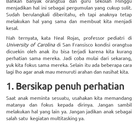
Bahkan banyak orangtua dan guru sekolah Minggu
menjadikan hal ini sebagai pergumulan yang cukup sulit.
Sudah berulangkali diberitahu, eh tapi anaknya tetap
melakukan hal yang sama dan membuat kita menjadi
kesal.
Nah ternyata, kata Neal Rojas, professor pediatri di
University of Carolina
di San Fransisco kondisi orangtua
dicuekin oleh anak itu bisa terjadi karena kita kurang
perhatian sama mereka. Jadi coba mulai dari sekarang,
yuk kita fokus sama mereka. Selain itu ada beberapa cara
lagi lho agar anak mau menuruti arahan dan nasihat kita.
1. Bersikap penuh perhatian
Saat anak meminta sesuatu, usahakan kita memandang
matanya dan fokus kepada dirinya. Jangan sambil
melakukan hal yang lain ya. Jangan jadikan anak sebagai
salah satu kegiatan multitasking ya.