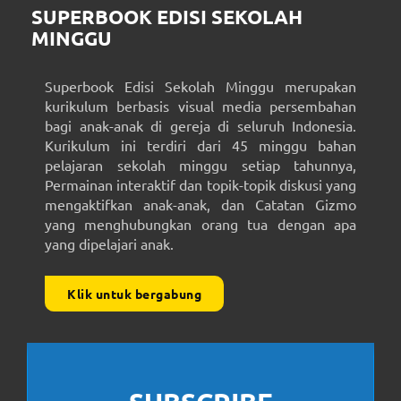
SUPERBOOK EDISI SEKOLAH
MINGGU
Superbook Edisi Sekolah Minggu merupakan
kurikulum berbasis visual media persembahan
bagi anak-anak di gereja di seluruh Indonesia.
Kurikulum ini terdiri dari 45 minggu bahan
pelajaran sekolah minggu setiap tahunnya,
Permainan interaktif dan topik-topik diskusi yang
mengaktifkan anak-anak, dan Catatan Gizmo
yang menghubungkan orang tua dengan apa
yang dipelajari anak.
Klik untuk bergabung