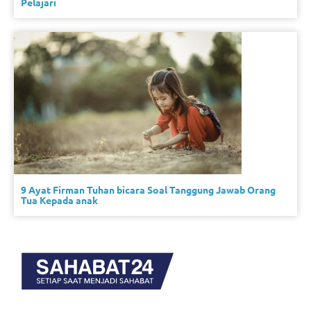
Pelajari
9 Ayat Firman Tuhan bicara Soal Tanggung Jawab Orang
Tua Kepada anak