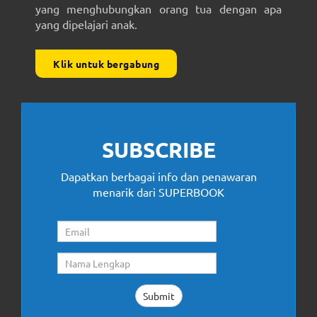
yang menghubungkan orang tua dengan apa
yang dipelajari anak.
Klik untuk bergabung
SUBSCRIBE
Dapatkan berbagai info dan penawaran
menarik dari SUPERBOOK