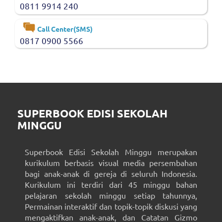
0811 9914 240
Call Center(SMS)
0817 0900 5566
SUPERBOOK EDISI SEKOLAH
MINGGU
Superbook Edisi Sekolah Minggu merupakan
kurikulum berbasis visual media persembahan
bagi anak-anak di gereja di seluruh Indonesia.
Kurikulum ini terdiri dari 45 minggu bahan
pelajaran sekolah minggu setiap tahunnya,
Permainan interaktif dan topik-topik diskusi yang
mengaktifkan anak-anak, dan Catatan Gizmo