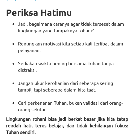
Periksa Hatimu
Jadi, bagaimana caranya agar tidak tersesat dalam
lingkungan yang tampaknya rohani?
Renungkan motivasi kita setiap kali terlibat dalam
pelayanan.
Sediakan waktu hening bersama Tuhan tanpa
distraksi.
Jangan ukur kerohanian dari seberapa sering
tampil, tapi seberapa dalam kita taat.
Cari perkenanan Tuhan, bukan validasi dari orang-
orang sekitar.
Lingkungan rohani bisa jadi berkat besar jika kita tetap
rendah hati, terus belajar, dan tidak kehilangan fokus:
Tuhan sendiri.