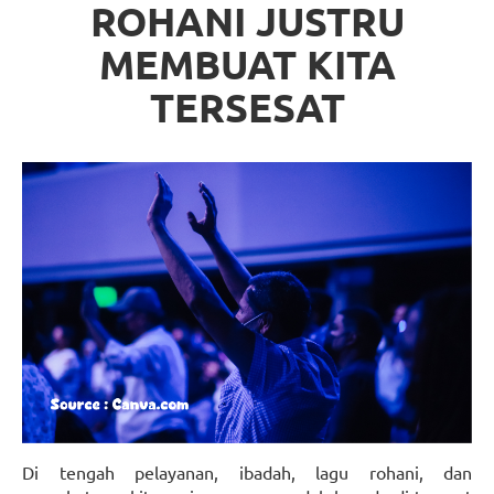
ROHANI JUSTRU
MEMBUAT KITA
TERSESAT
Di tengah pelayanan, ibadah, lagu rohani, dan