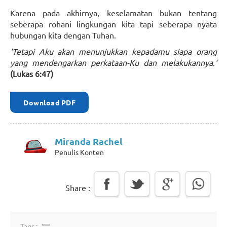
Karena pada akhirnya, keselamatan bukan tentang
seberapa rohani lingkungan kita tapi seberapa nyata
hubungan kita dengan Tuhan.
'Tetapi Aku akan menunjukkan kepadamu siapa orang
yang mendengarkan perkataan-Ku dan melakukannya.'
(Lukas 6:47)
Download PDF
Miranda Rachel
Penulis Konten
Share :
Tags :