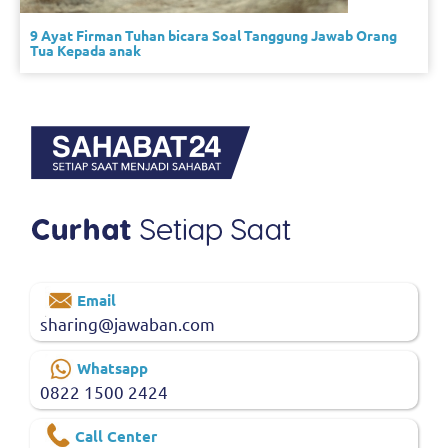
9 Ayat Firman Tuhan bicara Soal Tanggung Jawab Orang
Tua Kepada anak
Email
sharing@jawaban.com
Whatsapp
0822 1500 2424
Call Center