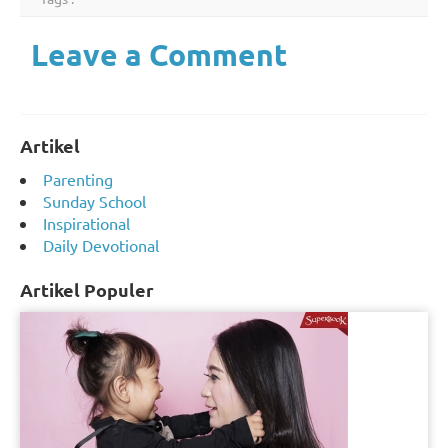
Leave a Comment
Artikel
Parenting
Sunday School
Inspirational
Daily Devotional
Artikel Populer