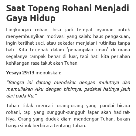
Saat Topeng Rohani Menjadi
Gaya Hidup
Lingkungan rohani bisa jadi tempat nyaman untuk
menyembunyikan motivasi yang salah: haus pengakuan,
ingin terlihat suci, atau sekadar menjalani rutinitas tanpa
hati. Kita terjebak dalam 'penampilan iman' di mana
segalanya tampak benar di luar, tapi hati kita perlahan
kehilangan rasa takut akan Tuhan.
Yesaya 29:13
menuliskan:
“Bangsa ini datang mendekat dengan mulutnya dan
memuliakan Aku dengan bibirnya, padahal hatinya jauh
dari pada-Ku.”
Tuhan tidak mencari orang-orang yang pandai bicara
rohani, tapi yang sungguh-sungguh lapar akan hadirat-
Nya. Orang yang duduk diam mendengar Tuhan, bukan
hanya sibuk berbicara tentang Tuhan.