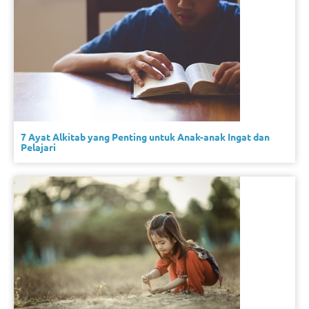
7 Ayat Alkitab yang Penting untuk Anak-anak Ingat dan
Pelajari