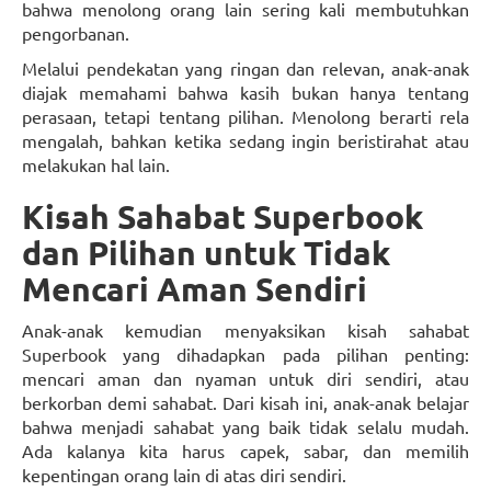
bahwa menolong orang lain sering kali membutuhkan
pengorbanan.
Melalui pendekatan yang ringan dan relevan, anak-anak
diajak memahami bahwa kasih bukan hanya tentang
perasaan, tetapi tentang pilihan. Menolong berarti rela
mengalah, bahkan ketika sedang ingin beristirahat atau
melakukan hal lain.
Kisah Sahabat Superbook
dan Pilihan untuk Tidak
Mencari Aman Sendiri
Anak-anak kemudian menyaksikan kisah sahabat
Superbook yang dihadapkan pada pilihan penting:
mencari aman dan nyaman untuk diri sendiri, atau
berkorban demi sahabat. Dari kisah ini, anak-anak belajar
bahwa menjadi sahabat yang baik tidak selalu mudah.
Ada kalanya kita harus capek, sabar, dan memilih
kepentingan orang lain di atas diri sendiri.