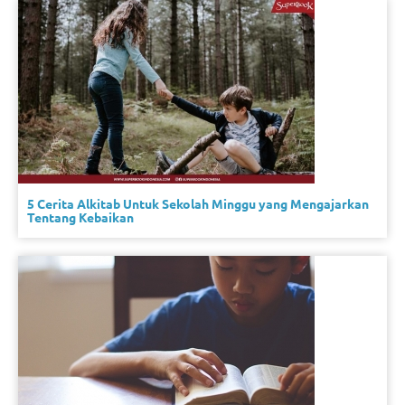
5 Cerita Alkitab Untuk Sekolah Minggu yang Mengajarkan
Tentang Kebaikan