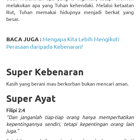
melakukan apa yang Tuhan kehendaki. Melalui ketaatan
Rut, Tuhan memakai hidupnya menjadi berkat yang
besar.
BACA JUGA :
Mengapa Kita Lebih Mengikuti
Perasaan daripada Kebenaran?
Super Kebenaran
Kasih yang berani mau berkorban bukan mencari aman.
Super Ayat
Filipi 2:4
“Dan janganlah tiap-tiap orang hanya memperhatikan
kepentingannya sendiri, tetapi kepentingan orang lain
juga.”