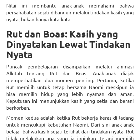
Nilai ini membantu anak-anak memahami bahwa
persahabatan sejati dibangun melalui tindakan kasih yang
nyata, bukan hanya kata-kata.
Rut dan Boas: Kasih yang
Dinyatakan Lewat Tindakan
Nyata
Puncak pembelajaran disampaikan melalui animasi
Alkitab tentang Rut dan Boas. Anak-anak diajak
memperhatikan dua momen penting. Pertama, ketika
Rut memilih untuk tetap bersama Naomi meskipun ia
bisa memilih hidup yang lebih nyaman dan aman.
Keputusan ini menunjukkan kasih yang setia dan berani
berkorban.
Momen kedua adalah ketika Rut bekerja keras di ladang
untuk mencukupi kebutuhan Naomi. Dari sini anak-anak
belajar bahwa kasih sejati terlihat dari tindakan nyata. Rut
tidak melakukan apa yang ia inginkan, tetapi memilih