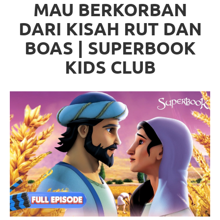
MAU BERKORBAN
DARI KISAH RUT DAN
BOAS | SUPERBOOK
KIDS CLUB