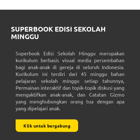
SUPERBOOK EDISI SEKOLAH
MINGGU
Superbook Edisi Sekolah Minggu merupakan
kurikulum berbasis visual media persembahan
bagi anak-anak di gereja di seluruh Indonesia.
Kurikulum ini terdiri dari 45 minggu bahan
pelajaran sekolah minggu setiap tahunnya,
Permainan interaktif dan topik-topik diskusi yang
mengaktifkan anak-anak, dan Catatan Gizmo
yang menghubungkan orang tua dengan apa
yang dipelajari anak.
Klik untuk bergabung