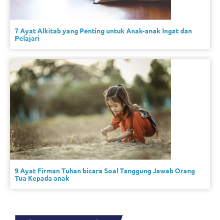
7 Ayat Alkitab yang Penting untuk Anak-anak Ingat dan
Pelajari
9 Ayat Firman Tuhan bicara Soal Tanggung Jawab Orang
Tua Kepada anak