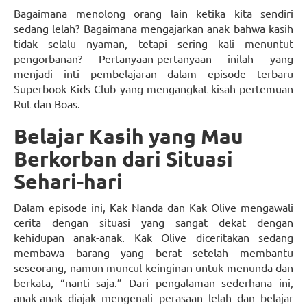
Bagaimana menolong orang lain ketika kita sendiri
sedang lelah? Bagaimana mengajarkan anak bahwa kasih
tidak selalu nyaman, tetapi sering kali menuntut
pengorbanan? Pertanyaan-pertanyaan inilah yang
menjadi inti pembelajaran dalam episode terbaru
Superbook Kids Club yang mengangkat kisah pertemuan
Rut dan Boas.
Belajar Kasih yang Mau
Berkorban dari Situasi
Sehari-hari
Dalam episode ini, Kak Nanda dan Kak Olive mengawali
cerita dengan situasi yang sangat dekat dengan
kehidupan anak-anak. Kak Olive diceritakan sedang
membawa barang yang berat setelah membantu
seseorang, namun muncul keinginan untuk menunda dan
berkata, “nanti saja.” Dari pengalaman sederhana ini,
anak-anak diajak mengenali perasaan lelah dan belajar