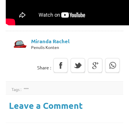
Miranda Rachel
Penulis Konten
Share :
Tags :
Leave a Comment