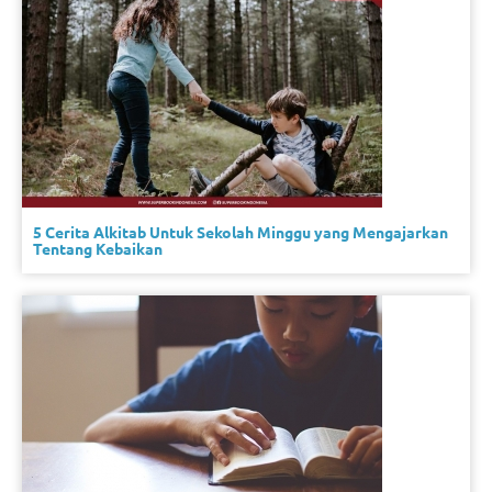
5 Cerita Alkitab Untuk Sekolah Minggu yang Mengajarkan
Tentang Kebaikan