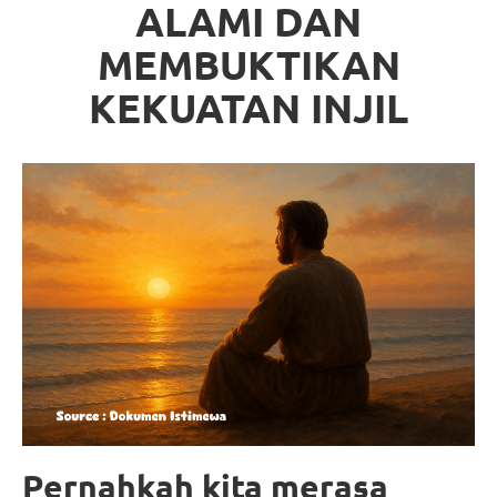
ALAMI DAN
MEMBUKTIKAN
KEKUATAN INJIL
Pernahkah kita merasa