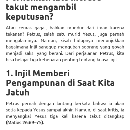
takut mengambil
keputusan?
Atau cemas gagal, bahkan mundur dari iman karena
tekanan? Petrus, salah satu murid Yesus, juga pernah
mengalaminya. Namun, kisah hidupnya menunjukkan
bagaimana Injil sanggup mengubah seorang yang goyah
menjadi saksi yang berani. Dari perjalanan Petrus, kita
bisa belajar tiga kebenaran penting tentang kuasa Injil.
1. Injil Memberi
Pengampunan di Saat Kita
Jatuh
Petrus pernah dengan lantang berkata bahwa ia akan
setia kepada Yesus sampai akhir. Namun, di saat kritis, ia
menyangkal Yesus tiga kali karena takut ditangkap
(Matius 26:69–75).