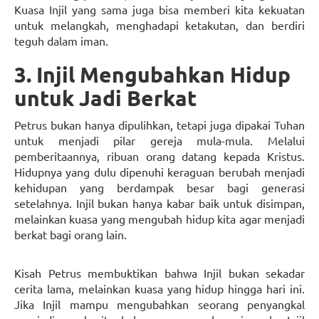
Kuasa Injil yang sama juga bisa memberi kita kekuatan
untuk melangkah, menghadapi ketakutan, dan berdiri
teguh dalam iman.
3. Injil Mengubahkan Hidup
untuk Jadi Berkat
Petrus bukan hanya dipulihkan, tetapi juga dipakai Tuhan
untuk menjadi pilar gereja mula-mula. Melalui
pemberitaannya, ribuan orang datang kepada Kristus.
Hidupnya yang dulu dipenuhi keraguan berubah menjadi
kehidupan yang berdampak besar bagi generasi
setelahnya. Injil bukan hanya kabar baik untuk disimpan,
melainkan kuasa yang mengubah hidup kita agar menjadi
berkat bagi orang lain.
Kisah Petrus membuktikan bahwa Injil bukan sekadar
cerita lama, melainkan kuasa yang hidup hingga hari ini.
Jika Injil mampu mengubahkan seorang penyangkal