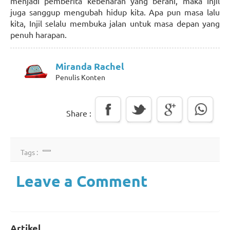
menjadi pemberita kebenaran yang berani, maka Injil
juga sanggup mengubah hidup kita. Apa pun masa lalu
kita, Injil selalu membuka jalan untuk masa depan yang
penuh harapan.
Miranda Rachel
Penulis Konten
Share :
Tags :
Leave a Comment
Artikel