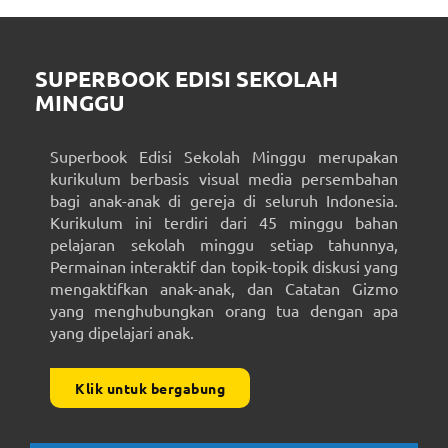
SUPERBOOK EDISI SEKOLAH
MINGGU
Superbook Edisi Sekolah Minggu merupakan
kurikulum berbasis visual media persembahan
bagi anak-anak di gereja di seluruh Indonesia.
Kurikulum ini terdiri dari 45 minggu bahan
pelajaran sekolah minggu setiap tahunnya,
Permainan interaktif dan topik-topik diskusi yang
mengaktifkan anak-anak, dan Catatan Gizmo
yang menghubungkan orang tua dengan apa
yang dipelajari anak.
Klik untuk bergabung