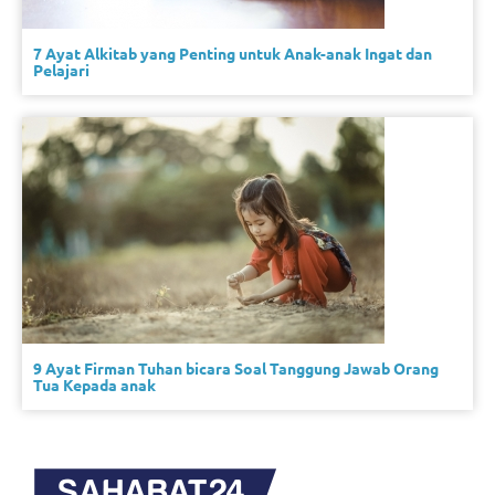
7 Ayat Alkitab yang Penting untuk Anak-anak Ingat dan
Pelajari
9 Ayat Firman Tuhan bicara Soal Tanggung Jawab Orang
Tua Kepada anak