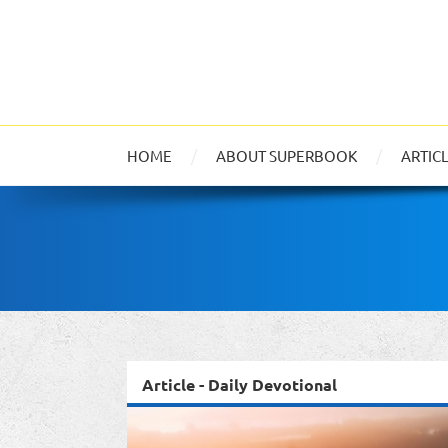
HOME
ABOUT SUPERBOOK
ARTIC
Article - Daily Devotional