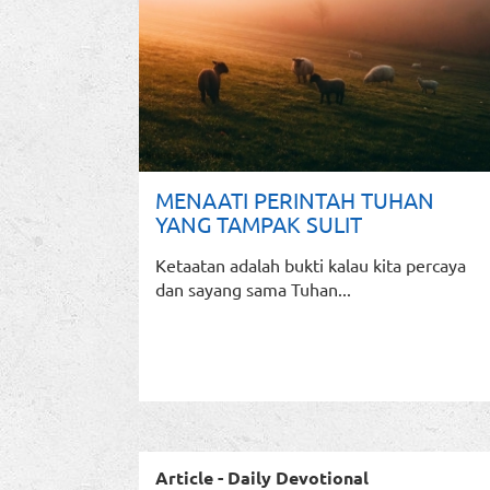
MENAATI PERINTAH TUHAN
YANG TAMPAK SULIT
Ketaatan adalah bukti kalau kita percaya
dan sayang sama Tuhan...
Article - Daily Devotional