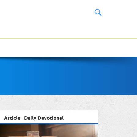
Article - Daily Devotional