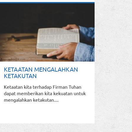
KETAATAN MENGALAHKAN
KETAKUTAN
Ketaatan kita terhadap Firman Tuhan
dapat memberikan kita kekuatan untuk
mengalahkan ketakutan....