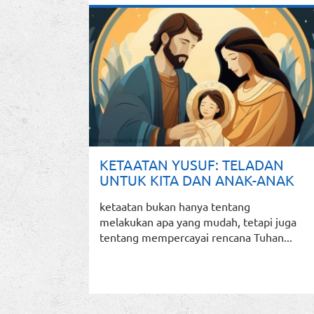
KETAATAN YUSUF: TELADAN
UNTUK KITA DAN ANAK-ANAK
ketaatan bukan hanya tentang
melakukan apa yang mudah, tetapi juga
tentang mempercayai rencana Tuhan...