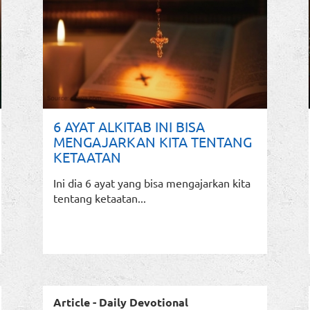
6 AYAT ALKITAB INI BISA
MENGAJARKAN KITA TENTANG
KETAATAN
Ini dia 6 ayat yang bisa mengajarkan kita
tentang ketaatan...
Article - Daily Devotional