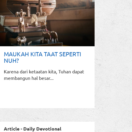
MAUKAH KITA TAAT SEPERTI
NUH?
Karena dari ketaatan kita, Tuhan dapat
membangun hal besar...
Article - Daily Devotional