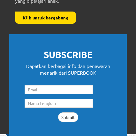
yang dipelajari anak.
Klik untuk bergabung
SUBSCRIBE
Dapatkan berbagai info dan penawaran
menarik dari SUPERBOOK