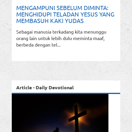
MENGAMPUNI SEBELUM DIMINTA:
MENGHIDUPI TELADAN YESUS YANG
MEMBASUH KAKI YUDAS
Sebagai manusia terkadang kita menunggu
orang lain untuk lebih dulu meminta maaf,
berbeda dengan tel...
Article - Daily Devotional