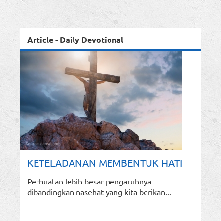
Article - Daily Devotional
KETELADANAN MEMBENTUK HATI
Perbuatan lebih besar pengaruhnya
dibandingkan nasehat yang kita berikan...