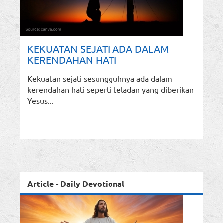
KEKUATAN SEJATI ADA DALAM
KERENDAHAN HATI
Kekuatan sejati sesungguhnya ada dalam
kerendahan hati seperti teladan yang diberikan
Yesus...
Article - Daily Devotional