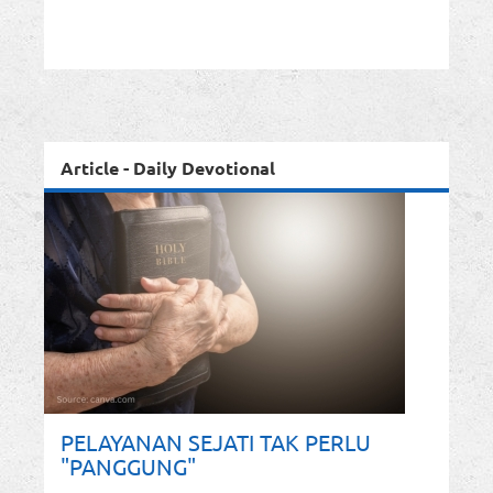
Article - Daily Devotional
PELAYANAN SEJATI TAK PERLU
"PANGGUNG"