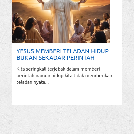
YESUS MEMBERI TELADAN HIDUP
BUKAN SEKADAR PERINTAH
Kita seringkali terjebak dalam memberi
perintah namun hidup kita tidak memberikan
teladan nyata...