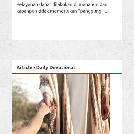
Pelayanan dapat dilakukan di manapun dan
kapanpun tidak memerlukan "panggung"...
Article - Daily Devotional