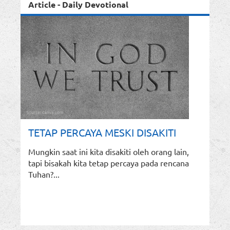
Article - Daily Devotional
TETAP PERCAYA MESKI DISAKITI
Mungkin saat ini kita disakiti oleh orang lain,
tapi bisakah kita tetap percaya pada rencana
Tuhan?...