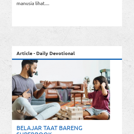
manusia lihat....
Article - Daily Devotional
BELAJAR TAAT BARENG