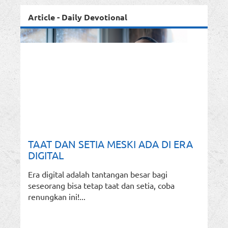
Article - Daily Devotional
TAAT DAN SETIA MESKI ADA DI ERA
DIGITAL
Era digital adalah tantangan besar bagi
seseorang bisa tetap taat dan setia, coba
renungkan ini!...