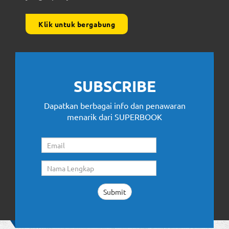
Klik untuk bergabung
SUBSCRIBE
Dapatkan berbagai info dan penawaran
menarik dari SUPERBOOK