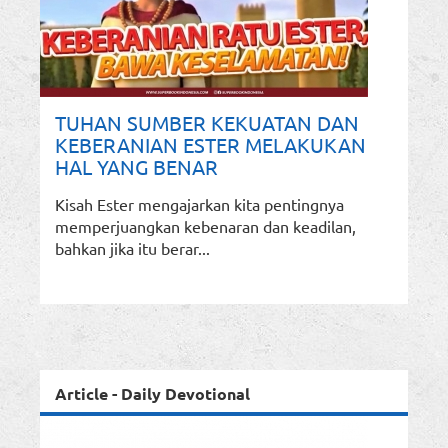
TUHAN SUMBER KEKUATAN DAN
KEBERANIAN ESTER MELAKUKAN
HAL YANG BENAR
Kisah Ester mengajarkan kita pentingnya
memperjuangkan kebenaran dan keadilan,
bahkan jika itu berar...
Article - Daily Devotional