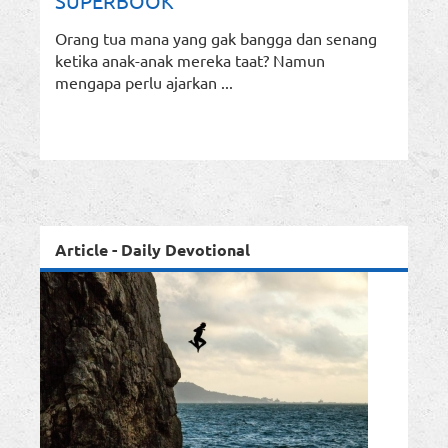
SUPERBOOK
Orang tua mana yang gak bangga dan senang
ketika anak-anak mereka taat? Namun
mengapa perlu ajarkan ...
Article - Daily Devotional