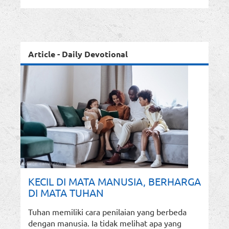
Article - Daily Devotional
KECIL DI MATA MANUSIA, BERHARGA
DI MATA TUHAN
Tuhan memiliki cara penilaian yang berbeda
dengan manusia. Ia tidak melihat apa yang