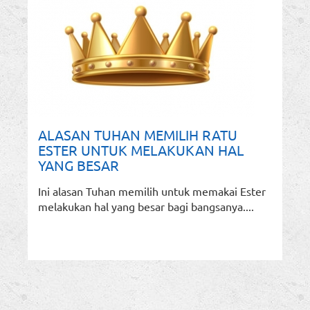
ALASAN TUHAN MEMILIH RATU
ESTER UNTUK MELAKUKAN HAL
YANG BESAR
Ini alasan Tuhan memilih untuk memakai Ester
melakukan hal yang besar bagi bangsanya....