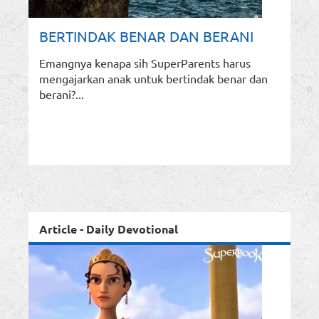
BERTINDAK BENAR DAN BERANI
Emangnya kenapa sih SuperParents harus
mengajarkan anak untuk bertindak benar dan
berani?...
Article - Daily Devotional