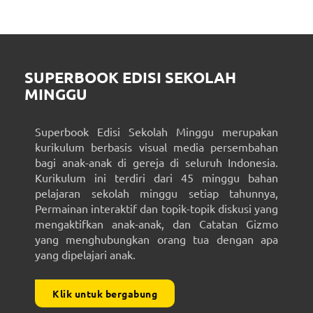
SUPERBOOK EDISI SEKOLAH
MINGGU
Superbook Edisi Sekolah Minggu merupakan
kurikulum berbasis visual media persembahan
bagi anak-anak di gereja di seluruh Indonesia.
Kurikulum ini terdiri dari 45 minggu bahan
pelajaran sekolah minggu setiap tahunnya,
Permainan interaktif dan topik-topik diskusi yang
mengaktifkan anak-anak, dan Catatan Gizmo
yang menghubungkan orang tua dengan apa
yang dipelajari anak.
Klik untuk bergabung