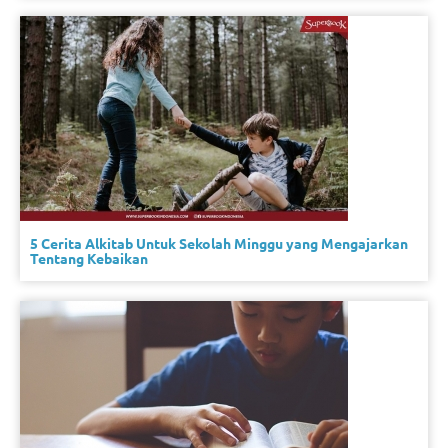
5 Cerita Alkitab Untuk Sekolah Minggu yang Mengajarkan
Tentang Kebaikan