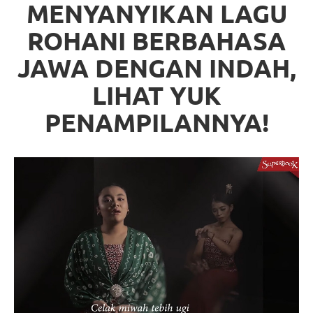
MENYANYIKAN LAGU
ROHANI BERBAHASA
JAWA DENGAN INDAH,
LIHAT YUK
PENAMPILANNYA!