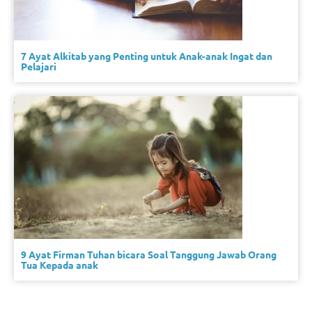
7 Ayat Alkitab yang Penting untuk Anak-anak Ingat dan
Pelajari
9 Ayat Firman Tuhan bicara Soal Tanggung Jawab Orang
Tua Kepada anak