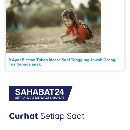
9 Ayat Firman Tuhan bicara Soal Tanggung Jawab Orang
Tua Kepada anak