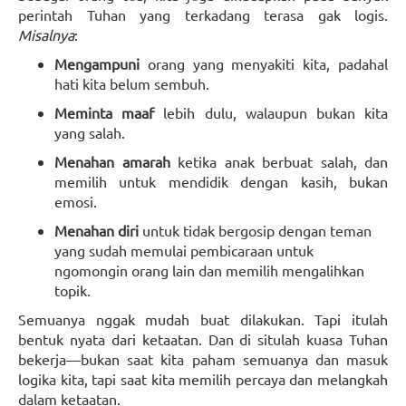
perintah Tuhan yang terkadang terasa gak logis.
Misalnya
:
Mengampuni
orang yang menyakiti kita, padahal
hati kita belum sembuh.
Meminta maaf
lebih dulu, walaupun bukan kita
yang salah.
Menahan amarah
ketika anak berbuat salah, dan
memilih untuk mendidik dengan kasih, bukan
emosi.
Menahan diri
untuk tidak bergosip dengan teman
yang sudah memulai pembicaraan untuk
ngomongin orang lain dan memilih mengalihkan
topik.
Semuanya nggak mudah buat dilakukan. Tapi itulah
bentuk nyata dari ketaatan. Dan di situlah kuasa Tuhan
bekerja—bukan saat kita paham semuanya dan masuk
logika kita, tapi saat kita memilih percaya dan melangkah
dalam ketaatan.