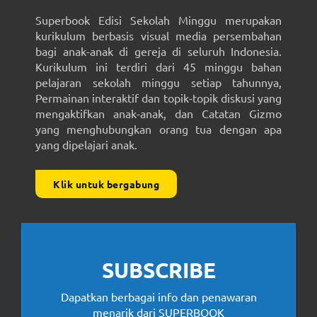
Superbook Edisi Sekolah Minggu merupakan
kurikulum berbasis visual media persembahan
bagi anak-anak di gereja di seluruh Indonesia.
Kurikulum ini terdiri dari 45 minggu bahan
pelajaran sekolah minggu setiap tahunnya,
Permainan interaktif dan topik-topik diskusi yang
mengaktifkan anak-anak, dan Catatan Gizmo
yang menghubungkan orang tua dengan apa
yang dipelajari anak.
Klik untuk bergabung
SUBSCRIBE
Dapatkan berbagai info dan penawaran
menarik dari SUPERBOOK