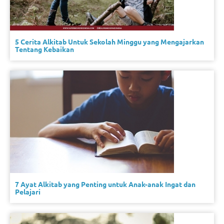
5 Cerita Alkitab Untuk Sekolah Minggu yang Mengajarkan
Tentang Kebaikan
7 Ayat Alkitab yang Penting untuk Anak-anak Ingat dan
Pelajari