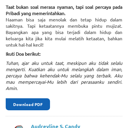
Taat bukan soal merasa nyaman, tapi soal percaya pada
Pribadi yang memerintahkan.
Naaman bisa saja menolak dan tetap hidup dalam
sakitnya. Tapi ketaatannya membuka pintu mujizat.
Bayangkan apa yang bisa terjadi dalam hidup dan
keluarga kita jika kita mulai melatih ketaatan, bahkan
untuk hal-hal kecil!
Ikuti Doa berikut:
Tuhan, ajar aku untuk taat, meskipun aku tidak selalu
mengerti. Kuatkan aku untuk melangkah dalam iman,
percaya bahwa kehendak-Mu selalu yang terbaik. Aku
mau mempercayai-Mu lebih dari perasaanku sendiri.
Amin.
Download PDF
Audreyline S. Candy