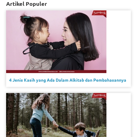
Artikel Populer
4 Jenis Kasih yang Ada Dalam Alkitab dan Pembahasannya