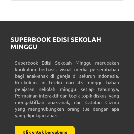
SUPERBOOK EDISI SEKOLAH
MINGGU
Superbook Edisi Sekolah Minggu merupakan
kurikulum berbasis visual media persembahan
bagi anak-anak di gereja di seluruh Indonesia.
Kurikulum ini terdiri dari 45 minggu bahan
pelajaran sekolah minggu setiap tahunnya,
Permainan interaktif dan topik-topik diskusi yang
mengaktifkan anak-anak, dan Catatan Gizmo
yang menghubungkan orang tua dengan apa
yang dipelajari anak.
Klik untuk bergabung