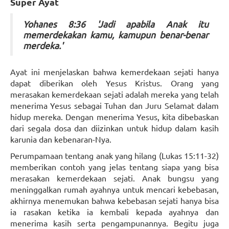
Super Ayat
Yohanes 8:36 'Jadi apabila Anak itu
memerdekakan kamu, kamupun benar-benar
merdeka.'
Ayat ini menjelaskan bahwa kemerdekaan sejati hanya
dapat diberikan oleh Yesus Kristus. Orang yang
merasakan kemerdekaan sejati adalah mereka yang telah
menerima Yesus sebagai Tuhan dan Juru Selamat dalam
hidup mereka. Dengan menerima Yesus, kita dibebaskan
dari segala dosa dan diizinkan untuk hidup dalam kasih
karunia dan kebenaran-Nya.
Perumpamaan tentang anak yang hilang (Lukas 15:11-32)
memberikan contoh yang jelas tentang siapa yang bisa
merasakan kemerdekaan sejati. Anak bungsu yang
meninggalkan rumah ayahnya untuk mencari kebebasan,
akhirnya menemukan bahwa kebebasan sejati hanya bisa
ia rasakan ketika ia kembali kepada ayahnya dan
menerima kasih serta pengampunannya. Begitu juga