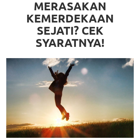
MERASAKAN
KEMERDEKAAN
SEJATI? CEK
SYARATNYA!