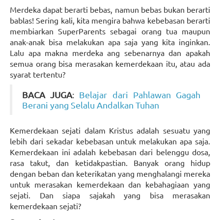
Merdeka dapat berarti bebas, namun bebas bukan berarti
bablas! Sering kali, kita mengira bahwa kebebasan berarti
membiarkan SuperParents sebagai orang tua maupun
anak-anak bisa melakukan apa saja yang kita inginkan.
Lalu apa makna merdeka ang sebenarnya dan apakah
semua orang bisa merasakan kemerdekaan itu, atau ada
syarat tertentu?
BACA JUGA
:
Belajar dari Pahlawan Gagah
Berani yang Selalu Andalkan Tuhan
Kemerdekaan sejati dalam Kristus adalah sesuatu yang
lebih dari sekadar kebebasan untuk melakukan apa saja.
Kemerdekaan ini adalah kebebasan dari belenggu dosa,
rasa takut, dan ketidakpastian. Banyak orang hidup
dengan beban dan keterikatan yang menghalangi mereka
untuk merasakan kemerdekaan dan kebahagiaan yang
sejati. Dan siapa sajakah yang bisa merasakan
kemerdekaan sejati?