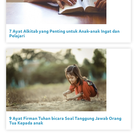
7 Ayat Alkitab yang Penting untuk Anak-anak Ingat dan
Pelajari
9 Ayat Firman Tuhan bicara Soal Tanggung Jawab Orang
Tua Kepada anak