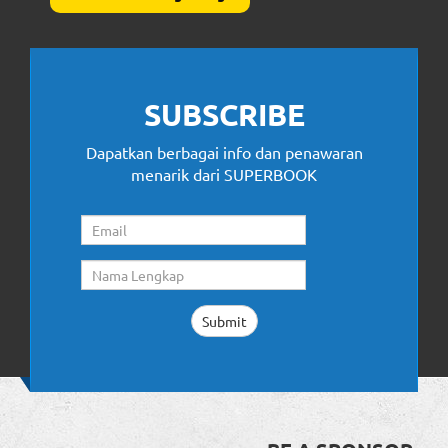
SUBSCRIBE
Dapatkan berbagai info dan penawaran
menarik dari SUPERBOOK