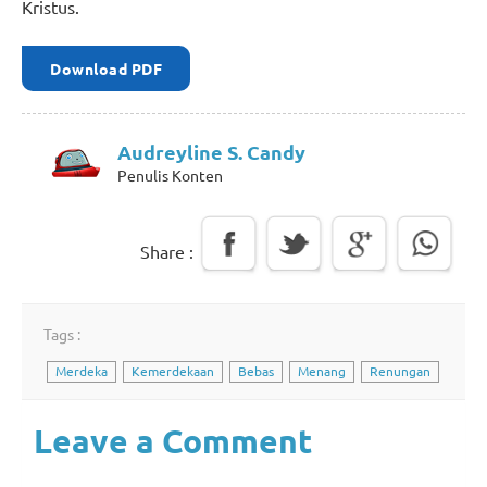
Kristus.
Download PDF
Audreyline S. Candy
Penulis Konten
Share :
Tags :
Merdeka
Kemerdekaan
Bebas
Menang
Renungan
Leave a Comment