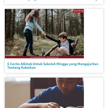
5 Cerita Alkitab Untuk Sekolah Minggu yang Mengajarkan
Tentang Kebaikan