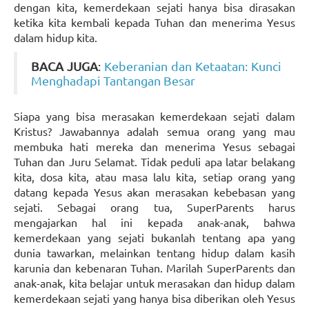
dengan kita, kemerdekaan sejati hanya bisa dirasakan
ketika kita kembali kepada Tuhan dan menerima Yesus
dalam hidup kita.
BACA JUGA
:
Keberanian dan Ketaatan: Kunci
Menghadapi Tantangan Besar
Siapa yang bisa merasakan kemerdekaan sejati dalam
Kristus? Jawabannya adalah semua orang yang mau
membuka hati mereka dan menerima Yesus sebagai
Tuhan dan Juru Selamat. Tidak peduli apa latar belakang
kita, dosa kita, atau masa lalu kita, setiap orang yang
datang kepada Yesus akan merasakan kebebasan yang
sejati. Sebagai orang tua, SuperParents harus
mengajarkan hal ini kepada anak-anak, bahwa
kemerdekaan yang sejati bukanlah tentang apa yang
dunia tawarkan, melainkan tentang hidup dalam kasih
karunia dan kebenaran Tuhan. Marilah SuperParents dan
anak-anak, kita belajar untuk merasakan dan hidup dalam
kemerdekaan sejati yang hanya bisa diberikan oleh Yesus