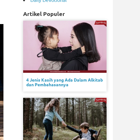
Artikel Populer
4 Jenis Kasih yang Ada Dalam Alkitab
dan Pembahasannya