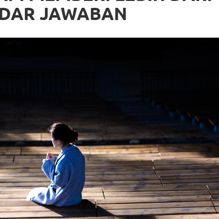
DAR JAWABAN