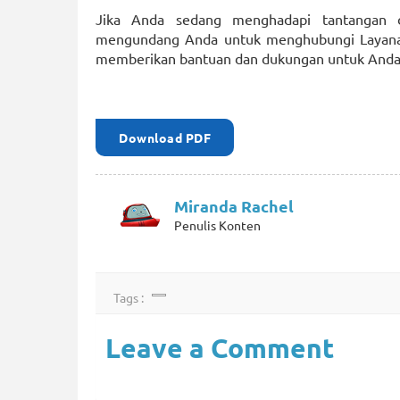
Jika Anda sedang menghadapi tantangan 
mengundang Anda untuk menghubungi Layana
memberikan bantuan dan dukungan untuk Anda
Download PDF
Miranda Rachel
Penulis Konten
Tags :
Leave a Comment