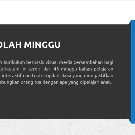
KOLAH MINGGU
 kurikulum berbasis visual media persembahan bagi
Kurikulum ini terdiri dari 45 minggu bahan pelajaran
interaktif dan topik-topik diskusi yang mengaktifkan
ungkan orang tua dengan apa yang dipelajari anak.