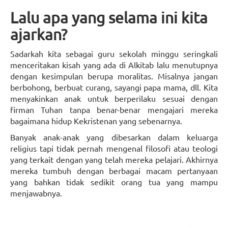
Lalu apa yang selama ini kita
ajarkan?
Sadarkah kita sebagai guru sekolah minggu seringkali
menceritakan kisah yang ada di Alkitab lalu menutupnya
dengan kesimpulan berupa moralitas. Misalnya jangan
berbohong, berbuat curang, sayangi papa mama, dll. Kita
menyakinkan anak untuk berperilaku sesuai dengan
firman Tuhan tanpa benar-benar mengajari mereka
bagaimana hidup Kekristenan yang sebenarnya.
Banyak anak-anak yang dibesarkan dalam keluarga
religius tapi tidak pernah mengenal filosofi atau teologi
yang terkait dengan yang telah mereka pelajari. Akhirnya
mereka tumbuh dengan berbagai macam pertanyaan
yang bahkan tidak sedikit orang tua yang mampu
menjawabnya.