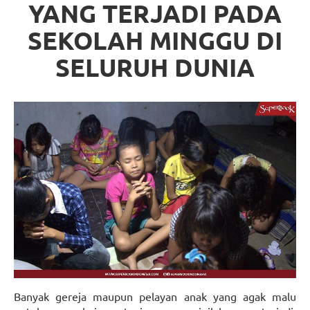
YANG TERJADI PADA
SEKOLAH MINGGU DI
SELURUH DUNIA
Banyak gereja maupun pelayan anak yang agak malu