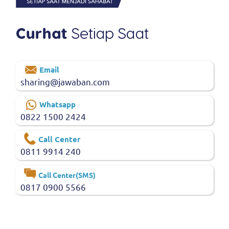
Email
sharing@jawaban.com
Whatsapp
0822 1500 2424
Call Center
0811 9914 240
Call Center(SMS)
0817 0900 5566