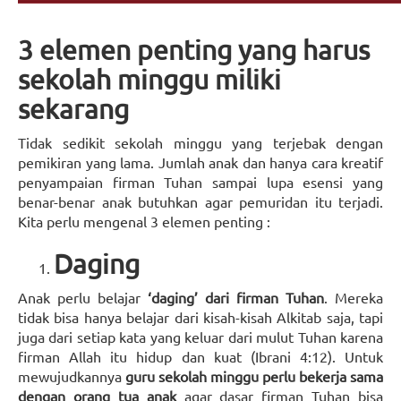
3 elemen penting yang harus
sekolah minggu miliki
sekarang
Tidak sedikit sekolah minggu yang terjebak dengan
pemikiran yang lama. Jumlah anak dan hanya cara kreatif
penyampaian firman Tuhan sampai lupa esensi yang
benar-benar anak butuhkan agar pemuridan itu terjadi.
Kita perlu mengenal 3 elemen penting :
Daging
Anak perlu belajar
‘daging’ dari firman Tuhan
. Mereka
tidak bisa hanya belajar dari kisah-kisah Alkitab saja, tapi
juga dari setiap kata yang keluar dari mulut Tuhan karena
firman Allah itu hidup dan kuat (Ibrani 4:12). Untuk
mewujudkannya
guru sekolah minggu perlu bekerja sama
dengan orang tua anak
agar dasar firman Tuhan bisa