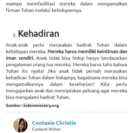
mampu memfasilitasi mereka dalam mengamalkan
firman Tuhan melalui kehidupannya.
Kehadiran
Anak-anak perlu merasakan hadirat Tuhan dalam
kehidupan mereka
. Mereka harus memiliki keintiman dan
iman sendiri.
Anak tidak bisa hidup hanya berdasarkan
pengalaman orang tua mereka. Mereka harus tahu bahwa
Tuhan itu nyata! Jika anak tidak pernah merasakan
kehadiran Tuhan dalam hidupnya, bagaimana mereka bisa
mengamalkannya dalam keseharian? Kita perlu
mengajarkan anak dan menciptakan peluang agar mereka
bisa mengalami hadirat Tuhan.
Sumber : kidsinministry.org
Contasia Christie
Content Writer