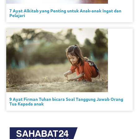
7 Ayat Alkitab yang Penting untuk Anak-anak Ingat dan
Pelajari
9 Ayat Firman Tuhan bicara Soal Tanggung Jawab Orang
Tua Kepada anak