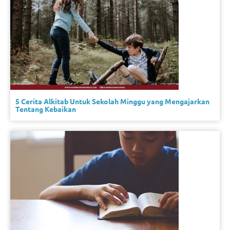
5 Cerita Alkitab Untuk Sekolah Minggu yang Mengajarkan
Tentang Kebaikan