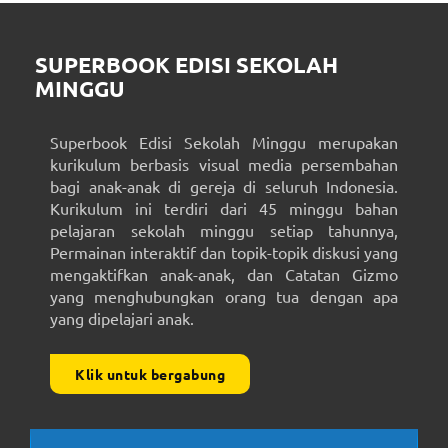
SUPERBOOK EDISI SEKOLAH
MINGGU
Superbook Edisi Sekolah Minggu merupakan
kurikulum berbasis visual media persembahan
bagi anak-anak di gereja di seluruh Indonesia.
Kurikulum ini terdiri dari 45 minggu bahan
pelajaran sekolah minggu setiap tahunnya,
Permainan interaktif dan topik-topik diskusi yang
mengaktifkan anak-anak, dan Catatan Gizmo
yang menghubungkan orang tua dengan apa
yang dipelajari anak.
Klik untuk bergabung